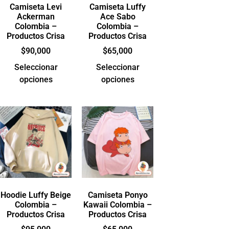
Camiseta Levi
Camiseta Luffy
Ackerman
Ace Sabo
Colombia –
Colombia –
Productos Crisa
Productos Crisa
$
90,000
$
65,000
Seleccionar
Seleccionar
opciones
opciones
Hoodie Luffy Beige
Camiseta Ponyo
Colombia –
Kawaii Colombia –
Productos Crisa
Productos Crisa