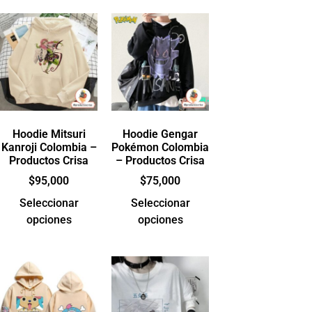
Hoodie Mitsuri
Hoodie Gengar
Kanroji Colombia –
Pokémon Colombia
Productos Crisa
– Productos Crisa
$
95,000
$
75,000
Seleccionar
Seleccionar
opciones
opciones