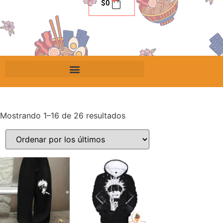
$
0
Mostrando 1–16 de 26 resultados