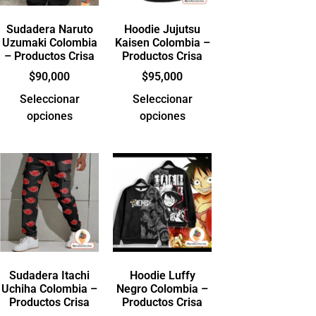
Sudadera Naruto
Hoodie Jujutsu
Uzumaki Colombia
Kaisen Colombia –
– Productos Crisa
Productos Crisa
$
90,000
$
95,000
Seleccionar
Seleccionar
opciones
opciones
Sudadera Itachi
Hoodie Luffy
Uchiha Colombia –
Negro Colombia –
Productos Crisa
Productos Crisa