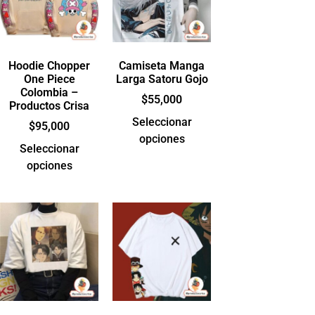
Hoodie Chopper
Camiseta Manga
One Piece
Larga Satoru Gojo
Colombia –
$
55,000
Productos Crisa
Seleccionar
$
95,000
opciones
Seleccionar
opciones