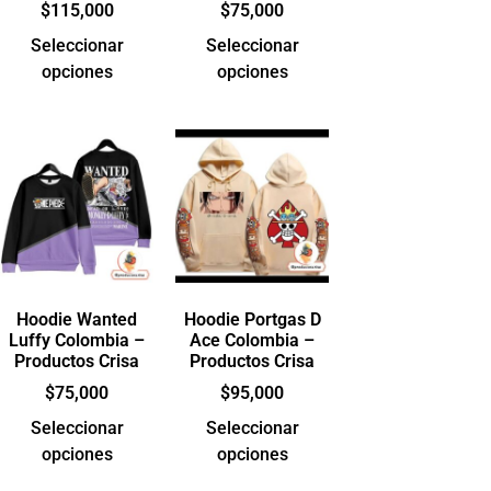
$
115,000
$
75,000
Seleccionar
Seleccionar
opciones
opciones
Hoodie Wanted
Hoodie Portgas D
Luffy Colombia –
Ace Colombia –
Productos Crisa
Productos Crisa
$
75,000
$
95,000
Seleccionar
Seleccionar
opciones
opciones