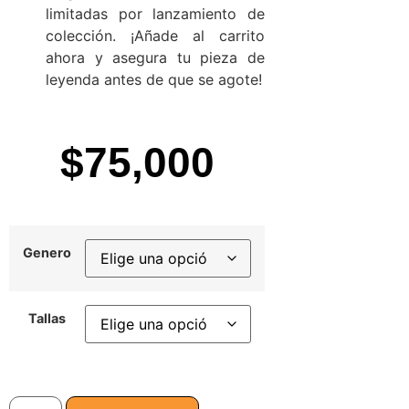
limitadas por lanzamiento de
colección. ¡Añade al carrito
ahora y asegura tu pieza de
leyenda antes de que se agote!
$
75,000
Genero
Tallas