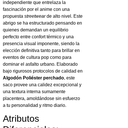
independiente que entrelaza la
fascinación por el anime con una
propuesta
streetwear
de alto nivel. Este
abrigo se ha estructurado pensando en
quienes demandan un equilibrio
perfecto entre confort térmico y una
presencia visual imponente, siendo la
elección definitiva tanto para brillar en
eventos de cultura pop como para
dominar el asfalto urbano. Elaborado
bajo rigurosos protocolos de calidad en
Algodón Poliéster perchado
, este
saco provee una calidez excepcional y
una textura interna sumamente
placentera, amoldándose sin esfuerzo
a tu personalidad y ritmo diario.
Atributos