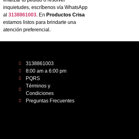
inquietudes, escríbenos vía WhatsApp
al
3138861003
. En
Productos Crisa
estamos listos para brindarte una
atención preferencial.
3138861003
8:00 am a 6:00 pm
PQRS
Términos y
Condiciones
Preguntas Frecuentes