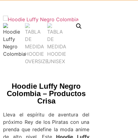
Hoodie Luffy Negro
Colombia – Productos
Crisa
Lleva el espíritu de aventura del
próximo Rey de los Piratas con una
prenda que redefine la moda anime
de alto nivel. Este
Hoodie Luffy