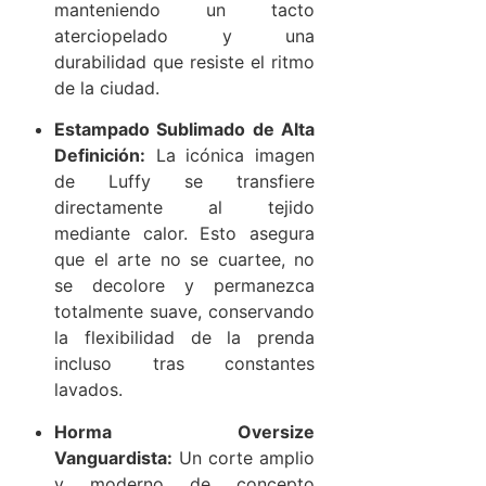
manteniendo un tacto
aterciopelado y una
durabilidad que resiste el ritmo
de la ciudad.
Estampado Sublimado de Alta
Definición:
La icónica imagen
de Luffy se transfiere
directamente al tejido
mediante calor. Esto asegura
que el arte no se cuartee, no
se decolore y permanezca
totalmente suave, conservando
la flexibilidad de la prenda
incluso tras constantes
lavados.
Horma Oversize
Vanguardista:
Un corte amplio
y moderno de concepto