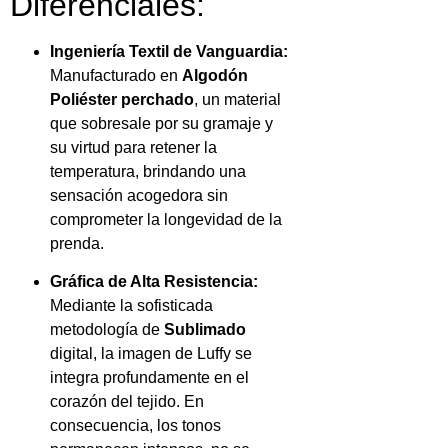
Diferenciales:
Ingeniería Textil de Vanguardia:
Manufacturado en
Algodón
Poliéster perchado
, un material
que sobresale por su gramaje y
su virtud para retener la
temperatura, brindando una
sensación acogedora sin
comprometer la longevidad de la
prenda.
Gráfica de Alta Resistencia:
Mediante la sofisticada
metodología de
Sublimado
digital, la imagen de Luffy se
integra profundamente en el
corazón del tejido. En
consecuencia, los tonos