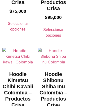
Crisa
Productos
Crisa
$
75,000
$
95,000
Seleccionar
opciones
Seleccionar
opciones
Hoodie
Hoodie
Kimetsu
Shibonu
Chibi Kawaii
Shiba Inu
Colombia –
Colombia –
Productos
Productos
Crisa
Crisa