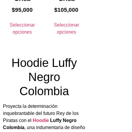
$
95,000
$
105,000
Seleccionar
Seleccionar
opciones
opciones
Hoodie Luffy
Negro
Colombia
Proyecta la determinación
inquebrantable del futuro Rey de los
Piratas con el
Hoodie
Luffy Negro
Colombia
, una indumentaria de diseño