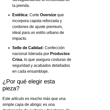
la prenda.
Estética:
Corte
Oversize
que
incorpora capota reforzada y
cordones de ajuste premium,
ideal para un estilo urbano de
impacto.
Sello de Calidad:
Confección
nacional liderada por
Productos
Crisa
, lo que asegura costuras de
seguridad y acabados detallados
en cada ensamblaje.
¿Por qué elegir esta
pieza?
Este artículo es mucho más que una
simple capa de abrigo; es una