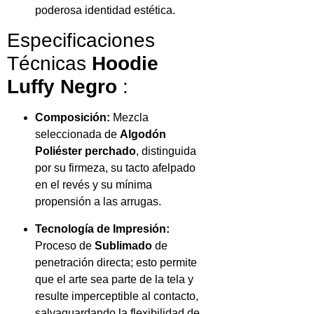
poderosa identidad estética.
Especificaciones
Técnicas
Hoodie
Luffy Negro
:
Composición:
Mezcla
seleccionada de
Algodón
Poliéster perchado
, distinguida
por su firmeza, su tacto afelpado
en el revés y su mínima
propensión a las arrugas.
Tecnología de Impresión:
Proceso de
Sublimado
de
penetración directa; esto permite
que el arte sea parte de la tela y
resulte imperceptible al contacto,
salvaguardando la flexibilidad de