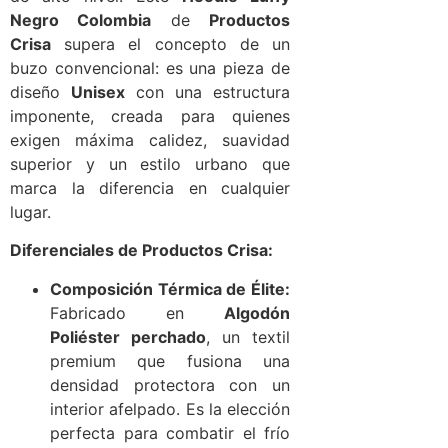
Negro Colombia
de
Productos
Crisa
supera el concepto de un
buzo convencional: es una pieza de
diseño
Unisex
con una estructura
imponente, creada para quienes
exigen máxima calidez, suavidad
superior y un estilo urbano que
marca la diferencia en cualquier
lugar.
Diferenciales de Productos Crisa:
Composición Térmica de Élite:
Fabricado en
Algodón
Poliéster perchado
, un textil
premium que fusiona una
densidad protectora con un
interior afelpado. Es la elección
perfecta para combatir el frío