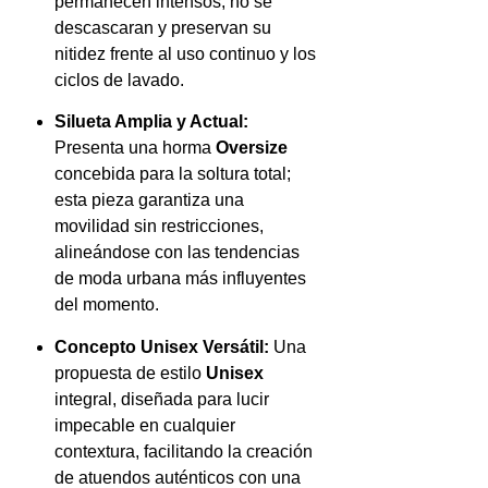
permanecen intensos, no se
descascaran y preservan su
nitidez frente al uso continuo y los
ciclos de lavado.
Silueta Amplia y Actual:
Presenta una horma
Oversize
concebida para la soltura total;
esta pieza garantiza una
movilidad sin restricciones,
alineándose con las tendencias
de moda urbana más influyentes
del momento.
Concepto Unisex Versátil:
Una
propuesta de estilo
Unisex
integral, diseñada para lucir
impecable en cualquier
contextura, facilitando la creación
de atuendos auténticos con una