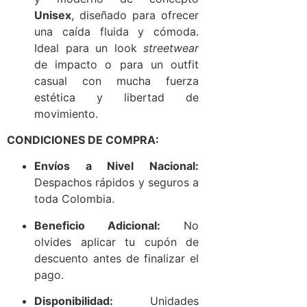
Unisex
, diseñado para ofrecer
una caída fluida y cómoda.
Ideal para un look
streetwear
de impacto o para un outfit
casual con mucha fuerza
estética y libertad de
movimiento.
CONDICIONES DE COMPRA:
Envíos a Nivel Nacional:
Despachos rápidos y seguros a
toda Colombia.
Beneficio Adicional:
No
olvides aplicar tu cupón de
descuento antes de finalizar el
pago.
Disponibilidad:
Unidades