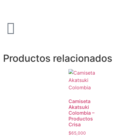
Productos relacionados
Camiseta
Akatsuki
Colombia –
Productos
Crisa
$
65,000