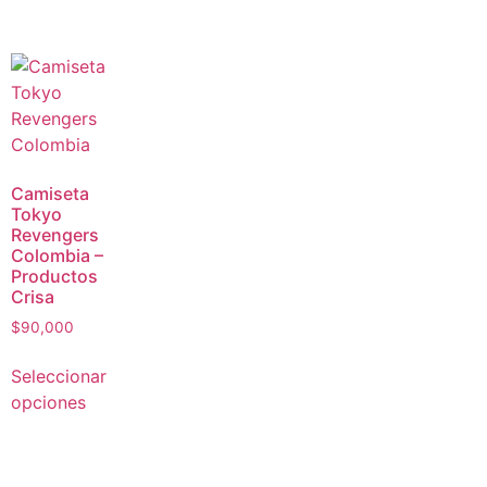
Camiseta
Tokyo
Revengers
Colombia –
Productos
Crisa
$
90,000
Seleccionar
opciones