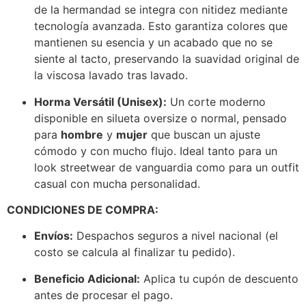
de la hermandad se integra con nitidez mediante
tecnología avanzada. Esto garantiza colores que
mantienen su esencia y un acabado que no se
siente al tacto, preservando la suavidad original de
la viscosa lavado tras lavado.
Horma Versátil (Unisex):
Un corte moderno
disponible en silueta oversize o normal, pensado
para
hombre
y
mujer
que buscan un ajuste
cómodo y con mucho flujo. Ideal tanto para un
look streetwear de vanguardia como para un outfit
casual con mucha personalidad.
CONDICIONES DE COMPRA:
Envíos:
Despachos seguros a nivel nacional (el
costo se calcula al finalizar tu pedido).
Beneficio Adicional:
Aplica tu cupón de descuento
antes de procesar el pago.