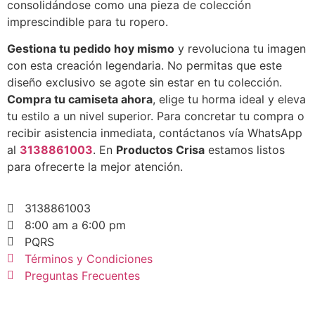
consolidándose como una pieza de colección
imprescindible para tu ropero.
Gestiona tu pedido hoy mismo
y revoluciona tu imagen
con esta creación legendaria. No permitas que este
diseño exclusivo se agote sin estar en tu colección.
Compra tu camiseta ahora
, elige tu horma ideal y eleva
tu estilo a un nivel superior. Para concretar tu compra o
recibir asistencia inmediata, contáctanos vía WhatsApp
al
3138861003
. En
Productos Crisa
estamos listos
para ofrecerte la mejor atención.
3138861003
8:00 am a 6:00 pm
PQRS
Términos y Condiciones
Preguntas Frecuentes