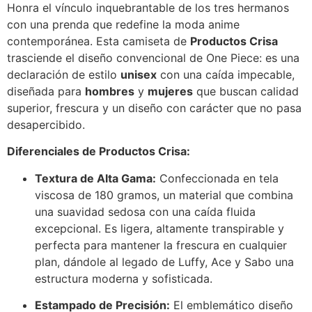
Honra el vínculo inquebrantable de los tres hermanos
con una prenda que redefine la moda anime
contemporánea. Esta camiseta de
Productos Crisa
trasciende el diseño convencional de One Piece: es una
declaración de estilo
unisex
con una caída impecable,
diseñada para
hombres
y
mujeres
que buscan calidad
superior, frescura y un diseño con carácter que no pasa
desapercibido.
Diferenciales de Productos Crisa:
Textura de Alta Gama:
Confeccionada en tela
viscosa de 180 gramos, un material que combina
una suavidad sedosa con una caída fluida
excepcional. Es ligera, altamente transpirable y
perfecta para mantener la frescura en cualquier
plan, dándole al legado de Luffy, Ace y Sabo una
estructura moderna y sofisticada.
Estampado de Precisión:
El emblemático diseño