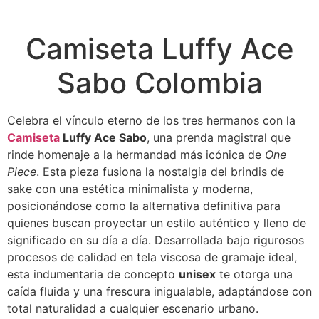
Camiseta Luffy Ace
Sabo Colombia
Celebra el vínculo eterno de los tres hermanos con la
Camiseta
Luffy Ace Sabo
, una prenda magistral que
rinde homenaje a la hermandad más icónica de
One
Piece
. Esta pieza fusiona la nostalgia del brindis de
sake con una estética minimalista y moderna,
posicionándose como la alternativa definitiva para
quienes buscan proyectar un estilo auténtico y lleno de
significado en su día a día. Desarrollada bajo rigurosos
procesos de calidad en tela viscosa de gramaje ideal,
esta indumentaria de concepto
unisex
te otorga una
caída fluida y una frescura inigualable, adaptándose con
total naturalidad a cualquier escenario urbano.