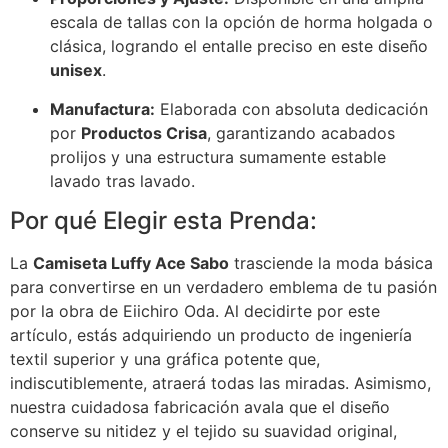
escala de tallas con la opción de horma holgada o
clásica, logrando el entalle preciso en este diseño
unisex
.
Manufactura:
Elaborada con absoluta dedicación
por
Productos Crisa
, garantizando acabados
prolijos y una estructura sumamente estable
lavado tras lavado.
Por qué Elegir esta Prenda:
La
Camiseta Luffy Ace Sabo
trasciende la moda básica
para convertirse en un verdadero emblema de tu pasión
por la obra de Eiichiro Oda. Al decidirte por este
artículo, estás adquiriendo un producto de ingeniería
textil superior y una gráfica potente que,
indiscutiblemente, atraerá todas las miradas. Asimismo,
nuestra cuidadosa fabricación avala que el diseño
conserve su nitidez y el tejido su suavidad original,