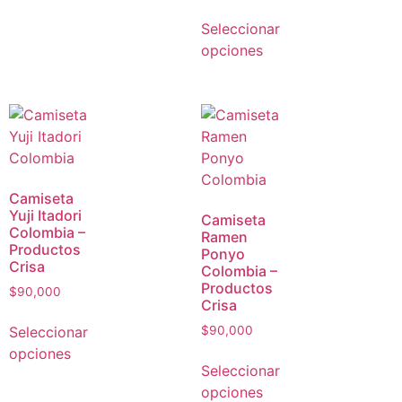
Seleccionar
opciones
Camiseta
Yuji Itadori
Camiseta
Colombia –
Ramen
Productos
Ponyo
Crisa
Colombia –
Productos
$
90,000
Crisa
Seleccionar
$
90,000
opciones
Seleccionar
opciones