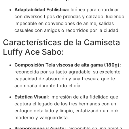
Adaptabilidad Estilística:
Idónea para coordinar
con diversos tipos de prendas y calzado, luciendo
impecable en convenciones de anime, salidas
casuales con amigos o recorridos por la ciudad.
Características de la Camiseta
Luffy Ace Sabo:
Composición
Tela viscosa de alta gama (180g)
:
reconocida por su tacto agradable, su excelente
capacidad de absorción y una frescura que te
acompaña durante todo el día.
Estética Visual:
Impresión de alta fidelidad que
captura el legado de los tres hermanos con un
enfoque detallado y limpio, enfatizando un look
moderno y vanguardista.
Proporciones y Ajuste:
Disponible en una amplia