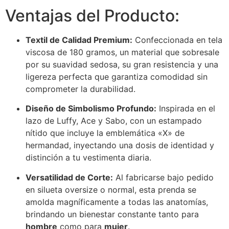
Ventajas del Producto:
Textil de Calidad Premium:
Confeccionada en tela
viscosa de 180 gramos, un material que sobresale
por su suavidad sedosa, su gran resistencia y una
ligereza perfecta que garantiza comodidad sin
comprometer la durabilidad.
Diseño de Simbolismo Profundo:
Inspirada en el
lazo de Luffy, Ace y Sabo, con un estampado
nítido que incluye la emblemática «X» de
hermandad, inyectando una dosis de identidad y
distinción a tu vestimenta diaria.
Versatilidad de Corte:
Al fabricarse bajo pedido
en silueta oversize o normal, esta prenda se
amolda magníficamente a todas las anatomías,
brindando un bienestar constante tanto para
hombre
como para
mujer
.