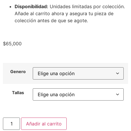
Disponibilidad:
Unidades limitadas por colección.
Añade al carrito ahora y asegura tu pieza de
colección antes de que se agote.
$
65,000
Genero
Tallas
Añadir al carrito