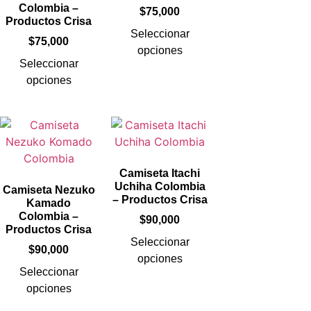
Colombia –
$
75,000
Productos Crisa
Seleccionar
$
75,000
opciones
Seleccionar
opciones
Camiseta Itachi
Uchiha Colombia
Camiseta Nezuko
– Productos Crisa
Kamado
Colombia –
$
90,000
Productos Crisa
Seleccionar
$
90,000
opciones
Seleccionar
opciones