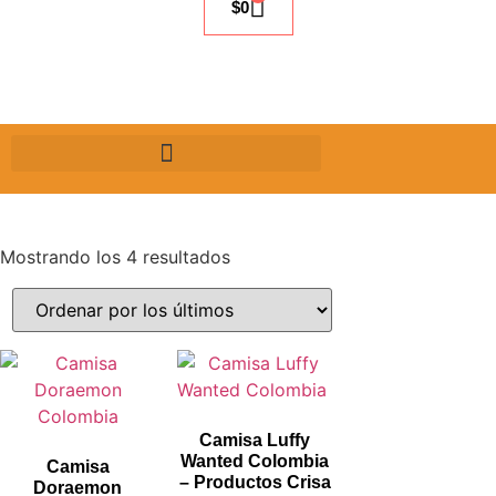
$
0
Mostrando los 4 resultados
Camisa Luffy
Wanted Colombia
Camisa
– Productos Crisa
Doraemon