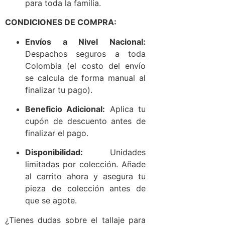
para toda la familia.
CONDICIONES DE COMPRA:
Envíos a Nivel Nacional:
Despachos seguros a toda
Colombia (el costo del envío
se calcula de forma manual al
finalizar tu pago).
Beneficio Adicional:
Aplica tu
cupón de descuento antes de
finalizar el pago.
Disponibilidad:
Unidades
limitadas por colección. Añade
al carrito ahora y asegura tu
pieza de colección antes de
que se agote.
¿Tienes dudas sobre el tallaje para