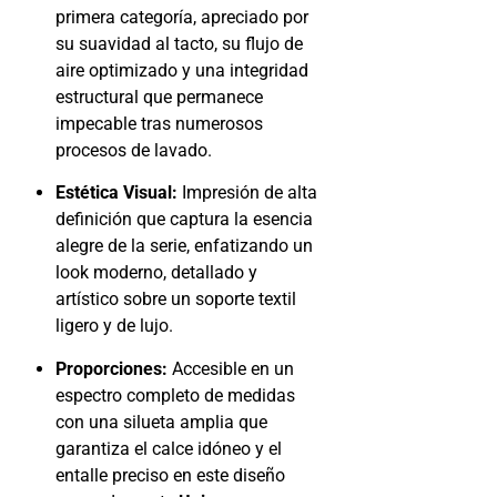
primera categoría, apreciado por
su suavidad al tacto, su flujo de
aire optimizado y una integridad
estructural que permanece
impecable tras numerosos
procesos de lavado.
Estética Visual:
Impresión de alta
definición que captura la esencia
alegre de la serie, enfatizando un
look moderno, detallado y
artístico sobre un soporte textil
ligero y de lujo.
Proporciones:
Accesible en un
espectro completo de medidas
con una silueta amplia que
garantiza el calce idóneo y el
entalle preciso en este diseño