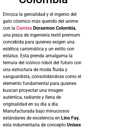
Envoca la genialidad y el ingenio del
gato cósmico más querido del anime
con la
Camisa
Doraemon Colombia
,
una pieza de ingeniería textil premium
concebida para quienes exigen una
estética carismática y un estilo con
estatus. Esta prenda amalgama la
ternura del icónico robot del futuro con
una estructura de moda fluida y
vanguardista, consolidándose como el
elemento fundamental para quienes
buscan proyectar una imagen
auténtica, radiante y llena de
originalidad en su día a día.
Manufacturada bajo minuciosos
estándares de excelencia en
Lino Fay
,
esta indumentaria de concepto
Unisex