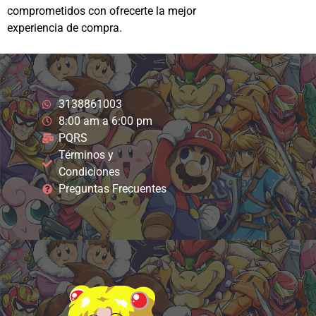
comprometidos con ofrecerte la mejor
experiencia de compra.
3138861003
8:00 am a 6:00 pm
PQRS
Términos y
Condiciones
Preguntas Frecuentes