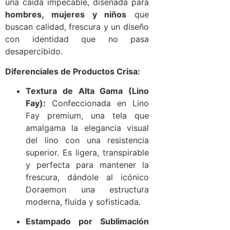
una caída impecable, diseñada para
hombres, mujeres y niños
que
buscan calidad, frescura y un diseño
con identidad que no pasa
desapercibido.
Diferenciales de Productos Crisa:
Textura de Alta Gama (Lino
Fay):
Confeccionada en Lino
Fay premium, una tela que
amalgama la elegancia visual
del lino con una resistencia
superior. Es ligera, transpirable
y perfecta para mantener la
frescura, dándole al icónico
Doraemon una estructura
moderna, fluida y sofisticada.
Estampado por Sublimación