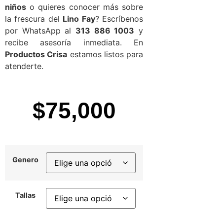
niños
o quieres conocer más sobre
la frescura del
Lino Fay
? Escríbenos
por WhatsApp al
313 886 1003
y
recibe asesoría inmediata. En
Productos Crisa
estamos listos para
atenderte.
$
75,000
Genero
Tallas