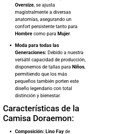
Oversize
, se ajusta
magistralmente a diversas
anatomías, asegurando un
confort persistente tanto para
Hombre
como para
Mujer
.
Moda para todas las
Generaciones:
Debido a nuestra
versátil capacidad de producción,
disponemos de tallas para
Niños
,
permitiendo que los más
pequeños también porten este
diseño legendario con total
distinción y bienestar.
Características de la
Camisa Doraemon:
Composición:
Lino Fay
de