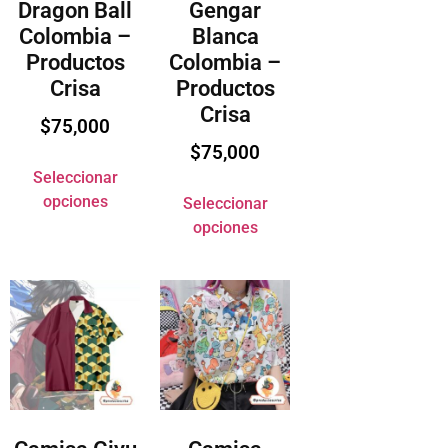
Dragon Ball
Gengar
Colombia –
Blanca
Productos
Colombia –
Crisa
Productos
Crisa
$
75,000
$
75,000
Seleccionar
opciones
Seleccionar
opciones