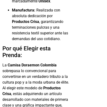
marcadamente
Unisex
.
Manufactura:
Realizada con
absoluta dedicación por
Productos Crisa
, garantizando
terminaciones pulcras y una
resistencia textil superior ante las
demandas del uso cotidiano.
Por qué Elegir esta
Prenda:
La
Camisa Doraemon Colombia
sobrepasa lo convencional para
convertirse en un verdadero tributo a la
cultura pop y a la moda urbana de élite.
Al elegir este modelo de
Productos
Crisa
, estás adquiriendo un artículo
desarrollado con materiales de primera
clase y una gráfica impactante que,