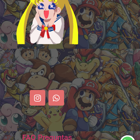
FAQ Preguntas