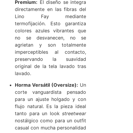
Premium:
El diseño se integra
directamente en las fibras del
Lino Fay mediante
termofijación. Esto garantiza
colores azules vibrantes que
no se desvanecen, no se
agrietan y son totalmente
imperceptibles al contacto,
preservando la suavidad
original de la tela lavado tras
lavado.
Horma Versátil (Oversize):
Un
corte vanguardista pensado
para un ajuste holgado y con
flujo natural. Es la pieza ideal
tanto para un look
streetwear
nostálgico como para un outfit
casual con mucha personalidad