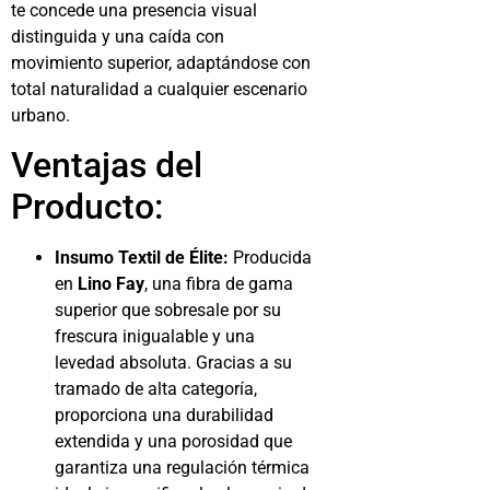
te concede una presencia visual
distinguida y una caída con
movimiento superior, adaptándose con
total naturalidad a cualquier escenario
urbano.
Ventajas del
Producto:
Insumo Textil de Élite:
Producida
en
Lino Fay
, una fibra de gama
superior que sobresale por su
frescura inigualable y una
levedad absoluta. Gracias a su
tramado de alta categoría,
proporciona una durabilidad
extendida y una porosidad que
garantiza una regulación térmica