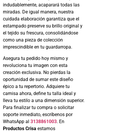
indudablemente, acaparará todas las
miradas. De igual manera, nuestra
cuidada elaboración garantiza que el
estampado preserve su brillo original y
el tejido su frescura, consolidándose
como una pieza de colección
imprescindible en tu guardarropa.
Asegura tu pedido hoy mismo y
revoluciona tu imagen con esta
creación exclusiva. No pierdas la
oportunidad de sumar este diseño
épico a tu repertorio. Adquiere tu
camisa ahora, define tu talla ideal y
lleva tu estilo a una dimensión superior.
Para finalizar tu compra o solicitar
soporte inmediato, escríbenos por
WhatsApp al
3138861003
. En
Productos Crisa
estamos