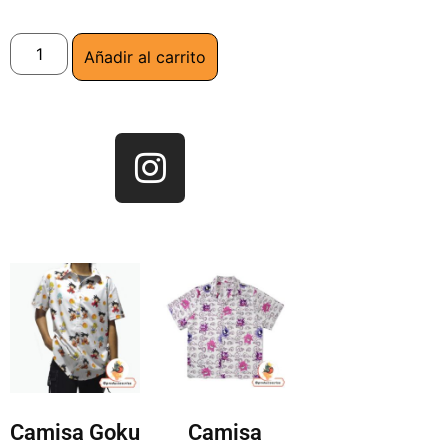
Añadir al carrito
Camisa Goku
Camisa