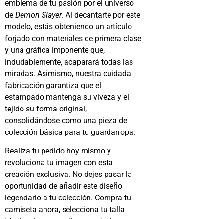
emblema de tu pasión por el universo
de
Demon Slayer
. Al decantarte por este
modelo, estás obteniendo un artículo
forjado con materiales de primera clase
y una gráfica imponente que,
indudablemente, acaparará todas las
miradas. Asimismo, nuestra cuidada
fabricación garantiza que el
estampado mantenga su viveza y el
tejido su forma original,
consolidándose como una pieza de
colección básica para tu guardarropa.
Realiza tu pedido hoy mismo y
revoluciona tu imagen con esta
creación exclusiva. No dejes pasar la
oportunidad de añadir este diseño
legendario a tu colección. Compra tu
camiseta ahora, selecciona tu talla