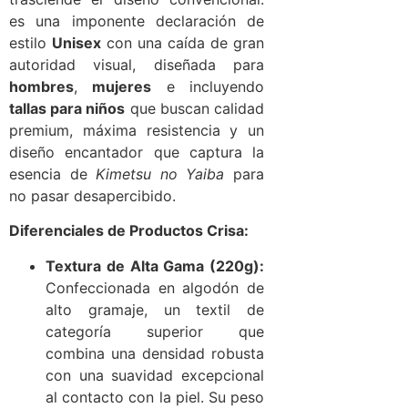
es una imponente declaración de
estilo
Unisex
con una caída de gran
autoridad visual, diseñada para
hombres
,
mujeres
e incluyendo
tallas para niños
que buscan calidad
premium, máxima resistencia y un
diseño encantador que captura la
esencia de
Kimetsu no Yaiba
para
no pasar desapercibido.
Diferenciales de Productos Crisa:
Textura de Alta Gama (220g):
Confeccionada en algodón de
alto gramaje, un textil de
categoría superior que
combina una densidad robusta
con una suavidad excepcional
al contacto con la piel. Su peso