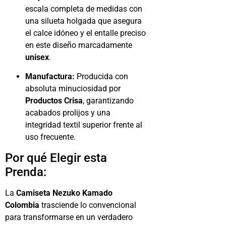
escala completa de medidas con
una silueta holgada que asegura
el calce idóneo y el entalle preciso
en este diseño marcadamente
unisex
.
Manufactura:
Producida con
absoluta minuciosidad por
Productos Crisa
, garantizando
acabados prolijos y una
integridad textil superior frente al
uso frecuente.
Por qué Elegir esta
Prenda:
La
Camiseta Nezuko Kamado
Colombia
trasciende lo convencional
para transformarse en un verdadero