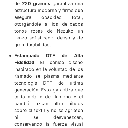
de
220 gramos
garantiza una
estructura moderna y firme que
asegura opacidad total,
otorgándole a los delicados
tonos rosas de Nezuko un
lienzo sofisticado, denso y de
gran durabilidad.
Estampado DTF de Alta
Fidelidad:
El icónico diseño
inspirado en la voluntad de los
Kamado se plasma mediante
tecnología DTF de última
generación. Esto garantiza que
cada detalle del kimono y el
bambú luzcan ultra nítidos
sobre el textil y no se agrieten
ni se desvanezcan,
conservando la fuerza visual