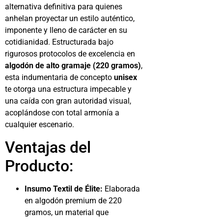
alternativa definitiva para quienes
anhelan proyectar un estilo auténtico,
imponente y lleno de carácter en su
cotidianidad. Estructurada bajo
rigurosos protocolos de excelencia en
algodón de alto gramaje (220 gramos)
,
esta indumentaria de concepto
unisex
te otorga una estructura impecable y
una caída con gran autoridad visual,
acoplándose con total armonía a
cualquier escenario.
Ventajas del
Producto:
Insumo Textil de Élite:
Elaborada
en algodón premium de 220
gramos, un material que