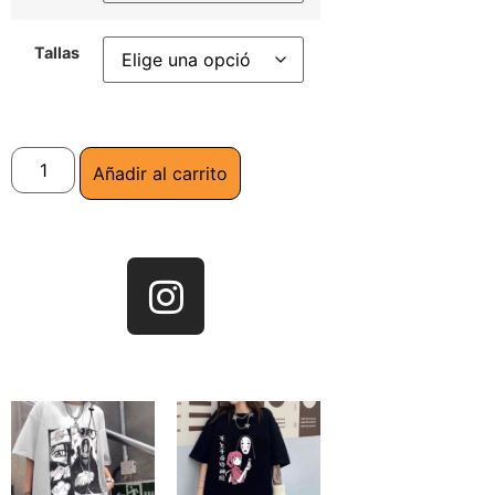
Tallas
Añadir al carrito