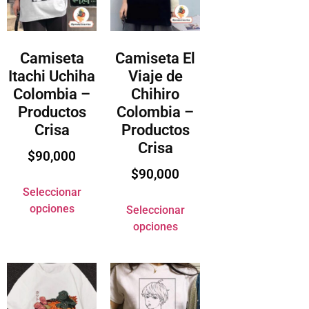
Camiseta
Camiseta El
Itachi Uchiha
Viaje de
Colombia –
Chihiro
Productos
Colombia –
Crisa
Productos
Crisa
$
90,000
$
90,000
Seleccionar
opciones
Seleccionar
opciones