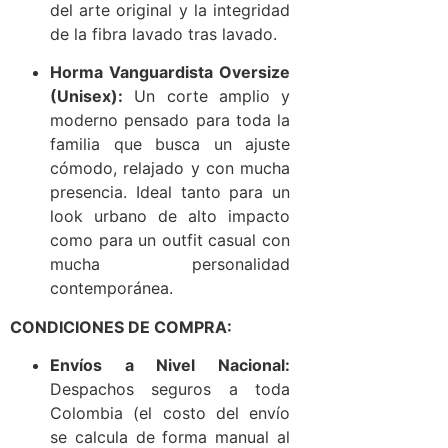
del arte original y la integridad
de la fibra lavado tras lavado.
Horma Vanguardista Oversize
(Unisex):
Un corte amplio y
moderno pensado para toda la
familia que busca un ajuste
cómodo, relajado y con mucha
presencia. Ideal tanto para un
look urbano de alto impacto
como para un outfit casual con
mucha personalidad
contemporánea.
CONDICIONES DE COMPRA:
Envíos a Nivel Nacional:
Despachos seguros a toda
Colombia (el costo del envío
se calcula de forma manual al