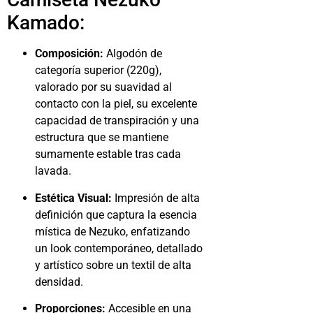
Kamado:
Composición:
Algodón de
categoría superior (220g),
valorado por su suavidad al
contacto con la piel, su excelente
capacidad de transpiración y una
estructura que se mantiene
sumamente estable tras cada
lavada.
Estética Visual:
Impresión de alta
definición que captura la esencia
mística de Nezuko, enfatizando
un look contemporáneo, detallado
y artístico sobre un textil de alta
densidad.
Proporciones:
Accesible en una