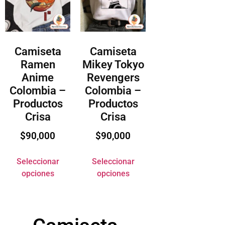
Camiseta
Camiseta
Ramen
Mikey Tokyo
Anime
Revengers
Colombia –
Colombia –
Productos
Productos
Crisa
Crisa
$
90,000
$
90,000
Seleccionar
Seleccionar
opciones
opciones