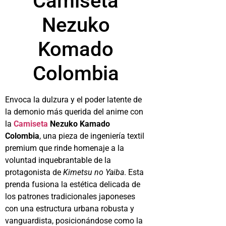
Camiseta
Nezuko
Komado
Colombia
Envoca la dulzura y el poder latente de
la demonio más querida del anime con
la
Camiseta
Nezuko Kamado
Colombia
, una pieza de ingeniería textil
premium que rinde homenaje a la
voluntad inquebrantable de la
protagonista de
Kimetsu no Yaiba
. Esta
prenda fusiona la estética delicada de
los patrones tradicionales japoneses
con una estructura urbana robusta y
vanguardista, posicionándose como la