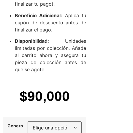
finalizar tu pago).
Beneficio Adicional:
Aplica tu
cupón de descuento antes de
finalizar el pago.
Disponibilidad:
Unidades
limitadas por colección. Añade
al carrito ahora y asegura tu
pieza de colección antes de
que se agote.
$
90,000
Genero