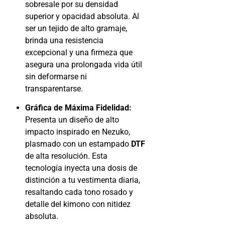
sobresale por su densidad
superior y opacidad absoluta. Al
ser un tejido de alto gramaje,
brinda una resistencia
excepcional y una firmeza que
asegura una prolongada vida útil
sin deformarse ni
transparentarse.
Gráfica de Máxima Fidelidad:
Presenta un diseño de alto
impacto inspirado en Nezuko,
plasmado con un estampado
DTF
de alta resolución. Esta
tecnología inyecta una dosis de
distinción a tu vestimenta diaria,
resaltando cada tono rosado y
detalle del kimono con nitidez
absoluta.