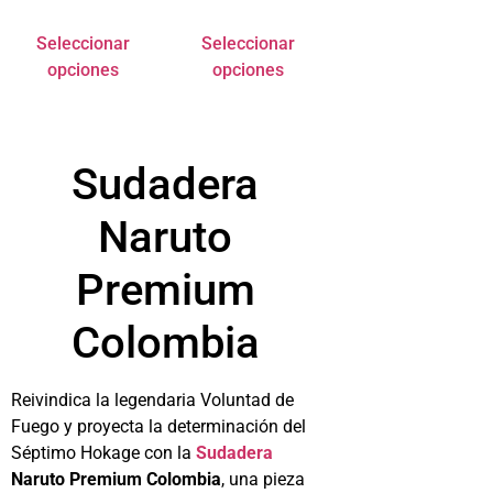
Seleccionar
Seleccionar
opciones
opciones
Sudadera
Naruto
Premium
Colombia
Reivindica la legendaria Voluntad de
Fuego y proyecta la determinación del
Séptimo Hokage con la
Sudadera
Naruto Premium Colombia
, una pieza