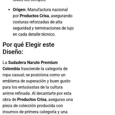
Origen:
Manufactura nacional
por
Productos Crisa
, asegurando
costuras reforzadas de alta
seguridad y terminaciones de lujo
en cada detalle técnico.
Por qué Elegir este
Diseño:
La
Sudadera Naruto Premium
Colombia
trasciende la categoría de
ropa casual; se posiciona como un
emblema de superación y buen gusto
para los entusiastas de la cultura
anime refinada. Al decantarte por esta
obra de
Productos Crisa
, aseguras una
pieza de colección producida con
insumos de primera categoría y una