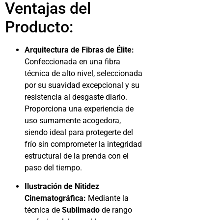
Ventajas del
Producto:
Arquitectura de Fibras de Élite:
Confeccionada en una fibra
técnica de alto nivel, seleccionada
por su suavidad excepcional y su
resistencia al desgaste diario.
Proporciona una experiencia de
uso sumamente acogedora,
siendo ideal para protegerte del
frío sin comprometer la integridad
estructural de la prenda con el
paso del tiempo.
Ilustración de Nitidez
Cinematográfica:
Mediante la
técnica de
Sublimado
de rango