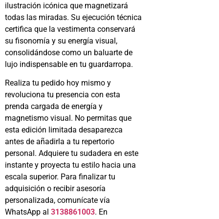
ilustración icónica que magnetizará
todas las miradas. Su ejecución técnica
certifica que la vestimenta conservará
su fisonomía y su energía visual,
consolidándose como un baluarte de
lujo indispensable en tu guardarropa.
Realiza tu pedido hoy mismo y
revoluciona tu presencia con esta
prenda cargada de energía y
magnetismo visual. No permitas que
esta edición limitada desaparezca
antes de añadirla a tu repertorio
personal. Adquiere tu sudadera en este
instante y proyecta tu estilo hacia una
escala superior. Para finalizar tu
adquisición o recibir asesoría
personalizada, comunícate vía
WhatsApp al
3138861003
. En