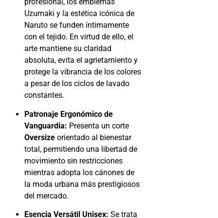
profesional, los emblemas
Uzumaki y la estética icónica de
Naruto se funden íntimamente
con el tejido. En virtud de ello, el
arte mantiene su claridad
absoluta, evita el agrietamiento y
protege la vibrancia de los colores
a pesar de los ciclos de lavado
constantes.
Patronaje Ergonómico de
Vanguardia:
Presenta un corte
Oversize
orientado al bienestar
total, permitiendo una libertad de
movimiento sin restricciones
mientras adopta los cánones de
la moda urbana más prestigiosos
del mercado.
Esencia Versátil Unisex:
Se trata