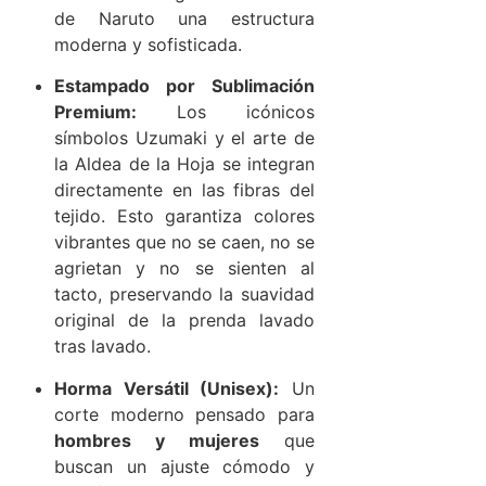
de Naruto una estructura
moderna y sofisticada.
Estampado por Sublimación
Premium:
Los icónicos
símbolos Uzumaki y el arte de
la Aldea de la Hoja se integran
directamente en las fibras del
tejido. Esto garantiza colores
vibrantes que no se caen, no se
agrietan y no se sienten al
tacto, preservando la suavidad
original de la prenda lavado
tras lavado.
Horma Versátil (Unisex):
Un
corte moderno pensado para
hombres y mujeres
que
buscan un ajuste cómodo y