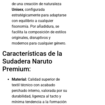
de una creación de naturaleza
Unisex
, configurada
estratégicamente para adaptarse
con equilibrio a cualquier
fisonomía. Por añadidura, se
facilita la composición de estilos
originales, disruptivos y
modernos para cualquier género.
Características de la
Sudadera Naruto
Premium:
Material:
Calidad superior de
textil técnico con acabado
perchado interno, valorada por su
durabilidad, ligereza al tacto y
mínima tendencia a la formación