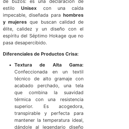
de buzos: es una declaración de
estilo
Unisex
con una caída
impecable, diseñada para
hombres
y mujeres
que buscan calidad de
élite, calidez y un diseño con el
espíritu del Séptimo Hokage que no
pasa desapercibido.
Diferenciales de Productos Crisa:
Textura de Alta Gama:
Confeccionada en un textil
técnico de alto gramaje con
acabado perchado, una tela
que combina la suavidad
térmica con una resistencia
superior. Es acogedora,
transpirable y perfecta para
mantener la temperatura ideal,
dándole al legendario diseño