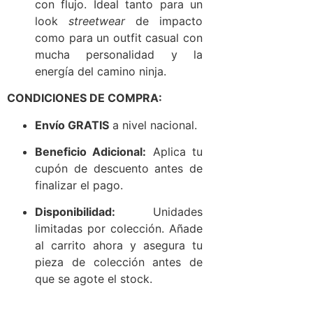
con flujo. Ideal tanto para un
look
streetwear
de impacto
como para un outfit casual con
mucha personalidad y la
energía del camino ninja.
CONDICIONES DE COMPRA:
Envío GRATIS
a nivel nacional.
Beneficio Adicional:
Aplica tu
cupón de descuento antes de
finalizar el pago.
Disponibilidad:
Unidades
limitadas por colección. Añade
al carrito ahora y asegura tu
pieza de colección antes de
que se agote el stock.