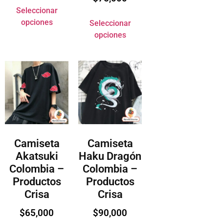
Seleccionar
opciones
Seleccionar
opciones
Camiseta
Camiseta
Akatsuki
Haku Dragón
Colombia –
Colombia –
Productos
Productos
Crisa
Crisa
$
65,000
$
90,000