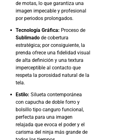
de motas, lo que garantiza una
imagen impecable y profesional
por periodos prolongados.
Tecnología Gráfica:
Proceso de
Sublimado
de cobertura
estratégica; por consiguiente, la
prenda ofrece una fidelidad visual
de alta definición y una textura
imperceptible al contacto que
respeta la porosidad natural de la
tela.
Estilo:
Silueta contemporánea
con capucha de doble forro y
bolsillo tipo canguro funcional,
perfecta para una imagen
relajada que evoca el poder y el
carisma del ninja más grande de
todos los tiempos.