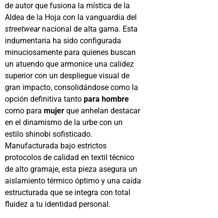
de autor que fusiona la mística de la
Aldea de la Hoja con la vanguardia del
streetwear
nacional de alta gama. Esta
indumentaria ha sido configurada
minuciosamente para quienes buscan
un atuendo que armonice una calidez
superior con un despliegue visual de
gran impacto, consolidándose como la
opción definitiva tanto
para hombre
como para
mujer
que anhelan destacar
en el dinamismo de la urbe con un
estilo shinobi sofisticado.
Manufacturada bajo estrictos
protocolos de calidad en textil técnico
de alto gramaje, esta pieza asegura un
aislamiento térmico óptimo y una caída
estructurada que se integra con total
fluidez a tu identidad personal.