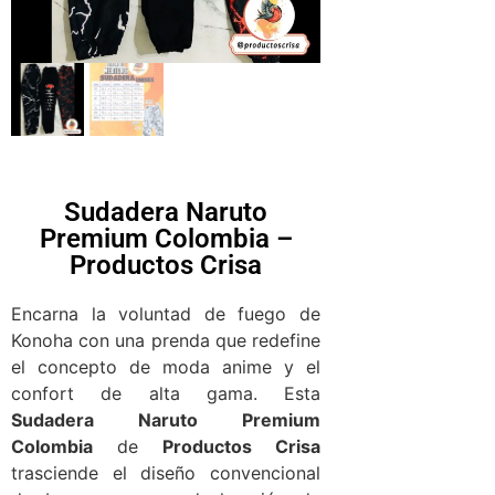
Sudadera Naruto
Premium Colombia –
Productos Crisa
Encarna la voluntad de fuego de
Konoha con una prenda que redefine
el concepto de moda anime y el
confort de alta gama. Esta
Sudadera Naruto Premium
Colombia
de
Productos Crisa
trasciende el diseño convencional