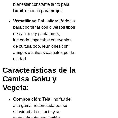
bienestar constante tanto para
hombre
como para
mujer
.
Versatilidad Estilística:
Perfecta
para coordinar con diversos tipos
de calzado y pantalones,
luciendo impecable en eventos
de cultura pop, reuniones con
amigos o salidas casuales por la
ciudad.
Características de la
Camisa Goku y
Vegeta:
Composición:
Tela lino fay de
alta gama, reconocida por su
suavidad al contacto y su