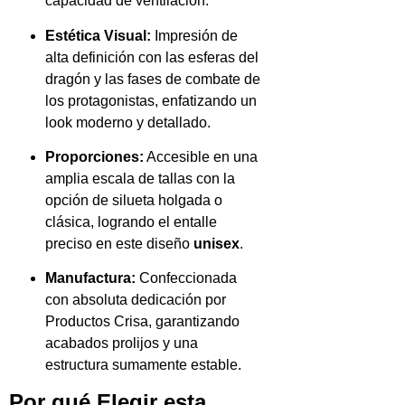
capacidad de ventilación.
Estética Visual:
Impresión de
alta definición con las esferas del
dragón y las fases de combate de
los protagonistas, enfatizando un
look moderno y detallado.
Proporciones:
Accesible en una
amplia escala de tallas con la
opción de silueta holgada o
clásica, logrando el entalle
preciso en este diseño
unisex
.
Manufactura:
Confeccionada
con absoluta dedicación por
Productos Crisa, garantizando
acabados prolijos y una
estructura sumamente estable.
Por qué Elegir esta