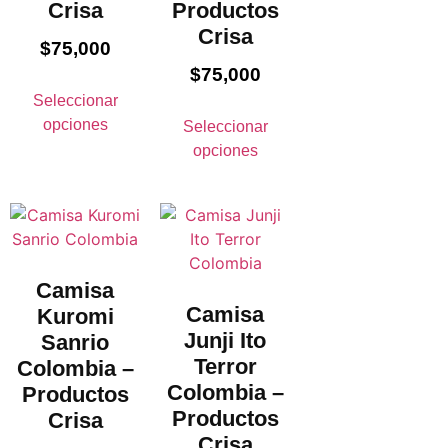
Crisa
Productos
Crisa
$
75,000
$
75,000
Seleccionar
opciones
Seleccionar
opciones
Camisa
Camisa
Kuromi
Junji Ito
Sanrio
Terror
Colombia –
Colombia –
Productos
Productos
Crisa
Crisa