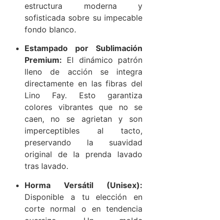
estructura moderna y
sofisticada sobre su impecable
fondo blanco.
Estampado por Sublimación
Premium:
El dinámico patrón
lleno de acción se integra
directamente en las fibras del
Lino Fay. Esto garantiza
colores vibrantes que no se
caen, no se agrietan y son
imperceptibles al tacto,
preservando la suavidad
original de la prenda lavado
tras lavado.
Horma Versátil (Unisex):
Disponible a tu elección en
corte normal o en tendencia