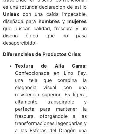
es una rotunda declaración de estilo
Unisex
con una caída impecable,
diseñada para
hombres
y
mujeres
que buscan calidad, frescura y un
diseño épico que no pasa
desapercibido.
Diferenciales de Productos Crisa:
Textura de Alta Gama:
Confeccionada en Lino Fay,
una tela que combina la
elegancia visual con una
resistencia superior. Es ligera,
altamente transpirable y
perfecta para mantener la
frescura, otorgándole a las
transformaciones legendarias y
a las Esferas del Dragón una