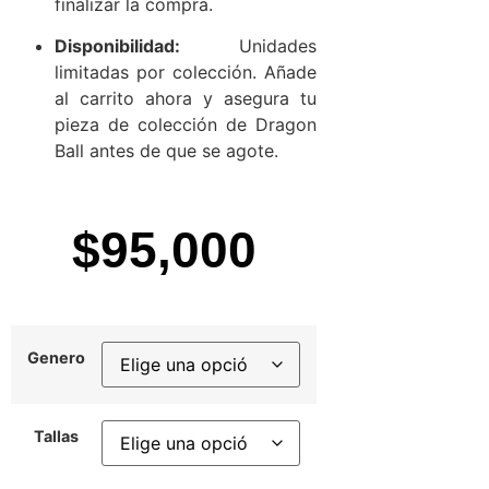
finalizar la compra.
Disponibilidad:
Unidades
limitadas por colección. Añade
al carrito ahora y asegura tu
pieza de colección de Dragon
Ball antes de que se agote.
$
95,000
Genero
Tallas