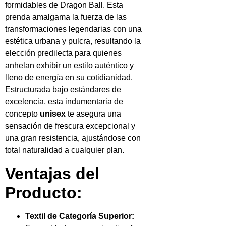
formidables de Dragon Ball. Esta
prenda amalgama la fuerza de las
transformaciones legendarias con una
estética urbana y pulcra, resultando la
elección predilecta para quienes
anhelan exhibir un estilo auténtico y
lleno de energía en su cotidianidad.
Estructurada bajo estándares de
excelencia, esta indumentaria de
concepto
unisex
te asegura una
sensación de frescura excepcional y
una gran resistencia, ajustándose con
total naturalidad a cualquier plan.
Ventajas del
Producto:
Textil de Categoría Superior: