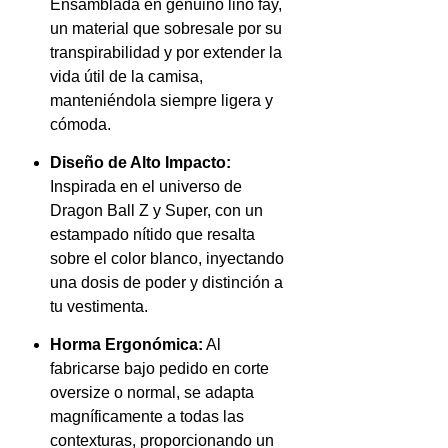
Ensamblada en genuino lino fay,
un material que sobresale por su
transpirabilidad y por extender la
vida útil de la camisa,
manteniéndola siempre ligera y
cómoda.
Diseño de Alto Impacto:
Inspirada en el universo de
Dragon Ball Z y Super, con un
estampado nítido que resalta
sobre el color blanco, inyectando
una dosis de poder y distinción a
tu vestimenta.
Horma Ergonómica:
Al
fabricarse bajo pedido en corte
oversize o normal, se adapta
magníficamente a todas las
contexturas, proporcionando un