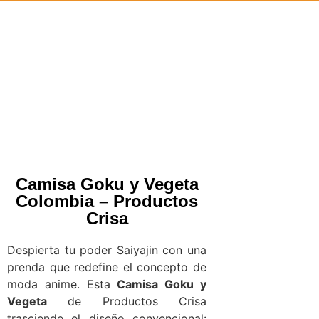
Camisa Goku y Vegeta
Colombia – Productos
Crisa
Despierta tu poder Saiyajin con una
prenda que redefine el concepto de
moda anime. Esta
Camisa Goku y
Vegeta
de Productos Crisa
trasciende el diseño convencional: