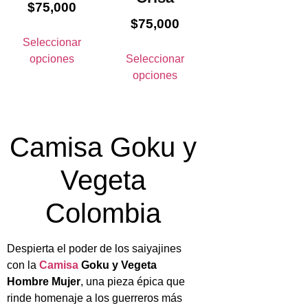
$
75,000
$
75,000
Seleccionar
opciones
Seleccionar
opciones
Camisa Goku y
Vegeta
Colombia
Despierta el poder de los saiyajines
con la
Camisa
Goku y Vegeta
Hombre Mujer
, una pieza épica que
rinde homenaje a los guerreros más