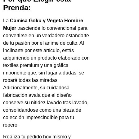
Prenda:
La
Camisa Goku y Vegeta Hombre
Mujer
trasciende lo convencional para
convertirse en un verdadero estandarte
de tu pasión por el anime de culto. Al
inclinarte por este artículo, estás
adquiriendo un producto elaborado con
textiles premium y una gráfica
imponente que, sin lugar a dudas, se
robará todas las miradas.
Adicionalmente, su cuidadosa
fabricación avala que el diseño
conserve su nitidez lavado tras lavado,
consolidándose como una pieza de
colección imprescindible para tu
ropero.
Realiza tu pedido hoy mismo y