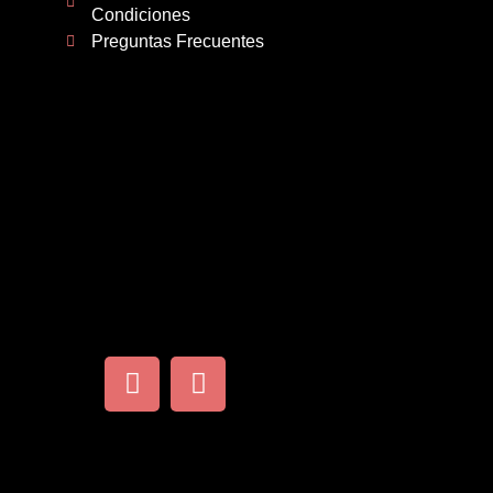
Condiciones
Preguntas Frecuentes