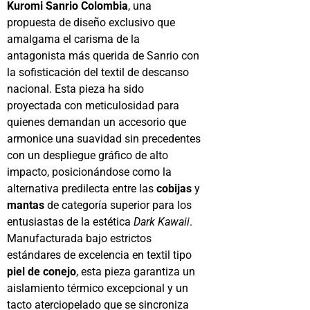
Kuromi Sanrio Colombia
, una
propuesta de diseño exclusivo que
amalgama el carisma de la
antagonista más querida de Sanrio con
la sofisticación del textil de descanso
nacional. Esta pieza ha sido
proyectada con meticulosidad para
quienes demandan un accesorio que
armonice una suavidad sin precedentes
con un despliegue gráfico de alto
impacto, posicionándose como la
alternativa predilecta entre las
cobijas
y
mantas
de categoría superior para los
entusiastas de la estética
Dark Kawaii
.
Manufacturada bajo estrictos
estándares de excelencia en textil tipo
piel de conejo
, esta pieza garantiza un
aislamiento térmico excepcional y un
tacto aterciopelado que se sincroniza