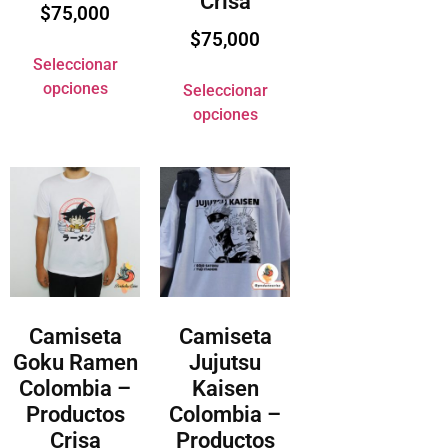
Crisa
$
75,000
$
75,000
Seleccionar
opciones
Seleccionar
opciones
Camiseta
Camiseta
Goku Ramen
Jujutsu
Colombia –
Kaisen
Productos
Colombia –
Crisa
Productos