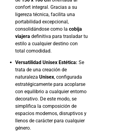
confort integral. Gracias a su
ligereza técnica, facilita una
portabilidad excepcional,
consolidándose como la
cobija
viajera
definitiva para trasladar tu
estilo a cualquier destino con
total comodidad.
Versatilidad Unisex Estética:
Se
trata de una creación de
naturaleza
Unisex
, configurada
estratégicamente para acoplarse
con equilibrio a cualquier entorno
decorativo. De este modo, se
simplifica la composición de
espacios modernos, disruptivos y
llenos de carácter para cualquier
género.