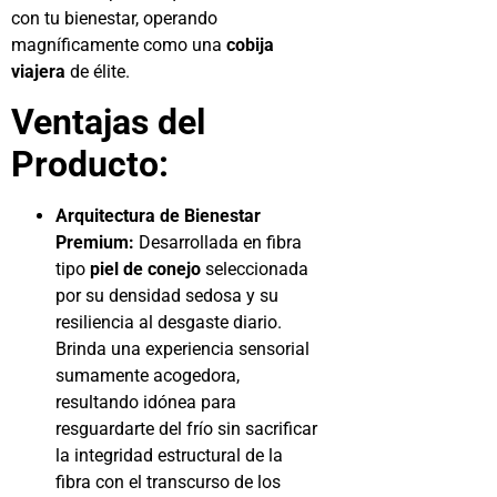
con tu bienestar, operando
magníficamente como una
cobija
viajera
de élite.
Ventajas del
Producto:
Arquitectura de Bienestar
Premium:
Desarrollada en fibra
tipo
piel de conejo
seleccionada
por su densidad sedosa y su
resiliencia al desgaste diario.
Brinda una experiencia sensorial
sumamente acogedora,
resultando idónea para
resguardarte del frío sin sacrificar
la integridad estructural de la
fibra con el transcurso de los