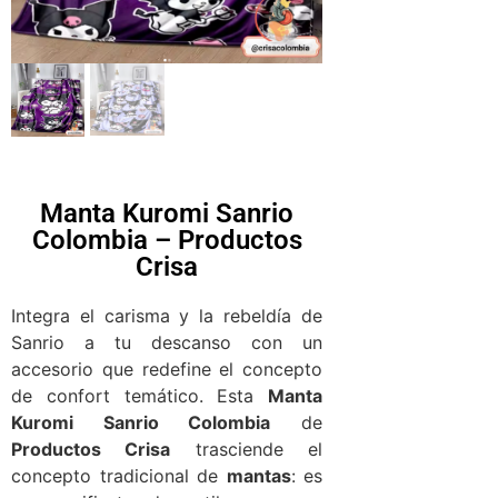
Manta Kuromi Sanrio
Colombia – Productos
Crisa
Integra el carisma y la rebeldía de
Sanrio a tu descanso con un
accesorio que redefine el concepto
de confort temático. Esta
Manta
Kuromi Sanrio Colombia
de
Productos Crisa
trasciende el
concepto tradicional de
mantas
: es