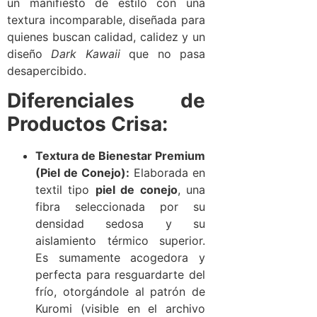
un manifiesto de estilo con una
textura incomparable, diseñada para
quienes buscan calidad, calidez y un
diseño
Dark Kawaii
que no pasa
desapercibido.
Diferenciales de
Productos Crisa:
Textura de Bienestar Premium
(Piel de Conejo):
Elaborada en
textil tipo
piel de conejo
, una
fibra seleccionada por su
densidad sedosa y su
aislamiento térmico superior.
Es sumamente acogedora y
perfecta para resguardarte del
frío, otorgándole al patrón de
Kuromi (visible en el archivo