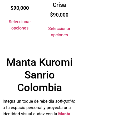
Crisa
$
90,000
$
90,000
Seleccionar
opciones
Seleccionar
opciones
Manta Kuromi
Sanrio
Colombia
Integra un toque de rebeldía
soft-gothic
a tu espacio personal y proyecta una
identidad visual audaz con la
Manta