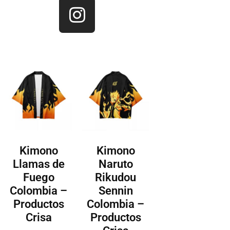
Kimono
Kimono
Llamas de
Naruto
Fuego
Rikudou
Colombia –
Sennin
Productos
Colombia –
Crisa
Productos