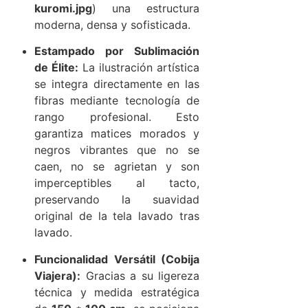
kuromi.jpg
) una estructura
moderna, densa y sofisticada.
Estampado por Sublimación
de Élite:
La ilustración artística
se integra directamente en las
fibras mediante tecnología de
rango profesional. Esto
garantiza matices morados y
negros vibrantes que no se
caen, no se agrietan y son
imperceptibles al tacto,
preservando la suavidad
original de la tela lavado tras
lavado.
Funcionalidad Versátil (Cobija
Viajera):
Gracias a su ligereza
técnica y medida estratégica