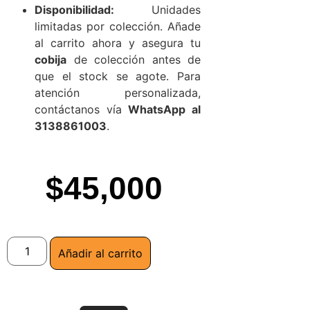
Disponibilidad:
Unidades
limitadas por colección. Añade
al carrito ahora y asegura tu
cobija
de colección antes de
que el stock se agote. Para
atención personalizada,
contáctanos vía
WhatsApp al
3138861003
.
$
45,000
Añadir al carrito