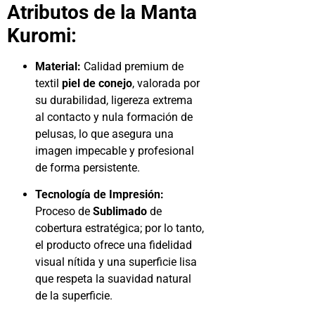
Atributos de la Manta
Kuromi:
Material:
Calidad premium de
textil
piel de conejo
, valorada por
su durabilidad, ligereza extrema
al contacto y nula formación de
pelusas, lo que asegura una
imagen impecable y profesional
de forma persistente.
Tecnología de Impresión:
Proceso de
Sublimado
de
cobertura estratégica; por lo tanto,
el producto ofrece una fidelidad
visual nítida y una superficie lisa
que respeta la suavidad natural
de la superficie.