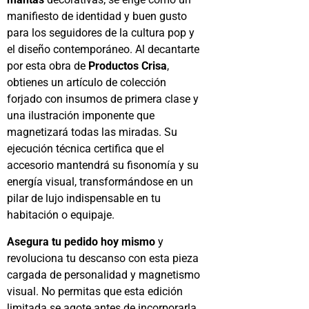
manifiesto de identidad y buen gusto
para los seguidores de la cultura pop y
el diseño contemporáneo. Al decantarte
por esta obra de
Productos Crisa
,
obtienes un artículo de colección
forjado con insumos de primera clase y
una ilustración imponente que
magnetizará todas las miradas. Su
ejecución técnica certifica que el
accesorio mantendrá su fisonomía y su
energía visual, transformándose en un
pilar de lujo indispensable en tu
habitación o equipaje.
Asegura tu pedido hoy mismo
y
revoluciona tu descanso con esta pieza
cargada de personalidad y magnetismo
visual. No permitas que esta edición
limitada se agote antes de incorporarla