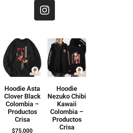
Hoodie Asta
Hoodie
Clover Black
Nezuko Chibi
Colombia –
Kawaii
Productos
Colombia –
Crisa
Productos
Crisa
$
75,000