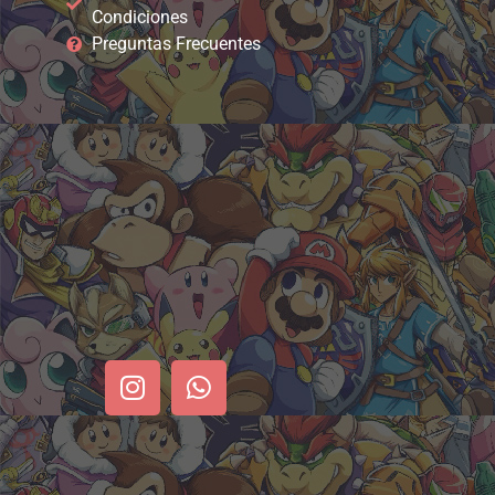
Condiciones
Preguntas Frecuentes