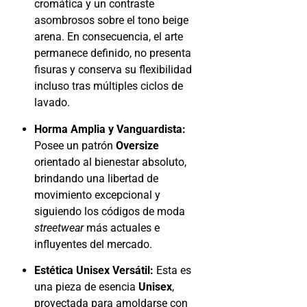
cromática y un contraste
asombrosos sobre el tono beige
arena. En consecuencia, el arte
permanece definido, no presenta
fisuras y conserva su flexibilidad
incluso tras múltiples ciclos de
lavado.
Horma Amplia y Vanguardista:
Posee un patrón
Oversize
orientado al bienestar absoluto,
brindando una libertad de
movimiento excepcional y
siguiendo los códigos de moda
streetwear
más actuales e
influyentes del mercado.
Estética Unisex Versátil:
Esta es
una pieza de esencia
Unisex
,
proyectada para amoldarse con