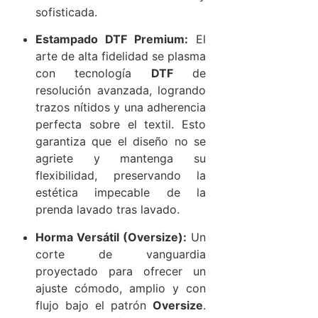
sofisticada.
Estampado DTF Premium:
El
arte de alta fidelidad se plasma
con tecnología
DTF
de
resolución avanzada, logrando
trazos nítidos y una adherencia
perfecta sobre el textil. Esto
garantiza que el diseño no se
agriete y mantenga su
flexibilidad, preservando la
estética impecable de la
prenda lavado tras lavado.
Horma Versátil (Oversize):
Un
corte de vanguardia
proyectado para ofrecer un
ajuste cómodo, amplio y con
flujo bajo el patrón
Oversize
.