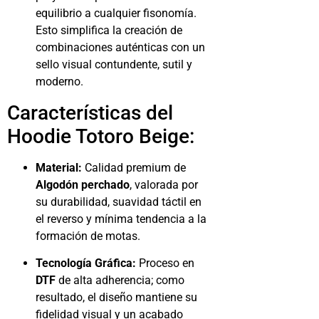
equilibrio a cualquier fisonomía.
Esto simplifica la creación de
combinaciones auténticas con un
sello visual contundente, sutil y
moderno.
Características del
Hoodie Totoro Beige:
Material:
Calidad premium de
Algodón perchado
, valorada por
su durabilidad, suavidad táctil en
el reverso y mínima tendencia a la
formación de motas.
Tecnología Gráfica:
Proceso en
DTF
de alta adherencia; como
resultado, el diseño mantiene su
fidelidad visual y un acabado