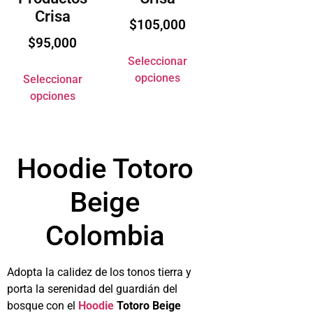
Crisa
$
105,000
$
95,000
Seleccionar
opciones
Seleccionar
opciones
Hoodie Totoro
Beige
Colombia
Adopta la calidez de los tonos tierra y
porta la serenidad del guardián del
bosque con el
Hoodie
Totoro Beige