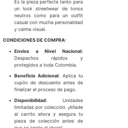
Es la pieza perfecta tanto para
un look
streetwear
de tonos
neutros como para un outfit
casual con mucha personalidad
y calma visual.
CONDICIONES DE COMPRA:
Envíos a Nivel Nacional:
Despachos rápidos y
protegidos a toda Colombia.
Beneficio Adicional:
Aplica tu
cupón de descuento antes de
finalizar el proceso de pago.
Disponibilidad:
Unidades
limitadas por colección. ¡Añade
al carrito ahora y asegura tu
pieza de colección antes de
que se agote el stock!