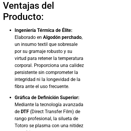
Ventajas del
Producto:
Ingeniería Térmica de Élite:
Elaborado en
Algodón perchado
,
un insumo textil que sobresale
por su gramaje robusto y su
virtud para retener la temperatura
corporal. Proporciona una calidez
persistente sin comprometer la
integridad ni la longevidad de la
fibra ante el uso frecuente.
Gráfica de Definición Superior:
Mediante la tecnología avanzada
de
DTF
(Direct Transfer Film) de
rango profesional, la silueta de
Totoro se plasma con una nitidez