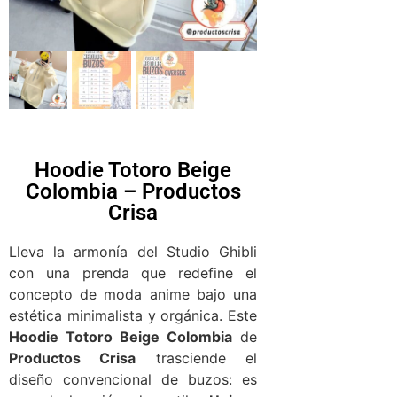
Hoodie Totoro Beige
Colombia – Productos
Crisa
Lleva la armonía del Studio Ghibli
con una prenda que redefine el
concepto de moda anime bajo una
estética minimalista y orgánica. Este
Hoodie Totoro Beige Colombia
de
Productos Crisa
trasciende el
diseño convencional de buzos: es