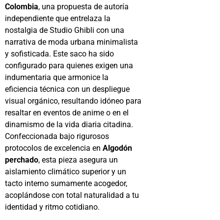
Colombia
, una propuesta de autoría
independiente que entrelaza la
nostalgia de Studio Ghibli con una
narrativa de moda urbana minimalista
y sofisticada. Este saco ha sido
configurado para quienes exigen una
indumentaria que armonice la
eficiencia técnica con un despliegue
visual orgánico, resultando idóneo para
resaltar en eventos de anime o en el
dinamismo de la vida diaria citadina.
Confeccionada bajo rigurosos
protocolos de excelencia en
Algodón
perchado
, esta pieza asegura un
aislamiento climático superior y un
tacto interno sumamente acogedor,
acoplándose con total naturalidad a tu
identidad y ritmo cotidiano.