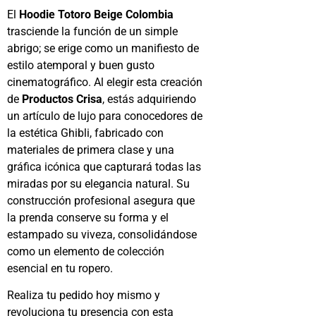
El
Hoodie Totoro Beige Colombia
trasciende la función de un simple
abrigo; se erige como un manifiesto de
estilo atemporal y buen gusto
cinematográfico. Al elegir esta creación
de
Productos Crisa
, estás adquiriendo
un artículo de lujo para conocedores de
la estética Ghibli, fabricado con
materiales de primera clase y una
gráfica icónica que capturará todas las
miradas por su elegancia natural. Su
construcción profesional asegura que
la prenda conserve su forma y el
estampado su viveza, consolidándose
como un elemento de colección
esencial en tu ropero.
Realiza tu pedido hoy mismo y
revoluciona tu presencia con esta