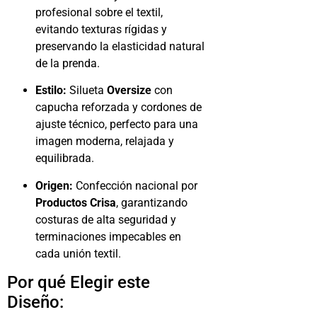
profesional sobre el textil,
evitando texturas rígidas y
preservando la elasticidad natural
de la prenda.
Estilo:
Silueta
Oversize
con
capucha reforzada y cordones de
ajuste técnico, perfecto para una
imagen moderna, relajada y
equilibrada.
Origen:
Confección nacional por
Productos Crisa
, garantizando
costuras de alta seguridad y
terminaciones impecables en
cada unión textil.
Por qué Elegir este
Diseño: