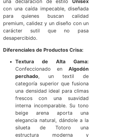
una declaración de estilo
Unisex
con una caída impecable, diseñada
para quienes buscan calidad
premium, calidez y un diseño con un
carácter sutil que no pasa
desapercibido.
Diferenciales de Productos Crisa:
Textura de Alta Gama:
Confeccionado en
Algodón
perchado
, un textil de
categoría superior que fusiona
una densidad ideal para climas
frescos con una suavidad
interna incomparable. Su tono
beige arena aporta una
elegancia natural, dándole a la
silueta de Totoro una
estructura moderna y