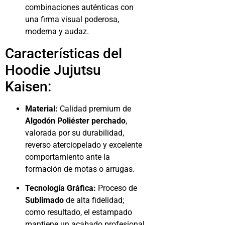
combinaciones auténticas con
una firma visual poderosa,
moderna y audaz.
Características del
Hoodie Jujutsu
Kaisen:
Material:
Calidad premium de
Algodón Poliéster perchado
,
valorada por su durabilidad,
reverso aterciopelado y excelente
comportamiento ante la
formación de motas o arrugas.
Tecnología Gráfica:
Proceso de
Sublimado
de alta fidelidad;
como resultado, el estampado
mantiene un acabado profesional