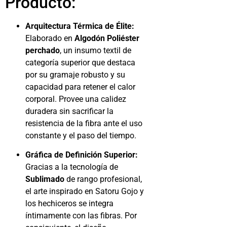
Producto:
Arquitectura Térmica de Élite:
Elaborado en
Algodón Poliéster
perchado
, un insumo textil de
categoría superior que destaca
por su gramaje robusto y su
capacidad para retener el calor
corporal. Provee una calidez
duradera sin sacrificar la
resistencia de la fibra ante el uso
constante y el paso del tiempo.
Gráfica de Definición Superior:
Gracias a la tecnología de
Sublimado
de rango profesional,
el arte inspirado en Satoru Gojo y
los hechiceros se integra
íntimamente con las fibras. Por