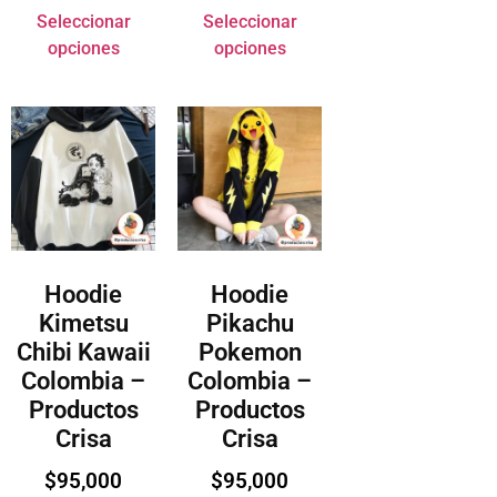
Seleccionar
Seleccionar
opciones
opciones
Hoodie
Hoodie
Kimetsu
Pikachu
Chibi Kawaii
Pokemon
Colombia –
Colombia –
Productos
Productos
Crisa
Crisa
$
95,000
$
95,000