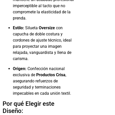
imperceptible al tacto que no
compromete la elasticidad de la
prenda.
Estilo:
Silueta
Oversize
con
capucha de doble costura y
cordones de ajuste técnico, ideal
para proyectar una imagen
relajada, vanguardista y llena de
carisma.
Origen:
Confección nacional
exclusiva de
Productos Crisa
,
asegurando refuerzos de
seguridad y terminaciones
impecables en cada unión textil.
Por qué Elegir este
Diseño: