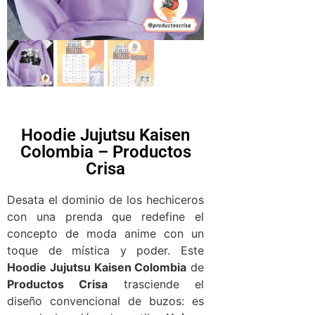
Hoodie Jujutsu Kaisen
Colombia – Productos
Crisa
Desata el dominio de los hechiceros
con una prenda que redefine el
concepto de moda anime con un
toque de mística y poder. Este
Hoodie Jujutsu Kaisen Colombia
de
Productos Crisa
trasciende el
diseño convencional de buzos: es