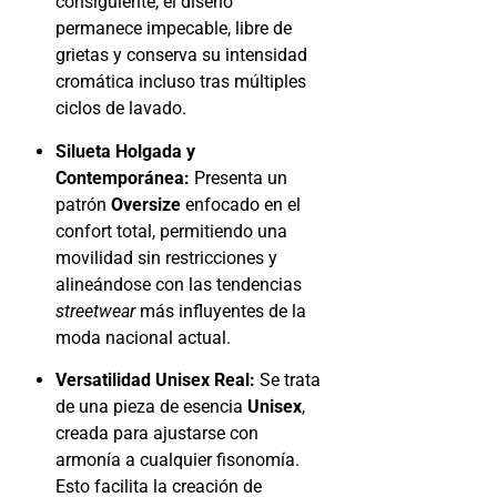
consiguiente, el diseño
permanece impecable, libre de
grietas y conserva su intensidad
cromática incluso tras múltiples
ciclos de lavado.
Silueta Holgada y
Contemporánea:
Presenta un
patrón
Oversize
enfocado en el
confort total, permitiendo una
movilidad sin restricciones y
alineándose con las tendencias
streetwear
más influyentes de la
moda nacional actual.
Versatilidad Unisex Real:
Se trata
de una pieza de esencia
Unisex
,
creada para ajustarse con
armonía a cualquier fisonomía.
Esto facilita la creación de