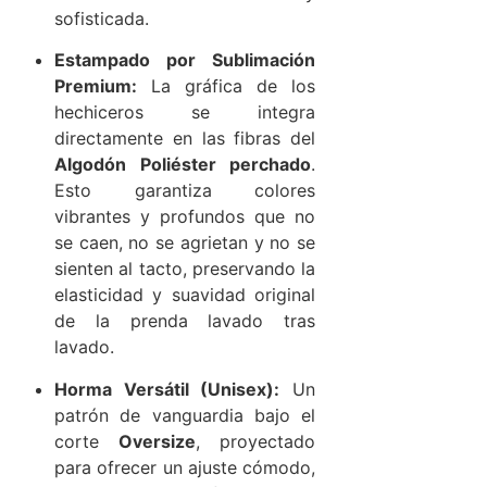
sofisticada.
Estampado por Sublimación
Premium:
La gráfica de los
hechiceros se integra
directamente en las fibras del
Algodón Poliéster perchado
.
Esto garantiza colores
vibrantes y profundos que no
se caen, no se agrietan y no se
sienten al tacto, preservando la
elasticidad y suavidad original
de la prenda lavado tras
lavado.
Horma Versátil (Unisex):
Un
patrón de vanguardia bajo el
corte
Oversize
, proyectado
para ofrecer un ajuste cómodo,