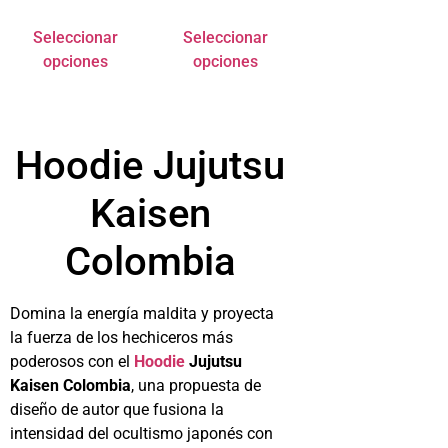
Seleccionar
Seleccionar
opciones
opciones
Hoodie Jujutsu
Kaisen
Colombia
Domina la energía maldita y proyecta
la fuerza de los hechiceros más
poderosos con el
Hoodie
Jujutsu
Kaisen Colombia
, una propuesta de
diseño de autor que fusiona la
intensidad del ocultismo japonés con