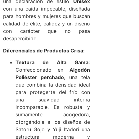
una declaración de estilo
Unisex
con una caída impecable, diseñada
para hombres y mujeres que buscan
calidad de élite, calidez y un diseño
con carácter que no pasa
desapercibido.
Diferenciales de Productos Crisa:
Textura de Alta Gama:
Confeccionado en
Algodón
Poliéster perchado
, una tela
que combina la densidad ideal
para protegerte del frío con
una suavidad interna
incomparable. Es robusta y
sumamente acogedora,
otorgándole a los diseños de
Satoru Gojo y Yuji Itadori una
estructura moderna y