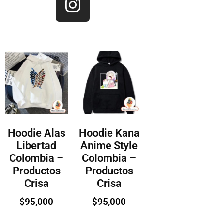
Hoodie Alas
Hoodie Kana
Libertad
Anime Style
Colombia –
Colombia –
Productos
Productos
Crisa
Crisa
$
95,000
$
95,000