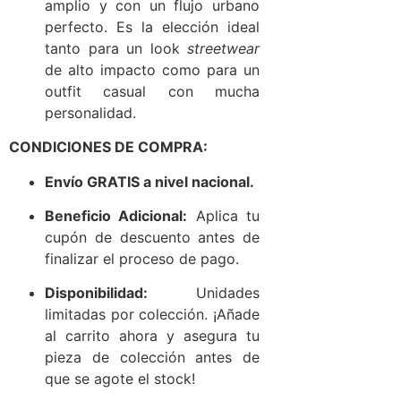
amplio y con un flujo urbano
perfecto. Es la elección ideal
tanto para un look
streetwear
de alto impacto como para un
outfit casual con mucha
personalidad.
CONDICIONES DE COMPRA:
Envío GRATIS a nivel nacional.
Beneficio Adicional:
Aplica tu
cupón de descuento antes de
finalizar el proceso de pago.
Disponibilidad:
Unidades
limitadas por colección. ¡Añade
al carrito ahora y asegura tu
pieza de colección antes de
que se agote el stock!