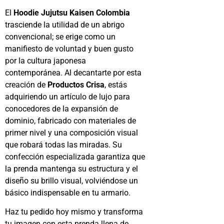
El
Hoodie Jujutsu Kaisen Colombia
trasciende la utilidad de un abrigo
convencional; se erige como un
manifiesto de voluntad y buen gusto
por la cultura japonesa
contemporánea. Al decantarte por esta
creación de
Productos Crisa
, estás
adquiriendo un artículo de lujo para
conocedores de la expansión de
dominio, fabricado con materiales de
primer nivel y una composición visual
que robará todas las miradas. Su
confección especializada garantiza que
la prenda mantenga su estructura y el
diseño su brillo visual, volviéndose un
básico indispensable en tu armario.
Haz tu pedido hoy mismo y transforma
tu imagen con esta prenda llena de