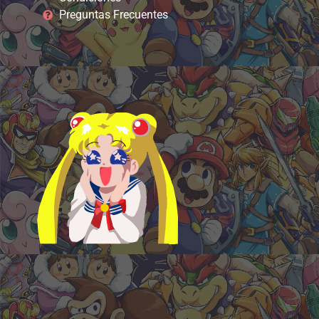
Preguntas Frecuentes