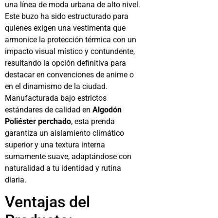
una línea de moda urbana de alto nivel.
Este buzo ha sido estructurado para
quienes exigen una vestimenta que
armonice la protección térmica con un
impacto visual místico y contundente,
resultando la opción definitiva para
destacar en convenciones de anime o
en el dinamismo de la ciudad.
Manufacturada bajo estrictos
estándares de calidad en
Algodón
Poliéster perchado
, esta prenda
garantiza un aislamiento climático
superior y una textura interna
sumamente suave, adaptándose con
naturalidad a tu identidad y rutina
diaria.
Ventajas del