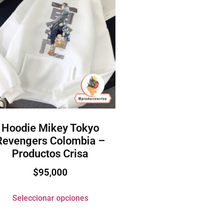
Hoodie Mikey Tokyo
Revengers Colombia –
Productos Crisa
$
95,000
Seleccionar opciones