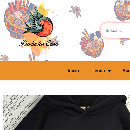
Inicio
Tienda
Acc