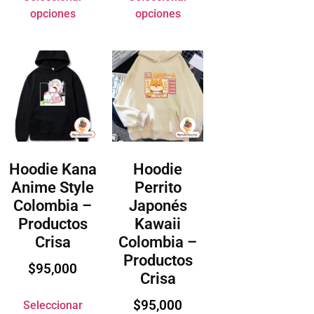
opciones
opciones
Hoodie Kana
Hoodie
Anime Style
Perrito
Colombia –
Japonés
Productos
Kawaii
Crisa
Colombia –
Productos
$
95,000
Crisa
$
95,000
Seleccionar