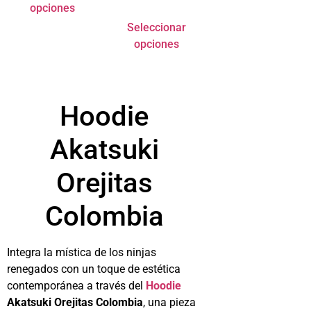
opciones
Seleccionar
opciones
Hoodie
Akatsuki
Orejitas
Colombia
Integra la mística de los ninjas
renegados con un toque de estética
contemporánea a través del
Hoodie
Akatsuki Orejitas Colombia
, una pieza