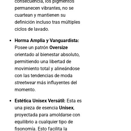
consecuencia, los pigmentos
permanecen vibrantes, no se
cuartean y mantienen su
definición incluso tras múltiples
ciclos de lavado.
Horma Amplia y Vanguardista:
Posee un patrón
Oversize
orientado al bienestar absoluto,
permitiendo una libertad de
movimiento total y alineándose
con las tendencias de moda
streetwear
más influyentes del
momento.
Estética Unisex Versátil:
Esta es
una pieza de esencia
Unisex
,
proyectada para amoldarse con
equilibrio a cualquier tipo de
fisonomía. Esto facilita la