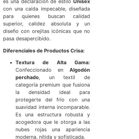
es una declaración de estilo
Unisex
con una caída impecable, diseñada
para quienes buscan calidad
superior, calidez absoluta y un
diseño con orejitas icónicas que no
pasa desapercibido.
Diferenciales de Productos Crisa:
Textura de Alta Gama:
Confeccionado en
Algodón
perchado
, un textil de
categoría premium que fusiona
la densidad ideal para
protegerte del frío con una
suavidad interna incomparable.
Es una estructura robusta y
acogedora que le otorga a las
nubes rojas una apariencia
moderna, nítida y sofisticada.