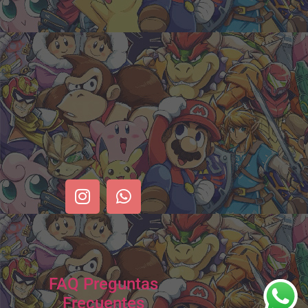
FAQ Preguntas
Frecuentes