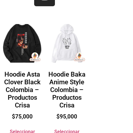
Hoodie Asta
Hoodie Baka
Clover Black
Anime Style
Colombia –
Colombia –
Productos
Productos
Crisa
Crisa
$
75,000
$
95,000
Seleccionar
Seleccionar