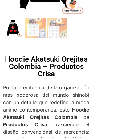
Hoodie Akatsuki Orejitas
Colombia – Productos
Crisa
Porta el emblema de la organización
más poderosa del mundo shinobi
con un detalle que redefine la moda
anime contemporánea. Este
Hoodie
Akatsuki Orejitas Colombia
de
Productos Crisa
trasciende el
diseño convencional de mercancía: