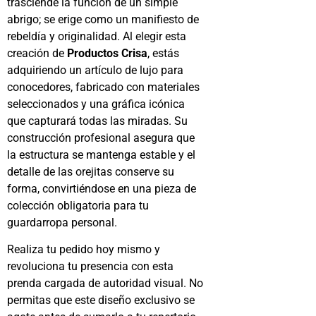
trasciende la función de un simple
abrigo; se erige como un manifiesto de
rebeldía y originalidad. Al elegir esta
creación de
Productos Crisa
, estás
adquiriendo un artículo de lujo para
conocedores, fabricado con materiales
seleccionados y una gráfica icónica
que capturará todas las miradas. Su
construcción profesional asegura que
la estructura se mantenga estable y el
detalle de las orejitas conserve su
forma, convirtiéndose en una pieza de
colección obligatoria para tu
guardarropa personal.
Realiza tu pedido hoy mismo y
revoluciona tu presencia con esta
prenda cargada de autoridad visual. No
permitas que este diseño exclusivo se