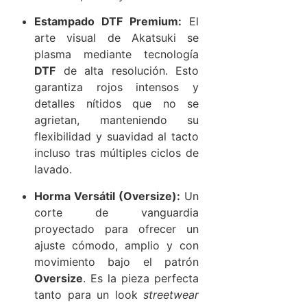
Estampado DTF Premium:
El
arte visual de Akatsuki se
plasma mediante tecnología
DTF
de alta resolución. Esto
garantiza rojos intensos y
detalles nítidos que no se
agrietan, manteniendo su
flexibilidad y suavidad al tacto
incluso tras múltiples ciclos de
lavado.
Horma Versátil (Oversize):
Un
corte de vanguardia
proyectado para ofrecer un
ajuste cómodo, amplio y con
movimiento bajo el patrón
Oversize
. Es la pieza perfecta
tanto para un look
streetwear