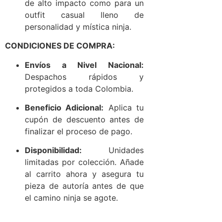
de alto impacto como para un
outfit casual lleno de
personalidad y mística ninja.
CONDICIONES DE COMPRA:
Envíos a Nivel Nacional:
Despachos rápidos y
protegidos a toda Colombia.
Beneficio Adicional:
Aplica tu
cupón de descuento antes de
finalizar el proceso de pago.
Disponibilidad:
Unidades
limitadas por colección. Añade
al carrito ahora y asegura tu
pieza de autoría antes de que
el camino ninja se agote.