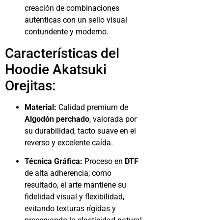
creación de combinaciones
auténticas con un sello visual
contundente y moderno.
Características del
Hoodie Akatsuki
Orejitas:
Material:
Calidad premium de
Algodón perchado
, valorada por
su durabilidad, tacto suave en el
reverso y excelente caída.
Técnica Gráfica:
Proceso en
DTF
de alta adherencia; como
resultado, el arte mantiene su
fidelidad visual y flexibilidad,
evitando texturas rígidas y