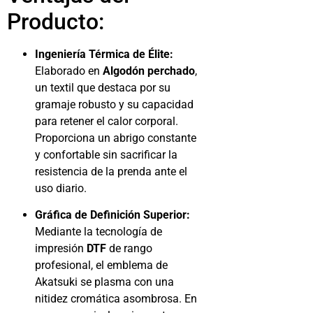
Producto:
Ingeniería Térmica de Élite:
Elaborado en
Algodón perchado
,
un textil que destaca por su
gramaje robusto y su capacidad
para retener el calor corporal.
Proporciona un abrigo constante
y confortable sin sacrificar la
resistencia de la prenda ante el
uso diario.
Gráfica de Definición Superior:
Mediante la tecnología de
impresión
DTF
de rango
profesional, el emblema de
Akatsuki se plasma con una
nitidez cromática asombrosa. En