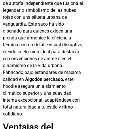
de autoría independiente que fusiona el
legendario simbolismo de las nubes
rojas con una silueta urbana de
vanguardia. Este saco ha sido
diseñado para quienes exigen una
prenda que armonice la eficiencia
térmica con un detalle visual disruptivo,
siendo la elección ideal para destacar
en convenciones de anime o en el
dinamismo de la vida urbana.
Fabricado bajo estándares de máxima
calidad en
Algodón perchado
, este
hoodie asegura un aislamiento
climático superior y una suavidad
interna excepcional, adaptándose con
total naturalidad a tu estilo y ritmo
cotidiano.
Ventajas del