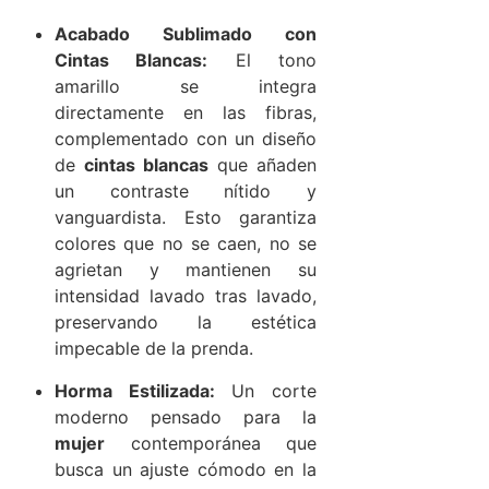
Acabado Sublimado con
Cintas Blancas:
El tono
amarillo se integra
directamente en las fibras,
complementado con un diseño
de
cintas blancas
que añaden
un contraste nítido y
vanguardista. Esto garantiza
colores que no se caen, no se
agrietan y mantienen su
intensidad lavado tras lavado,
preservando la estética
impecable de la prenda.
Horma Estilizada:
Un corte
moderno pensado para la
mujer
contemporánea que
busca un ajuste cómodo en la