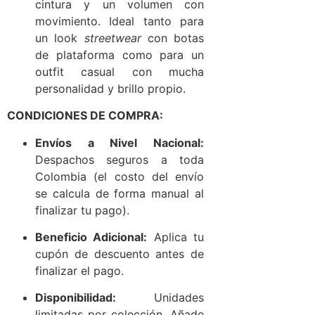
cintura y un volumen con
movimiento. Ideal tanto para
un look
streetwear
con botas
de plataforma como para un
outfit casual con mucha
personalidad y brillo propio.
CONDICIONES DE COMPRA:
Envíos a Nivel Nacional:
Despachos seguros a toda
Colombia (el costo del envío
se calcula de forma manual al
finalizar tu pago).
Beneficio Adicional:
Aplica tu
cupón de descuento antes de
finalizar el pago.
Disponibilidad:
Unidades
limitadas por colección. Añade