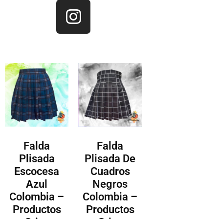
Falda
Falda
Plisada
Plisada De
Escocesa
Cuadros
Azul
Negros
Colombia –
Colombia –
Productos
Productos