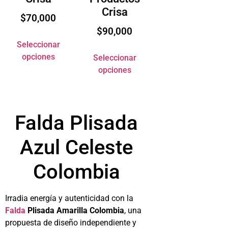
Crisa
$
70,000
$
90,000
Seleccionar
opciones
Seleccionar
opciones
Falda Plisada
Azul Celeste
Colombia
Irradia energía y autenticidad con la
Falda
Plisada Amarilla Colombia
, una
propuesta de diseño independiente y