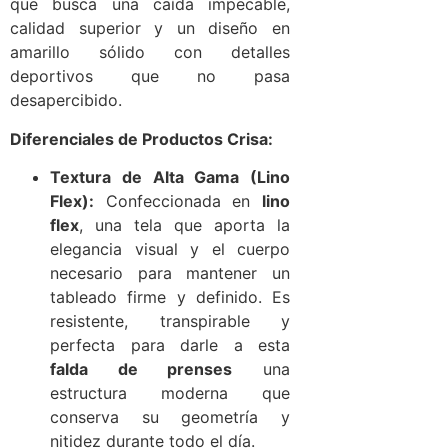
que busca una caída impecable,
calidad superior y un diseño en
amarillo sólido con detalles
deportivos que no pasa
desapercibido.
Diferenciales de Productos Crisa:
Textura de Alta Gama (Lino
Flex):
Confeccionada en
lino
flex
, una tela que aporta la
elegancia visual y el cuerpo
necesario para mantener un
tableado firme y definido. Es
resistente, transpirable y
perfecta para darle a esta
falda de prenses
una
estructura moderna que
conserva su geometría y
nitidez durante todo el día.