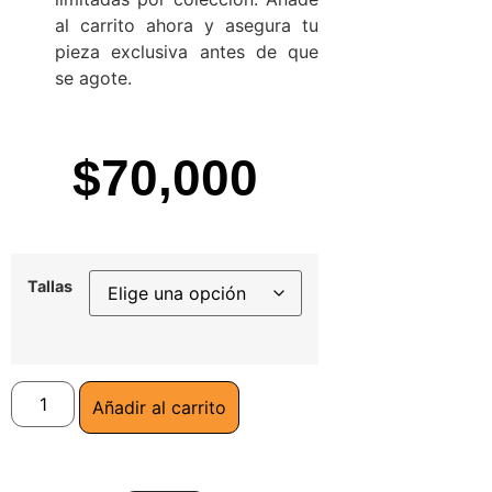
al carrito ahora y asegura tu
pieza exclusiva antes de que
se agote.
$
70,000
Tallas
Añadir al carrito