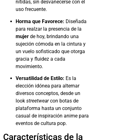
nítidas, sin desvanecerse con el
uso frecuente.
Horma que Favorece:
Diseñada
para realzar la presencia de la
mujer
de hoy, brindando una
sujeción cómoda en la cintura y
un vuelo sofisticado que otorga
gracia y fluidez a cada
movimiento.
Versatilidad de Estilo:
Es la
elección idónea para alternar
diversos conceptos, desde un
look
streetwear
con botas de
plataforma hasta un conjunto
casual de inspiración anime para
eventos de cultura pop.
Características de la