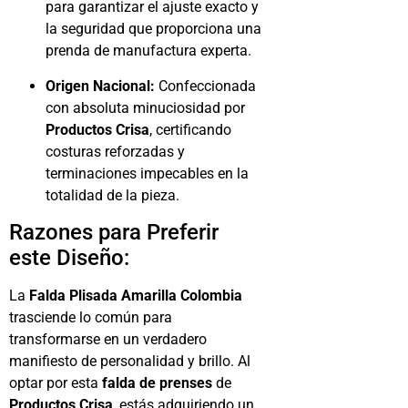
para garantizar el ajuste exacto y
la seguridad que proporciona una
prenda de manufactura experta.
Origen Nacional:
Confeccionada
con absoluta minuciosidad por
Productos Crisa
, certificando
costuras reforzadas y
terminaciones impecables en la
totalidad de la pieza.
Razones para Preferir
este Diseño:
La
Falda Plisada Amarilla Colombia
trasciende lo común para
transformarse en un verdadero
manifiesto de personalidad y brillo. Al
optar por esta
falda de prenses
de
Productos Crisa
, estás adquiriendo un