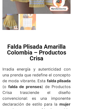
Falda Plisada Amarilla
Colombia – Productos
Crisa
Irradia energía y autenticidad con
una prenda que redefine el concepto
de moda vibrante. Esta
falda plisada
(o
falda de prenses
) de Productos
Crisa trasciende el diseño
convencional: es una imponente
declaración de estilo para la
mujer