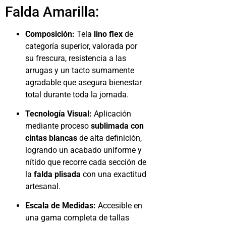
Falda Amarilla:
Composición:
Tela
lino flex
de
categoría superior, valorada por
su frescura, resistencia a las
arrugas y un tacto sumamente
agradable que asegura bienestar
total durante toda la jornada.
Tecnología Visual:
Aplicación
mediante proceso
sublimada con
cintas blancas
de alta definición,
logrando un acabado uniforme y
nítido que recorre cada sección de
la
falda plisada
con una exactitud
artesanal.
Escala de Medidas:
Accesible en
una gama completa de tallas