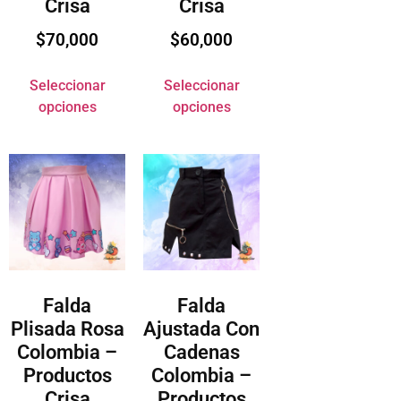
Crisa
Crisa
$
70,000
$
60,000
Seleccionar
Seleccionar
opciones
opciones
Falda
Falda
Plisada Rosa
Ajustada Con
Colombia –
Cadenas
Productos
Colombia –
Crisa
Productos