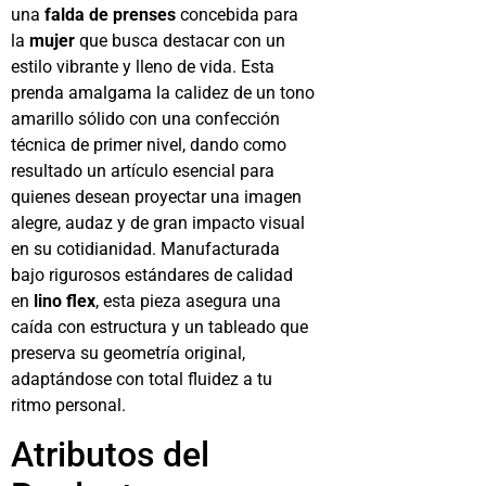
una
falda de prenses
concebida para
la
mujer
que busca destacar con un
estilo vibrante y lleno de vida. Esta
prenda amalgama la calidez de un tono
amarillo sólido con una confección
técnica de primer nivel, dando como
resultado un artículo esencial para
quienes desean proyectar una imagen
alegre, audaz y de gran impacto visual
en su cotidianidad. Manufacturada
bajo rigurosos estándares de calidad
en
lino flex
, esta pieza asegura una
caída con estructura y un tableado que
preserva su geometría original,
adaptándose con total fluidez a tu
ritmo personal.
Atributos del