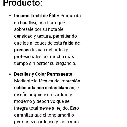
Producto:
Insumo Textil de Élite:
Producida
en
lino flex
, una fibra que
sobresale por su notable
densidad y textura, permitiendo
que los pliegues de esta
falda de
prenses
luzcan definidos y
profesionales por mucho más
tiempo sin perder su elegancia.
Detalles y Color Permanente:
Mediante la técnica de impresión
sublimada con cintas blancas
, el
diseño adquiere un contraste
moderno y deportivo que se
integra totalmente al tejido. Esto
garantiza que el tono amarillo
permanezca intenso y las cintas