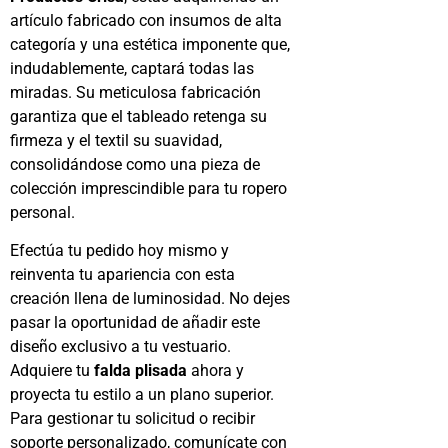
artículo fabricado con insumos de alta
categoría y una estética imponente que,
indudablemente, captará todas las
miradas. Su meticulosa fabricación
garantiza que el tableado retenga su
firmeza y el textil su suavidad,
consolidándose como una pieza de
colección imprescindible para tu ropero
personal.
Efectúa tu pedido hoy mismo y
reinventa tu apariencia con esta
creación llena de luminosidad. No dejes
pasar la oportunidad de añadir este
diseño exclusivo a tu vestuario.
Adquiere tu
falda plisada
ahora y
proyecta tu estilo a un plano superior.
Para gestionar tu solicitud o recibir
soporte personalizado, comunícate con