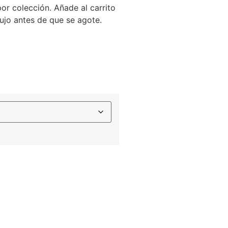
or colección. Añade al carrito
lujo antes de que se agote.