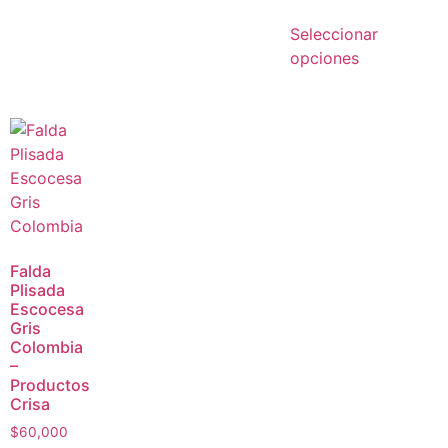
Seleccionar
opciones
Falda
Plisada
Escocesa
Gris
Colombia
–
Productos
Crisa
$
60,000