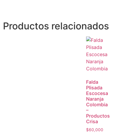
Productos relacionados
Falda
Plisada
Escocesa
Naranja
Colombia
–
Productos
Crisa
$
60,000