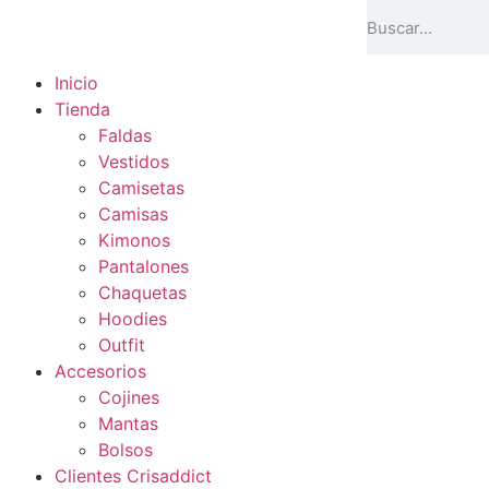
Inicio
Tienda
Faldas
Vestidos
Camisetas
Camisas
Kimonos
Pantalones
Chaquetas
Hoodies
Outfit
Accesorios
Cojines
Mantas
Bolsos
Clientes Crisaddict