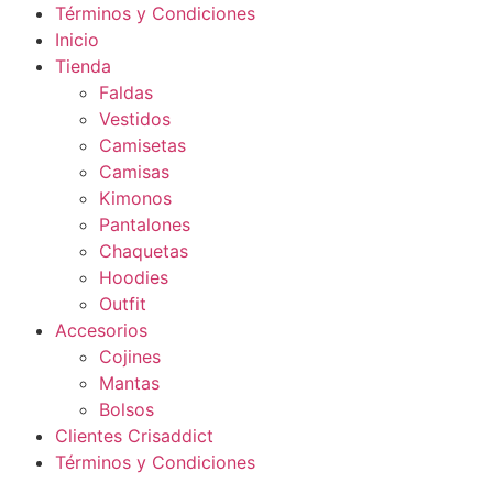
Términos y Condiciones
Inicio
Tienda
Faldas
Vestidos
Camisetas
Camisas
Kimonos
Pantalones
Chaquetas
Hoodies
Outfit
Accesorios
Cojines
Mantas
Bolsos
Clientes Crisaddict
Términos y Condiciones