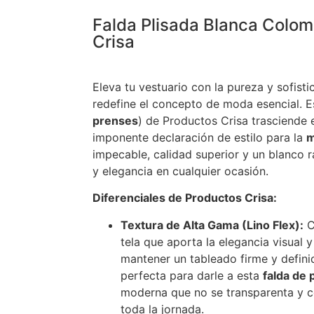
Falda Plisada Blanca Colom
Crisa
Eleva tu vestuario con la pureza y sofist
redefine el concepto de moda esencial. 
prenses
) de Productos Crisa trasciende 
imponente declaración de estilo para la
m
impecable, calidad superior y un blanco 
y elegancia en cualquier ocasión.
Diferenciales de Productos Crisa:
Textura de Alta Gama (Lino Flex):
C
tela que aporta la elegancia visual 
mantener un tableado firme y definid
perfecta para darle a esta
falda de
moderna que no se transparenta y c
toda la jornada.