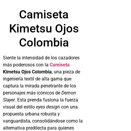
Camiseta
Kimetsu Ojos
Colombia
Siente la intensidad de los cazadores
más poderosos con la
Camiseta
Kimetsu Ojos Colombia
, una pieza de
ingeniería textil de alta gama que
captura la mirada penetrante de los
personajes más icónicos de
Demon
Slayer
. Esta prenda fusiona la fuerza
visual del estilo
eyes design
con una
propuesta urbana robusta y
vanguardista, consolidándose como la
alternativa predilecta para quienes