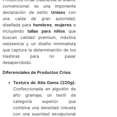
convencional: es una imponente
declaración de estilo
Unisex
con
una caída de gran autoridad,
diseñada para
hombres
,
mujeres
e
incluyendo
tallas para niños
que
buscan calidad premium, máxima
resistencia y un diseño minimalista
que captura la determinación de los
Hashiras para no pasar
desapercibido.
Diferenciales de Productos Crisa:
Textura de Alta Gama (220g):
Confeccionada en algodón de
alto gramaje, un textil de
categoría superior que
combina una densidad robusta
con una suavidad excepcional