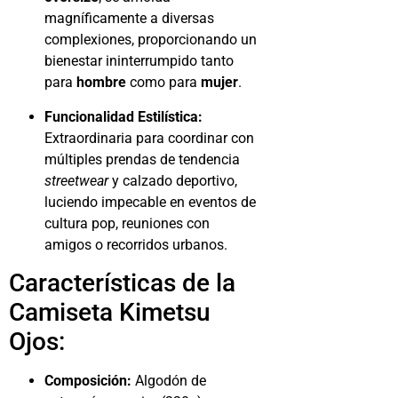
magníficamente a diversas
complexiones, proporcionando un
bienestar ininterrumpido tanto
para
hombre
como para
mujer
.
Funcionalidad Estilística:
Extraordinaria para coordinar con
múltiples prendas de tendencia
streetwear
y calzado deportivo,
luciendo impecable en eventos de
cultura pop, reuniones con
amigos o recorridos urbanos.
Características de la
Camiseta Kimetsu
Ojos:
Composición:
Algodón de