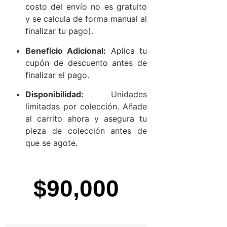
costo del envío no es gratuito
y se calcula de forma manual al
finalizar tu pago).
Beneficio Adicional:
Aplica tu
cupón de descuento antes de
finalizar el pago.
Disponibilidad:
Unidades
limitadas por colección. Añade
al carrito ahora y asegura tu
pieza de colección antes de
que se agote.
$
90,000