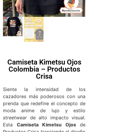
Camiseta Kimetsu Ojos
Colombia – Productos
Crisa
Siente la intensidad de los
cazadores más poderosos con una
prenda que redefine el concepto de
moda anime de lujo y estilo
streetwear
de alto impacto visual.
Esta
Camiseta Kimetsu Ojos
de
Productos Crisa trasciende el diseño