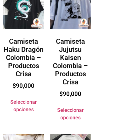
Camiseta
Camiseta
Haku Dragón
Jujutsu
Colombia –
Kaisen
Productos
Colombia –
Crisa
Productos
Crisa
$
90,000
$
90,000
Seleccionar
opciones
Seleccionar
opciones