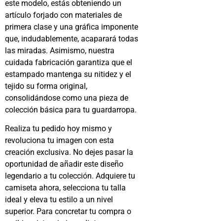
este modelo, estás obteniendo un
artículo forjado con materiales de
primera clase y una gráfica imponente
que, indudablemente, acaparará todas
las miradas. Asimismo, nuestra
cuidada fabricación garantiza que el
estampado mantenga su nitidez y el
tejido su forma original,
consolidándose como una pieza de
colección básica para tu guardarropa.
Realiza tu pedido hoy mismo y
revoluciona tu imagen con esta
creación exclusiva. No dejes pasar la
oportunidad de añadir este diseño
legendario a tu colección. Adquiere tu
camiseta ahora, selecciona tu talla
ideal y eleva tu estilo a un nivel
superior. Para concretar tu compra o