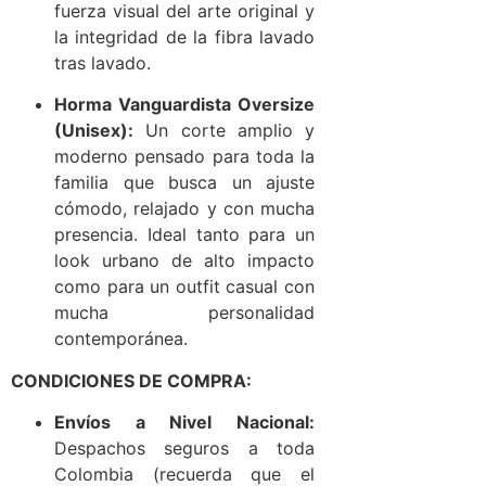
fuerza visual del arte original y
la integridad de la fibra lavado
tras lavado.
Horma Vanguardista Oversize
(Unisex):
Un corte amplio y
moderno pensado para toda la
familia que busca un ajuste
cómodo, relajado y con mucha
presencia. Ideal tanto para un
look urbano de alto impacto
como para un outfit casual con
mucha personalidad
contemporánea.
CONDICIONES DE COMPRA:
Envíos a Nivel Nacional:
Despachos seguros a toda
Colombia (recuerda que el