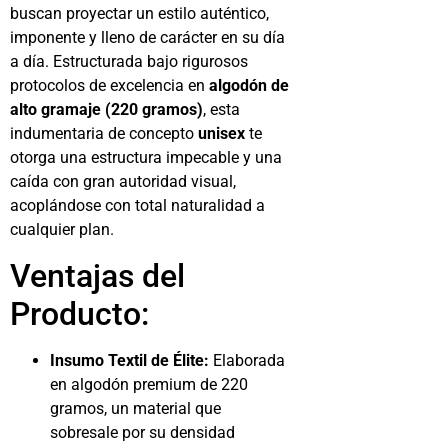
buscan proyectar un estilo auténtico,
imponente y lleno de carácter en su día
a día. Estructurada bajo rigurosos
protocolos de excelencia en
algodón de
alto gramaje (220 gramos)
, esta
indumentaria de concepto
unisex
te
otorga una estructura impecable y una
caída con gran autoridad visual,
acoplándose con total naturalidad a
cualquier plan.
Ventajas del
Producto:
Insumo Textil de Élite:
Elaborada
en algodón premium de 220
gramos, un material que
sobresale por su densidad