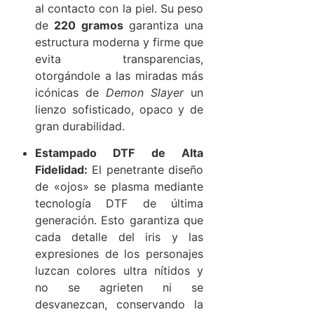
al contacto con la piel. Su peso
de
220 gramos
garantiza una
estructura moderna y firme que
evita transparencias,
otorgándole a las miradas más
icónicas de
Demon Slayer
un
lienzo sofisticado, opaco y de
gran durabilidad.
Estampado DTF de Alta
Fidelidad:
El penetrante diseño
de «ojos» se plasma mediante
tecnología DTF de última
generación. Esto garantiza que
cada detalle del iris y las
expresiones de los personajes
luzcan colores ultra nítidos y
no se agrieten ni se
desvanezcan, conservando la