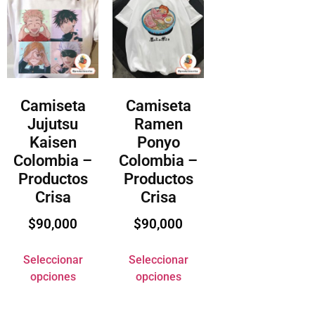
Camiseta
Camiseta
Jujutsu
Ramen
Kaisen
Ponyo
Colombia –
Colombia –
Productos
Productos
Crisa
Crisa
$
90,000
$
90,000
Seleccionar
Seleccionar
opciones
opciones