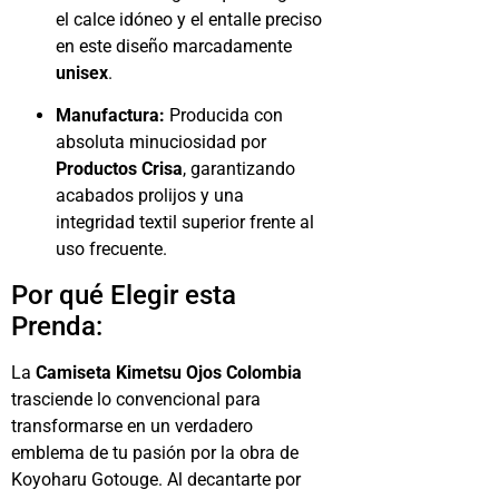
el calce idóneo y el entalle preciso
en este diseño marcadamente
unisex
.
Manufactura:
Producida con
absoluta minuciosidad por
Productos Crisa
, garantizando
acabados prolijos y una
integridad textil superior frente al
uso frecuente.
Por qué Elegir esta
Prenda:
La
Camiseta Kimetsu Ojos Colombia
trasciende lo convencional para
transformarse en un verdadero
emblema de tu pasión por la obra de
Koyoharu Gotouge. Al decantarte por