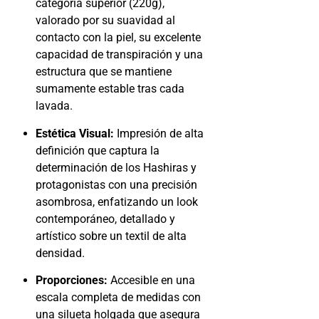
categoría superior (220g),
valorado por su suavidad al
contacto con la piel, su excelente
capacidad de transpiración y una
estructura que se mantiene
sumamente estable tras cada
lavada.
Estética Visual:
Impresión de alta
definición que captura la
determinación de los Hashiras y
protagonistas con una precisión
asombrosa, enfatizando un look
contemporáneo, detallado y
artístico sobre un textil de alta
densidad.
Proporciones:
Accesible en una
escala completa de medidas con
una silueta holgada que asegura