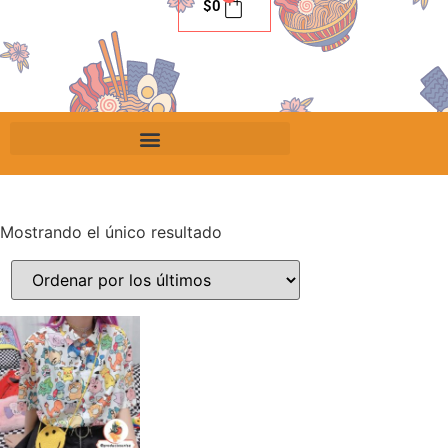
$
0
Mostrando el único resultado