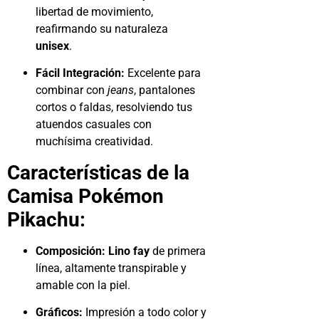
libertad de movimiento,
reafirmando su naturaleza
unisex
.
Fácil Integración:
Excelente para
combinar con
jeans
, pantalones
cortos o faldas, resolviendo tus
atuendos casuales con
muchísima creatividad.
Características de la
Camisa Pokémon
Pikachu:
Composición:
Lino fay
de primera
línea, altamente transpirable y
amable con la piel.
Gráficos:
Impresión a todo color y