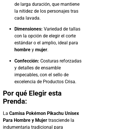
de larga duración, que mantiene
la nitidez de los personajes tras
cada lavada.
Dimensiones:
Variedad de tallas
con la opción de elegir el corte
estándar o el amplio, ideal para
hombre
y
mujer
.
Confección:
Costuras reforzadas
y detalles de ensamble
impecables, con el sello de
excelencia de Productos Crisa.
Por qué Elegir esta
Prenda:
La
Camisa Pokémon Pikachu Unisex
Para Hombre y Mujer
trasciende la
indumentaria tradicional para