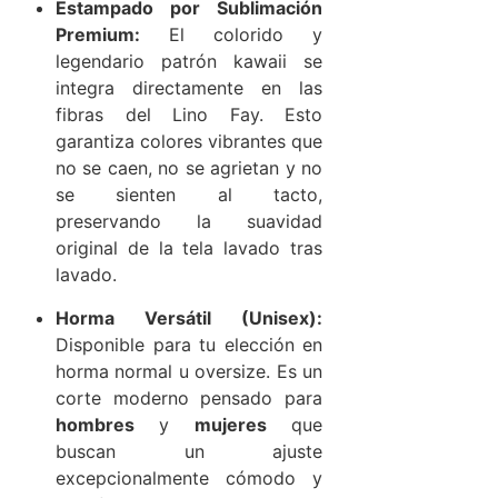
Estampado por Sublimación
Premium:
El colorido y
legendario patrón kawaii se
integra directamente en las
fibras del Lino Fay. Esto
garantiza colores vibrantes que
no se caen, no se agrietan y no
se sienten al tacto,
preservando la suavidad
original de la tela lavado tras
lavado.
Horma Versátil (Unisex):
Disponible para tu elección en
horma normal u oversize. Es un
corte moderno pensado para
hombres
y
mujeres
que
buscan un ajuste
excepcionalmente cómodo y