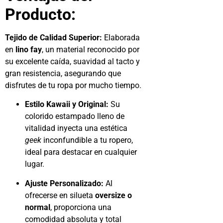
Producto:
Tejido de Calidad Superior:
Elaborada
en
lino fay
, un material reconocido por
su excelente caída, suavidad al tacto y
gran resistencia, asegurando que
disfrutes de tu ropa por mucho tiempo.
Estilo Kawaii y Original:
Su
colorido estampado lleno de
vitalidad inyecta una estética
geek
inconfundible a tu ropero,
ideal para destacar en cualquier
lugar.
Ajuste Personalizado:
Al
ofrecerse en silueta
oversize o
normal
, proporciona una
comodidad absoluta y total