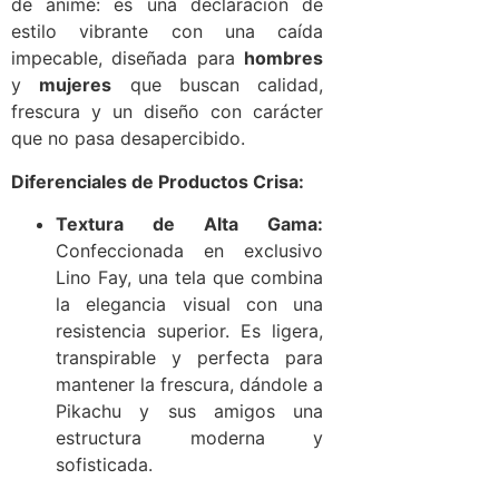
de anime: es una declaración de
estilo vibrante con una caída
impecable, diseñada para
hombres
y
mujeres
que buscan calidad,
frescura y un diseño con carácter
que no pasa desapercibido.
Diferenciales de Productos Crisa:
Textura de Alta Gama:
Confeccionada en exclusivo
Lino Fay, una tela que combina
la elegancia visual con una
resistencia superior. Es ligera,
transpirable y perfecta para
mantener la frescura, dándole a
Pikachu y sus amigos una
estructura moderna y
sofisticada.