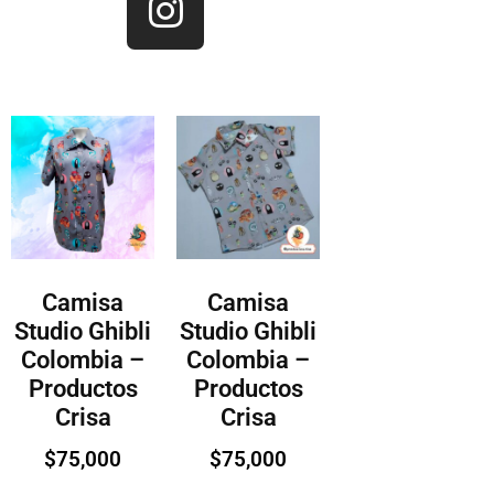
Camisa
Camisa
Studio Ghibli
Studio Ghibli
Colombia –
Colombia –
Productos
Productos
Crisa
Crisa
$
75,000
$
75,000