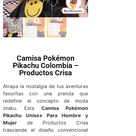
Camisa Pokémon
Pikachu Colombia –
Productos Crisa
Atrapa la nostalgia de tus aventuras
favoritas con una prenda que
redefine el concepto de moda
otaku. Esta
Camisa Pokémon
Pikachu Unisex Para Hombre y
Mujer
de Productos Crisa
trasciende el diseño convencional