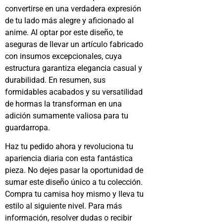
convertirse en una verdadera expresión
de tu lado más alegre y aficionado al
anime. Al optar por este diseño, te
aseguras de llevar un artículo fabricado
con insumos excepcionales, cuya
estructura garantiza elegancia casual y
durabilidad. En resumen, sus
formidables acabados y su versatilidad
de hormas la transforman en una
adición sumamente valiosa para tu
guardarropa.
Haz tu pedido ahora y revoluciona tu
apariencia diaria con esta fantástica
pieza. No dejes pasar la oportunidad de
sumar este diseño único a tu colección.
Compra tu camisa hoy mismo y lleva tu
estilo al siguiente nivel. Para más
información, resolver dudas o recibir