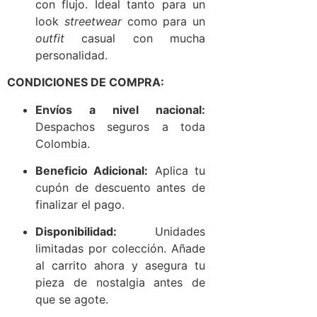
con flujo. Ideal tanto para un
look
streetwear
como para un
outfit
casual con mucha
personalidad.
CONDICIONES DE COMPRA:
Envíos a nivel nacional:
Despachos seguros a toda
Colombia.
Beneficio Adicional:
Aplica tu
cupón de descuento antes de
finalizar el pago.
Disponibilidad:
Unidades
limitadas por colección. Añade
al carrito ahora y asegura tu
pieza de nostalgia antes de
que se agote.