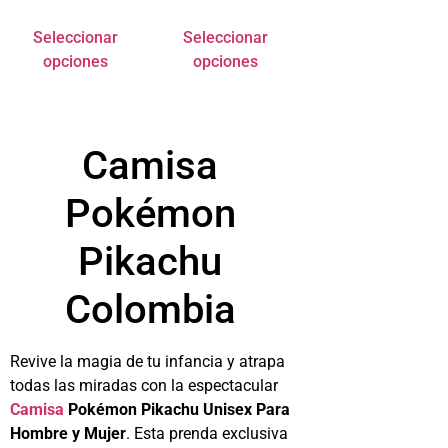
Seleccionar
Seleccionar
opciones
opciones
Camisa
Pokémon
Pikachu
Colombia
Revive la magia de tu infancia y atrapa
todas las miradas con la espectacular
Camisa
Pokémon Pikachu Unisex Para
Hombre y Mujer
. Esta prenda exclusiva