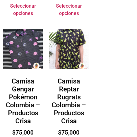
Seleccionar
Seleccionar
opciones
opciones
Camisa
Camisa
Gengar
Reptar
Pokémon
Rugrats
Colombia –
Colombia –
Productos
Productos
Crisa
Crisa
$
75,000
$
75,000