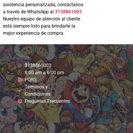
asistencia personalizada, contáctanos
a través de WhatsApp al
3138861003
.
Nuestro equipo de atención al cliente
está siempre listo para brindarte la
mejor experiencia de compra.
3138861003
8:00 am a 6:00 pm
PQRS
Términos y
Condiciones
Preguntas Frecuentes