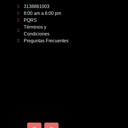
3138861003
8:00 am a 6:00 pm
PQRS
Términos y
Condiciones
Preguntas Frecuentes