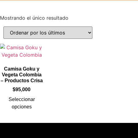
Mostrando el único resultado
Camisa Goku y
Vegeta Colombia
– Productos Crisa
$
95,000
Seleccionar
opciones