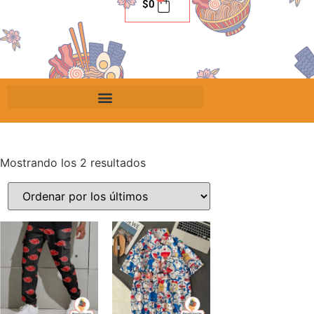
$
0
Mostrando los 2 resultados