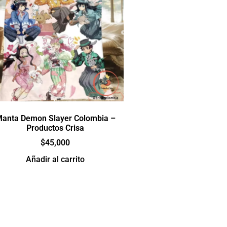
anta Demon Slayer Colombia –
Productos Crisa
$
45,000
Añadir al carrito