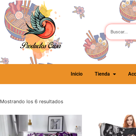
Inicio
Tienda
Acc
Mostrando los 6 resultados