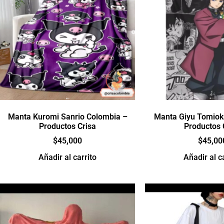
Manta Kuromi Sanrio Colombia –
Manta Giyu Tomiok
Productos Crisa
Productos 
$
45,000
$
45,00
Añadir al carrito
Añadir al c