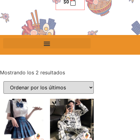
$
0
Mostrando los 2 resultados