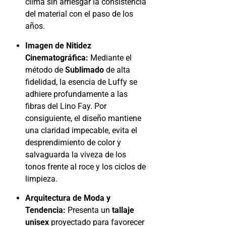
clima sin arriesgar la consistencia
del material con el paso de los
años.
Imagen de Nitidez
Cinematográfica:
Mediante el
método de
Sublimado
de alta
fidelidad, la esencia de Luffy se
adhiere profundamente a las
fibras del Lino Fay. Por
consiguiente, el diseño mantiene
una claridad impecable, evita el
desprendimiento de color y
salvaguarda la viveza de los
tonos frente al roce y los ciclos de
limpieza.
Arquitectura de Moda y
Tendencia:
Presenta un
tallaje
unisex
proyectado para favorecer