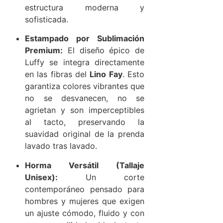
estructura moderna y
sofisticada.
Estampado por Sublimación
Premium:
El diseño épico de
Luffy se integra directamente
en las fibras del
Lino Fay
. Esto
garantiza colores vibrantes que
no se desvanecen, no se
agrietan y son imperceptibles
al tacto, preservando la
suavidad original de la prenda
lavado tras lavado.
Horma Versátil (Tallaje
Unisex):
Un corte
contemporáneo pensado para
hombres y mujeres que exigen
un ajuste cómodo, fluido y con