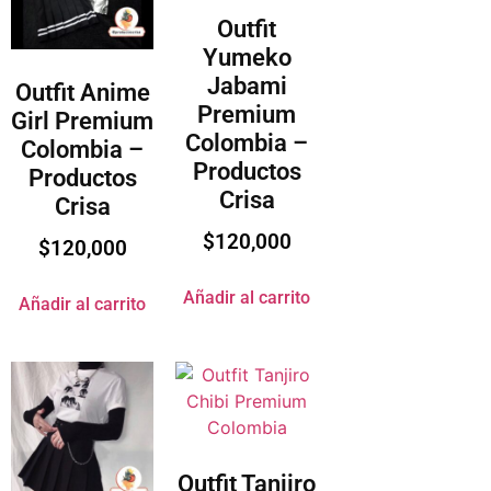
Outfit
Yumeko
Jabami
Outfit Anime
Premium
Girl Premium
Colombia –
Colombia –
Productos
Productos
Crisa
Crisa
$
120,000
$
120,000
Añadir al carrito
Añadir al carrito
Outfit Tanjiro