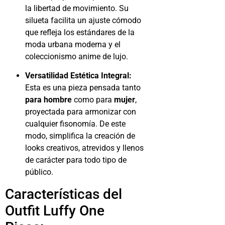
la libertad de movimiento. Su
silueta facilita un ajuste cómodo
que refleja los estándares de la
moda urbana moderna y el
coleccionismo anime de lujo.
Versatilidad Estética Integral:
Esta es una pieza pensada tanto
para hombre
como para
mujer
,
proyectada para armonizar con
cualquier fisonomía. De este
modo, simplifica la creación de
looks creativos, atrevidos y llenos
de carácter para todo tipo de
público.
Características del
Outfit Luffy One