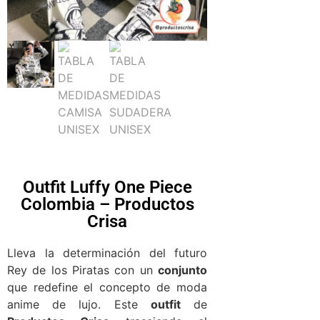
Outfit Luffy One Piece
Colombia – Productos
Crisa
Lleva la determinación del futuro
Rey de los Piratas con un
conjunto
que redefine el concepto de moda
anime de lujo. Este
outfit
de