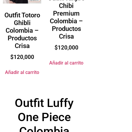
Chibi
Premium
Outfit Totoro
Colombia –
Ghibli
Productos
Colombia –
Crisa
Productos
Crisa
$
120,000
$
120,000
Añadir al carrito
Añadir al carrito
Outfit Luffy
One Piece
Colombia