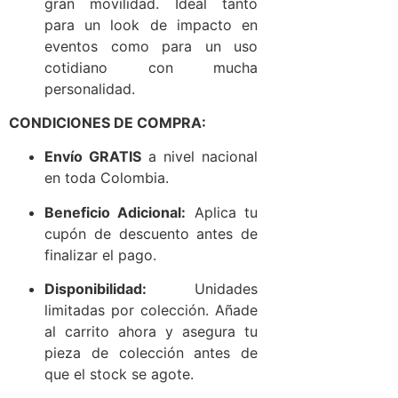
gran movilidad. Ideal tanto
para un look de impacto en
eventos como para un uso
cotidiano con mucha
personalidad.
CONDICIONES DE COMPRA:
Envío GRATIS
a nivel nacional
en toda Colombia.
Beneficio Adicional:
Aplica tu
cupón de descuento antes de
finalizar el pago.
Disponibilidad:
Unidades
limitadas por colección. Añade
al carrito ahora y asegura tu
pieza de colección antes de
que el stock se agote.