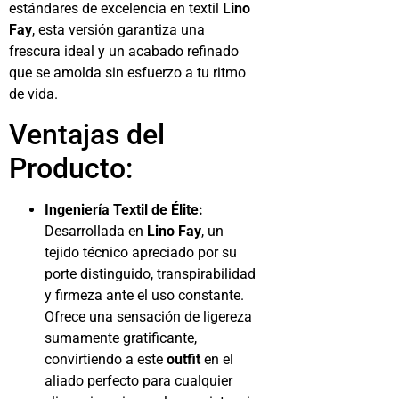
estándares de excelencia en textil
Lino
Fay
, esta versión garantiza una
frescura ideal y un acabado refinado
que se amolda sin esfuerzo a tu ritmo
de vida.
Ventajas del
Producto:
Ingeniería Textil de Élite:
Desarrollada en
Lino Fay
, un
tejido técnico apreciado por su
porte distinguido, transpirabilidad
y firmeza ante el uso constante.
Ofrece una sensación de ligereza
sumamente gratificante,
convirtiendo a este
outfit
en el
aliado perfecto para cualquier