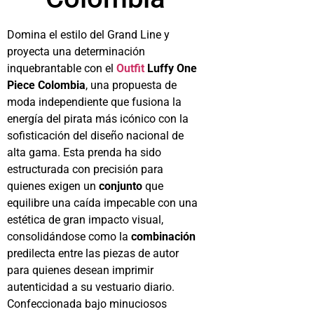
Domina el estilo del Grand Line y
proyecta una determinación
inquebrantable con el
Outfit
Luffy One
Piece Colombia
, una propuesta de
moda independiente que fusiona la
energía del pirata más icónico con la
sofisticación del diseño nacional de
alta gama. Esta prenda ha sido
estructurada con precisión para
quienes exigen un
conjunto
que
equilibre una caída impecable con una
estética de gran impacto visual,
consolidándose como la
combinación
predilecta entre las piezas de autor
para quienes desean imprimir
autenticidad a su vestuario diario.
Confeccionada bajo minuciosos