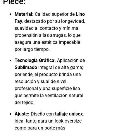
Piece:
Material:
Calidad superior de
Lino
Fay
, destacado por su longevidad,
suavidad al contacto y mínima
propensión a las arrugas, lo que
asegura una estética impecable
por largo tiempo.
Tecnología Gráfica:
Aplicación de
Sublimado
integral de alta gama;
por ende, el producto brinda una
resolución visual de nivel
profesional y una superficie lisa
que permite la ventilación natural
del tejido.
Ajuste:
Diseño con
tallaje unisex
,
ideal tanto para un look oversize
como para un porte más