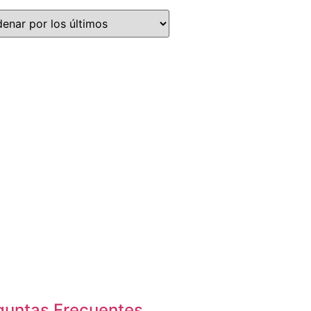
guntas Frecuentes