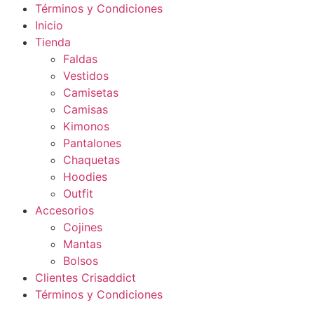
Términos y Condiciones
Inicio
Tienda
Faldas
Vestidos
Camisetas
Camisas
Kimonos
Pantalones
Chaquetas
Hoodies
Outfit
Accesorios
Cojines
Mantas
Bolsos
Clientes Crisaddict
Términos y Condiciones