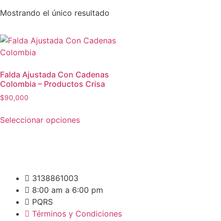
Mostrando el único resultado
Falda Ajustada Con Cadenas
Colombia – Productos Crisa
$
90,000
Seleccionar opciones
3138861003
8:00 am a 6:00 pm
PQRS
Términos y Condiciones