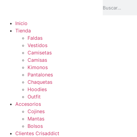
Inicio
Tienda
Faldas
Vestidos
Camisetas
Camisas
Kimonos
Pantalones
Chaquetas
Hoodies
Outfit
Accesorios
Cojines
Mantas
Bolsos
Clientes Crisaddict