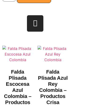
Falda
Falda
Plisada
Plisada Azul
Escocesa
Rey
Azul
Colombia –
Colombia –
Productos
Productos
Crisa