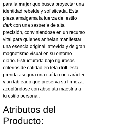
para la
mujer
que busca proyectar una
identidad rebelde y sofisticada. Esta
pieza amalgama la fuerza del estilo
dark
con una sastrería de alta
precisión, convirtiéndose en un recurso
vital para quienes anhelan manifestar
una esencia original, atrevida y de gran
magnetismo visual en su entorno
diario. Estructurada bajo rigurosos
criterios de calidad en tela
drill
, esta
prenda asegura una caída con carácter
y un tableado que preserva su firmeza,
acoplándose con absoluta maestría a
tu estilo personal.
Atributos del
Producto: