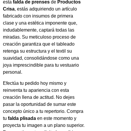
esta
falda de prenses
de
Productos
Crisa
, estás adquiriendo un artículo
fabricado con insumos de primera
clase y una estética imponente que,
indudablemente, captará todas las
miradas. Su meticuloso proceso de
creación garantiza que el tableado
retenga su estructura y el textil su
suavidad, consolidándose como una
joya imprescindible para tu vestuario
personal.
Efectúa tu pedido hoy mismo y
reinventa tu apariencia con esta
creación llena de actitud. No dejes
pasar la oportunidad de sumar este
concepto único a tu repertorio. Compra
tu
falda plisada
en este momento y
proyecta tu imagen a un plano superior.