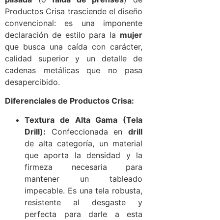
Productos Crisa trasciende el diseño
convencional: es una imponente
declaración de estilo para la
mujer
que busca una caída con carácter,
calidad superior y un detalle de
cadenas metálicas que no pasa
desapercibido.
Diferenciales de Productos Crisa:
Textura de Alta Gama (Tela
Drill):
Confeccionada en
drill
de alta categoría, un material
que aporta la densidad y la
firmeza necesaria para
mantener un tableado
impecable. Es una tela robusta,
resistente al desgaste y
perfecta para darle a esta