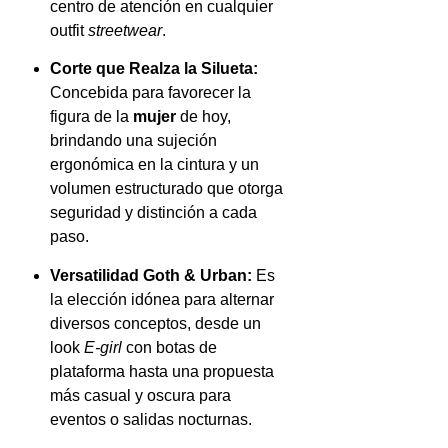
centro de atención en cualquier
outfit
streetwear
.
Corte que Realza la Silueta:
Concebida para favorecer la
figura de la
mujer
de hoy,
brindando una sujeción
ergonómica en la cintura y un
volumen estructurado que otorga
seguridad y distinción a cada
paso.
Versatilidad Goth & Urban:
Es
la elección idónea para alternar
diversos conceptos, desde un
look
E-girl
con botas de
plataforma hasta una propuesta
más casual y oscura para
eventos o salidas nocturnas.