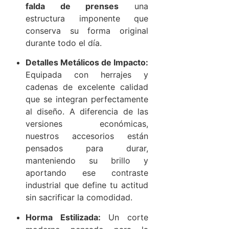
falda de prenses
una
estructura imponente que
conserva su forma original
durante todo el día.
Detalles Metálicos de Impacto:
Equipada con herrajes y
cadenas de excelente calidad
que se integran perfectamente
al diseño. A diferencia de las
versiones económicas,
nuestros accesorios están
pensados para durar,
manteniendo su brillo y
aportando ese contraste
industrial que define tu actitud
sin sacrificar la comodidad.
Horma Estilizada:
Un corte