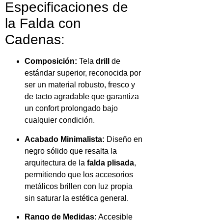
Especificaciones de
la Falda con
Cadenas:
Composición:
Tela
drill
de
estándar superior, reconocida por
ser un material robusto, fresco y
de tacto agradable que garantiza
un confort prolongado bajo
cualquier condición.
Acabado Minimalista:
Diseño en
negro sólido que resalta la
arquitectura de la
falda plisada
,
permitiendo que los accesorios
metálicos brillen con luz propia
sin saturar la estética general.
Rango de Medidas:
Accesible