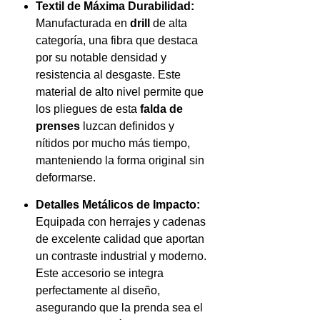
Textil de Máxima Durabilidad:
Manufacturada en
drill
de alta
categoría, una fibra que destaca
por su notable densidad y
resistencia al desgaste. Este
material de alto nivel permite que
los pliegues de esta
falda de
prenses
luzcan definidos y
nítidos por mucho más tiempo,
manteniendo la forma original sin
deformarse.
Detalles Metálicos de Impacto:
Equipada con herrajes y cadenas
de excelente calidad que aportan
un contraste industrial y moderno.
Este accesorio se integra
perfectamente al diseño,
asegurando que la prenda sea el