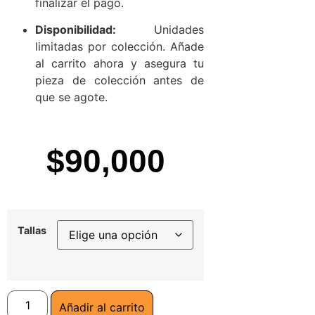
finalizar el pago.
Disponibilidad:
Unidades
limitadas por colección. Añade
al carrito ahora y asegura tu
pieza de colección antes de
que se agote.
$
90,000
Tallas
Añadir al carrito