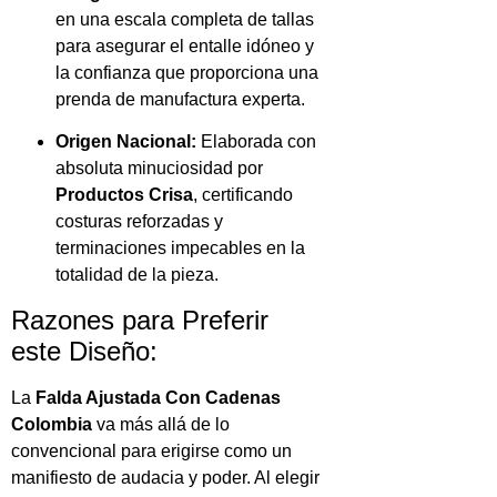
en una escala completa de tallas
para asegurar el entalle idóneo y
la confianza que proporciona una
prenda de manufactura experta.
Origen Nacional:
Elaborada con
absoluta minuciosidad por
Productos Crisa
, certificando
costuras reforzadas y
terminaciones impecables en la
totalidad de la pieza.
Razones para Preferir
este Diseño:
La
Falda Ajustada Con Cadenas
Colombia
va más allá de lo
convencional para erigirse como un
manifiesto de audacia y poder. Al elegir