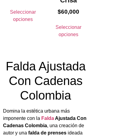
Crisa
$
60,000
Seleccionar
opciones
Seleccionar
opciones
Falda Ajustada
Con Cadenas
Colombia
Domina la estética urbana más
imponente con la
Falda
Ajustada Con
Cadenas Colombia
, una creación de
autor y una
falda de prenses
ideada