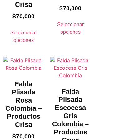
Crisa
$
70,000
$
70,000
Seleccionar
opciones
Seleccionar
opciones
Falda
Falda
Plisada
Plisada
Rosa
Escocesa
Colombia –
Gris
Productos
Colombia –
Crisa
Productos
$
70,000