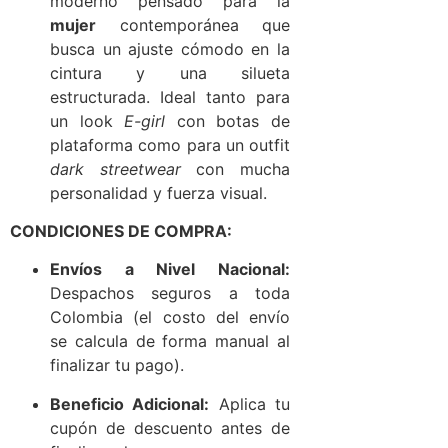
moderno pensado para la
mujer
contemporánea que
busca un ajuste cómodo en la
cintura y una silueta
estructurada. Ideal tanto para
un look
E-girl
con botas de
plataforma como para un outfit
dark streetwear
con mucha
personalidad y fuerza visual.
CONDICIONES DE COMPRA:
Envíos a Nivel Nacional:
Despachos seguros a toda
Colombia (el costo del envío
se calcula de forma manual al
finalizar tu pago).
Beneficio Adicional:
Aplica tu
cupón de descuento antes de