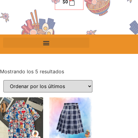
$
0
Mostrando los 5 resultados