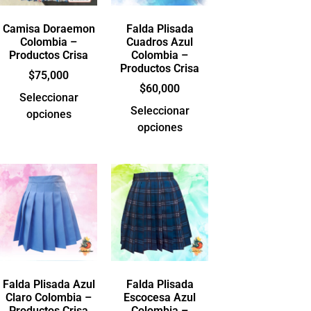
Camisa Doraemon
Falda Plisada
Colombia –
Cuadros Azul
Productos Crisa
Colombia –
Productos Crisa
$
75,000
$
60,000
Seleccionar
Seleccionar
opciones
opciones
Falda Plisada Azul
Falda Plisada
Claro Colombia –
Escocesa Azul
Productos Crisa
Colombia –