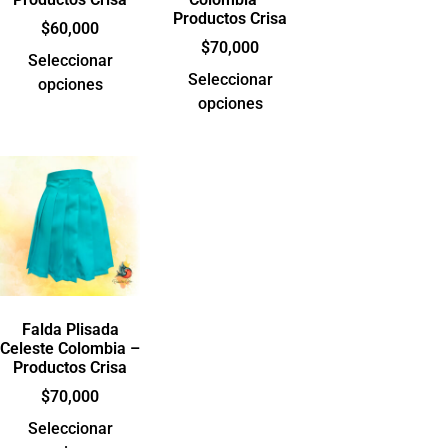
Productos Crisa
$
60,000
$
70,000
Seleccionar
Seleccionar
opciones
opciones
Falda Plisada
Celeste Colombia –
Productos Crisa
$
70,000
Seleccionar