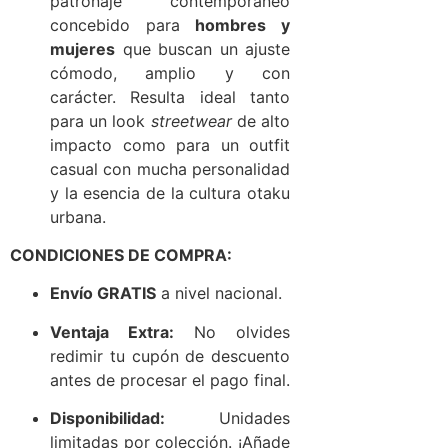
patronaje contemporáneo
concebido para
hombres y
mujeres
que buscan un ajuste
cómodo, amplio y con
carácter. Resulta ideal tanto
para un look
streetwear
de alto
impacto como para un outfit
casual con mucha personalidad
y la esencia de la cultura otaku
urbana.
CONDICIONES DE COMPRA:
Envío GRATIS
a nivel nacional.
Ventaja Extra:
No olvides
redimir tu cupón de descuento
antes de procesar el pago final.
Disponibilidad:
Unidades
limitadas por colección. ¡Añade