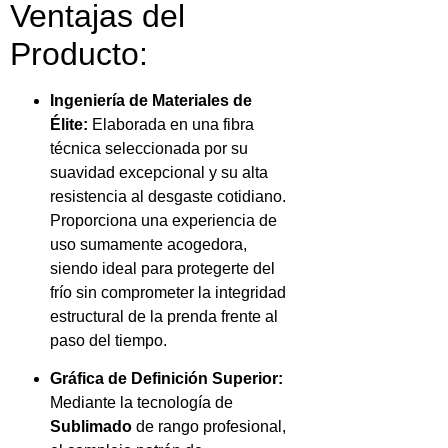
Ventajas del
Producto:
Ingeniería de Materiales de
Élite:
Elaborada en una fibra
técnica seleccionada por su
suavidad excepcional y su alta
resistencia al desgaste cotidiano.
Proporciona una experiencia de
uso sumamente acogedora,
siendo ideal para protegerte del
frío sin comprometer la integridad
estructural de la prenda frente al
paso del tiempo.
Gráfica de Definición Superior:
Mediante la tecnología de
Sublimado
de rango profesional,