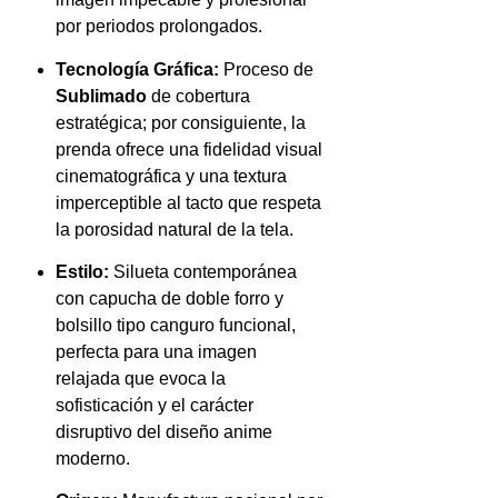
por periodos prolongados.
Tecnología Gráfica:
Proceso de
Sublimado
de cobertura
estratégica; por consiguiente, la
prenda ofrece una fidelidad visual
cinematográfica y una textura
imperceptible al tacto que respeta
la porosidad natural de la tela.
Estilo:
Silueta contemporánea
con capucha de doble forro y
bolsillo tipo canguro funcional,
perfecta para una imagen
relajada que evoca la
sofisticación y el carácter
disruptivo del diseño anime
moderno.