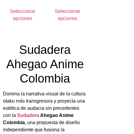
Seleccionar
Seleccionar
opciones
opciones
Sudadera
Ahegao Anime
Colombia
Domina la narrativa visual de la cultura
otaku más transgresora y proyecta una
estética de audacia sin precedentes
con la
Sudadera
Ahegao Anime
Colombia
, una propuesta de diseño
independiente que fusiona la