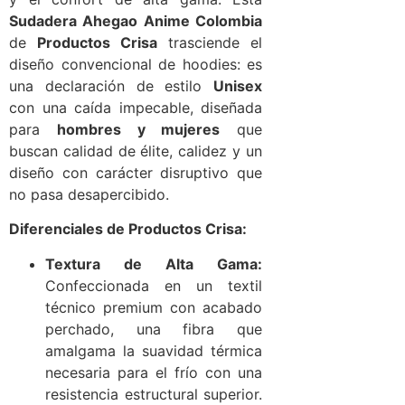
Sudadera Ahegao Anime Colombia
de
Productos Crisa
trasciende el
diseño convencional de hoodies: es
una declaración de estilo
Unisex
con una caída impecable, diseñada
para
hombres y mujeres
que
buscan calidad de élite, calidez y un
diseño con carácter disruptivo que
no pasa desapercibido.
Diferenciales de Productos Crisa:
Textura de Alta Gama:
Confeccionada en un textil
técnico premium con acabado
perchado, una fibra que
amalgama la suavidad térmica
necesaria para el frío con una
resistencia estructural superior.