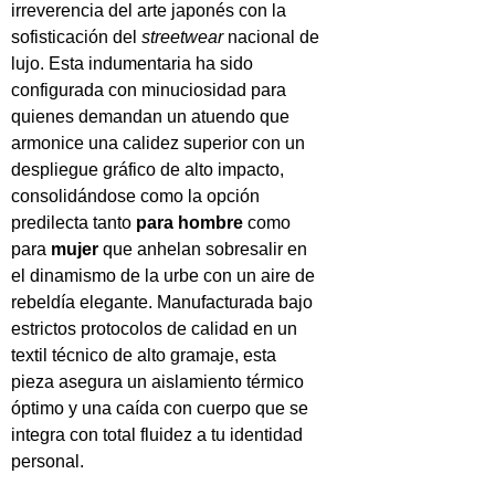
irreverencia del arte japonés con la
sofisticación del
streetwear
nacional de
lujo. Esta indumentaria ha sido
configurada con minuciosidad para
quienes demandan un atuendo que
armonice una calidez superior con un
despliegue gráfico de alto impacto,
consolidándose como la opción
predilecta tanto
para hombre
como
para
mujer
que anhelan sobresalir en
el dinamismo de la urbe con un aire de
rebeldía elegante. Manufacturada bajo
estrictos protocolos de calidad en un
textil técnico de alto gramaje, esta
pieza asegura un aislamiento térmico
óptimo y una caída con cuerpo que se
integra con total fluidez a tu identidad
personal.