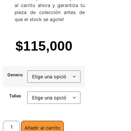
al carrito ahora y garantiza tu
pieza de colección antes de
que el stock se agote!
$
115,000
Genero
Tallas
Añadir al carrito