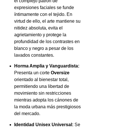
el complejo patrón de
expresiones faciales se funde
íntimamente con el tejido. En
virtud de ello, el arte mantiene su
nitidez absoluta, evita el
agrietamiento y protege la
profundidad de los contrastes en
blanco y negro a pesar de los
lavados constantes.
Horma Amplia y Vanguardista:
Presenta un corte
Oversize
orientado al bienestar total,
permitiendo una libertad de
movimiento sin restricciones
mientras adopta los cánones de
la moda urbana más prestigiosos
del mercado.
Identidad Unisex Universal:
Se