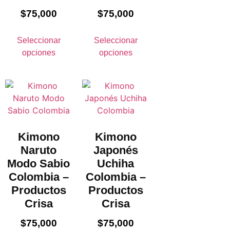
$
75,000
$
75,000
Seleccionar
Seleccionar
opciones
opciones
Kimono
Kimono
Naruto
Japonés
Modo Sabio
Uchiha
Colombia –
Colombia –
Productos
Productos
Crisa
Crisa
$
75,000
$
75,000