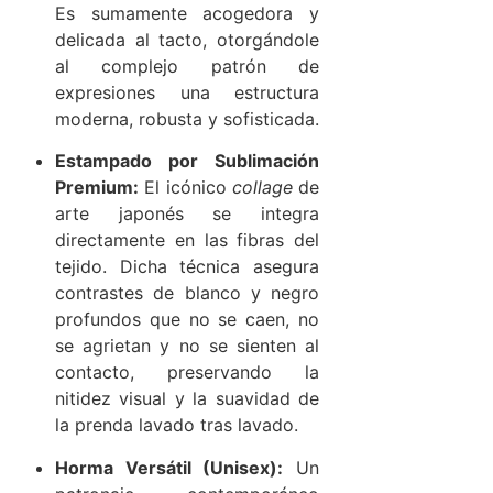
Es sumamente acogedora y
delicada al tacto, otorgándole
al complejo patrón de
expresiones una estructura
moderna, robusta y sofisticada.
Estampado por Sublimación
Premium:
El icónico
collage
de
arte japonés se integra
directamente en las fibras del
tejido. Dicha técnica asegura
contrastes de blanco y negro
profundos que no se caen, no
se agrietan y no se sienten al
contacto, preservando la
nitidez visual y la suavidad de
la prenda lavado tras lavado.
Horma Versátil (Unisex):
Un