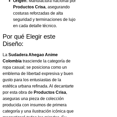
Origen:
Manufactura nacional por
Productos Crisa
, asegurando
costuras reforzadas de alta
seguridad y terminaciones de lujo
en cada detalle técnico.
Por qué Elegir este
Diseño:
La
Sudadera Ahegao Anime
Colombia
trasciende la categoría de
ropa casual; se posiciona como un
emblema de libertad expresiva y buen
gusto para los entusiastas de la
estética urbana refinada. Al decantarte
por esta obra de
Productos Crisa
,
aseguras una pieza de colección
producida con insumos de primera
categoría y una ilustración icónica que