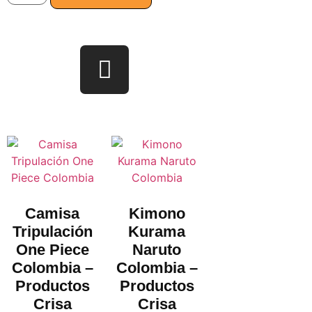
Camisa
Kimono
Tripulación
Kurama
One Piece
Naruto
Colombia –
Colombia –
Productos
Productos
Crisa
Crisa