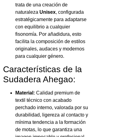
trata de una creación de
naturaleza
Unisex
, configurada
estratégicamente para adaptarse
con equilibrio a cualquier
fisonomía. Por añadidura, esto
facilita la composición de estilos
originales, audaces y modernos
para cualquier género.
Características de la
Sudadera Ahegao:
Material:
Calidad premium de
textil técnico con acabado
perchado interno, valorada por su
durabilidad, ligereza al contacto y
mínima tendencia a la formación
de motas, lo que garantiza una
imagen impecable y profesional