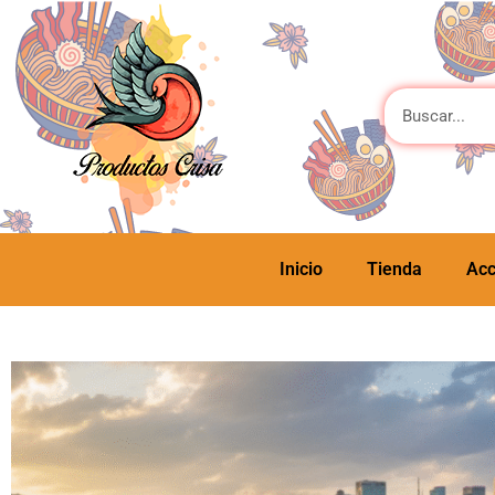
Inicio
Tienda
Acc