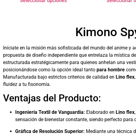
Seleccionar opciones
Seleccionar 
Kimono Spy
Iníciate en la misión más sofisticada del mundo del anime y a
propuesta de diseño independiente que entrelaza la mística d
estructurada estratégicamente para quienes anhelan una vesti
posicionándose como la opción ideal tanto
para hombre
com
Manufacturada bajo estrictos criterios de calidad en
Lino flex
fluidez a tu fisonomía.
Ventajas del Producto:
Ingeniería Textil de Vanguardia:
Elaborado en
Lino flex
sensación de bienestar constante, siendo perfecto para d
Gráfica de Resolución Superior:
Mediante una técnica 