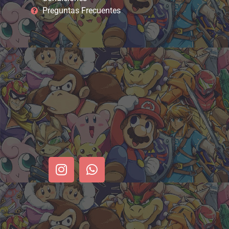
Preguntas Frecuentes