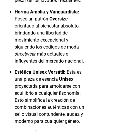
pesar de los lavados frecuentes.
Horma Amplia y Vanguardista:
Posee un patrón
Oversize
orientado al bienestar absoluto,
brindando una libertad de
movimiento excepcional y
siguiendo los códigos de moda
streetwear
más actuales e
influyentes del mercado nacional.
Estética Unisex Versátil:
Esta es
una pieza de esencia
Unisex
,
proyectada para amoldarse con
equilibrio a cualquier fisonomía.
Esto simplifica la creación de
combinaciones auténticas con un
sello visual contundente, audaz y
moderno para cualquier género.