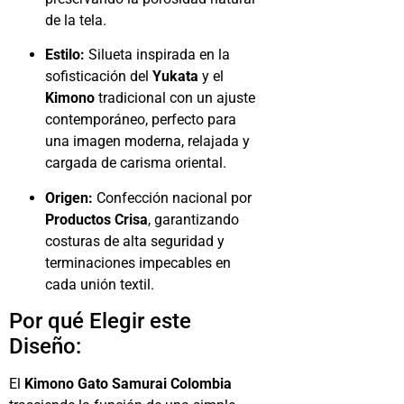
de la tela.
Estilo:
Silueta inspirada en la
sofisticación del
Yukata
y el
Kimono
tradicional con un ajuste
contemporáneo, perfecto para
una imagen moderna, relajada y
cargada de carisma oriental.
Origen:
Confección nacional por
Productos Crisa
, garantizando
costuras de alta seguridad y
terminaciones impecables en
cada unión textil.
Por qué Elegir este
Diseño:
El
Kimono Gato Samurai Colombia