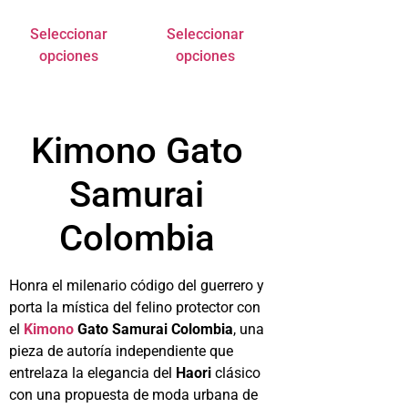
Seleccionar
Seleccionar
opciones
opciones
Kimono Gato
Samurai
Colombia
Honra el milenario código del guerrero y
porta la mística del felino protector con
el
Kimono
Gato Samurai Colombia
, una
pieza de autoría independiente que
entrelaza la elegancia del
Haori
clásico
con una propuesta de moda urbana de