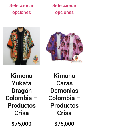
Seleccionar
Seleccionar
opciones
opciones
Kimono
Kimono
Yukata
Caras
Dragón
Demonios
Colombia –
Colombia –
Productos
Productos
Crisa
Crisa
$
75,000
$
75,000