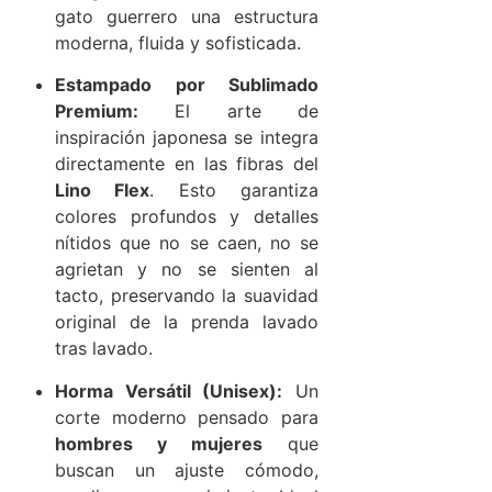
gato guerrero una estructura
moderna, fluida y sofisticada.
Estampado por Sublimado
Premium:
El arte de
inspiración japonesa se integra
directamente en las fibras del
Lino Flex
. Esto garantiza
colores profundos y detalles
nítidos que no se caen, no se
agrietan y no se sienten al
tacto, preservando la suavidad
original de la prenda lavado
tras lavado.
Horma Versátil (Unisex):
Un
corte moderno pensado para
hombres y mujeres
que
buscan un ajuste cómodo,