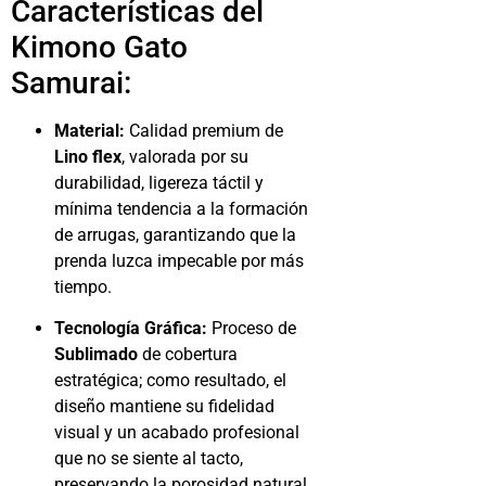
Características del
Kimono Gato
Samurai:
Material:
Calidad premium de
Lino flex
, valorada por su
durabilidad, ligereza táctil y
mínima tendencia a la formación
de arrugas, garantizando que la
prenda luzca impecable por más
tiempo.
Tecnología Gráfica:
Proceso de
Sublimado
de cobertura
estratégica; como resultado, el
diseño mantiene su fidelidad
visual y un acabado profesional
que no se siente al tacto,
preservando la porosidad natural