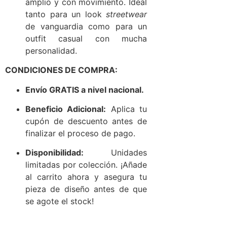
amplio y con movimiento. Ideal
tanto para un look
streetwear
de vanguardia como para un
outfit casual con mucha
personalidad.
CONDICIONES DE COMPRA:
Envío GRATIS a nivel nacional.
Beneficio Adicional:
Aplica tu
cupón de descuento antes de
finalizar el proceso de pago.
Disponibilidad:
Unidades
limitadas por colección. ¡Añade
al carrito ahora y asegura tu
pieza de diseño antes de que
se agote el stock!