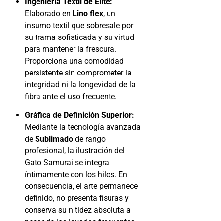
Ingeniería Textil de Élite:
Elaborado en
Lino flex
, un
insumo textil que sobresale por
su trama sofisticada y su virtud
para mantener la frescura.
Proporciona una comodidad
persistente sin comprometer la
integridad ni la longevidad de la
fibra ante el uso frecuente.
Gráfica de Definición Superior:
Mediante la tecnología avanzada
de
Sublimado
de rango
profesional, la ilustración del
Gato Samurai se integra
íntimamente con los hilos. En
consecuencia, el arte permanece
definido, no presenta fisuras y
conserva su nitidez absoluta a