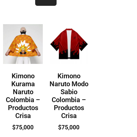
Kimono
Kimono
Kurama
Naruto Modo
Naruto
Sabio
Colombia –
Colombia –
Productos
Productos
Crisa
Crisa
$
75,000
$
75,000