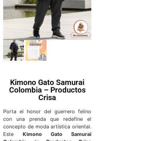
Kimono Gato Samurai
Colombia – Productos
Crisa
Porta el honor del guerrero felino
con una prenda que redefine el
concepto de moda artística oriental.
Este
Kimono Gato Samurai