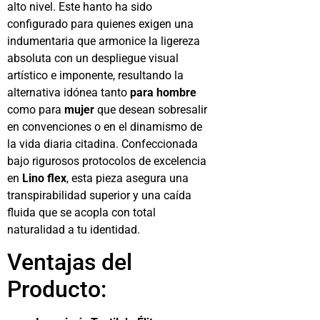
alto nivel. Este hanto ha sido
configurado para quienes exigen una
indumentaria que armonice la ligereza
absoluta con un despliegue visual
artístico e imponente, resultando la
alternativa idónea tanto
para hombre
como para
mujer
que desean sobresalir
en convenciones o en el dinamismo de
la vida diaria citadina. Confeccionada
bajo rigurosos protocolos de excelencia
en
Lino flex
, esta pieza asegura una
transpirabilidad superior y una caída
fluida que se acopla con total
naturalidad a tu identidad.
Ventajas del
Producto: