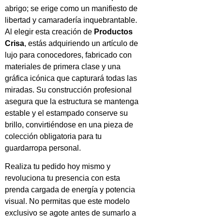
abrigo; se erige como un manifiesto de
libertad y camaradería inquebrantable.
Al elegir esta creación de
Productos
Crisa
, estás adquiriendo un artículo de
lujo para conocedores, fabricado con
materiales de primera clase y una
gráfica icónica que capturará todas las
miradas. Su construcción profesional
asegura que la estructura se mantenga
estable y el estampado conserve su
brillo, convirtiéndose en una pieza de
colección obligatoria para tu
guardarropa personal.
Realiza tu pedido hoy mismo y
revoluciona tu presencia con esta
prenda cargada de energía y potencia
visual. No permitas que este modelo
exclusivo se agote antes de sumarlo a