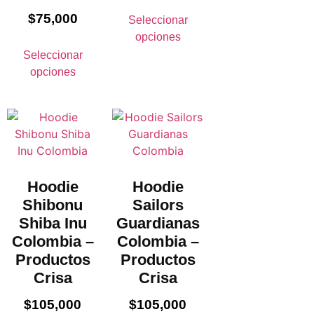
$
75,000
Seleccionar
opciones
Seleccionar
opciones
Hoodie
Hoodie
Shibonu
Sailors
Shiba Inu
Guardianas
Colombia –
Colombia –
Productos
Productos
Crisa
Crisa
$
105,000
$
105,000