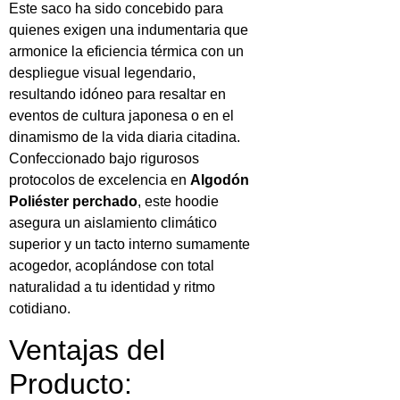
Este saco ha sido concebido para
quienes exigen una indumentaria que
armonice la eficiencia térmica con un
despliegue visual legendario,
resultando idóneo para resaltar en
eventos de cultura japonesa o en el
dinamismo de la vida diaria citadina.
Confeccionado bajo rigurosos
protocolos de excelencia en
Algodón
Poliéster perchado
, este hoodie
asegura un aislamiento climático
superior y un tacto interno sumamente
acogedor, acoplándose con total
naturalidad a tu identidad y ritmo
cotidiano.
Ventajas del
Producto: