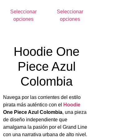
Seleccionar
Seleccionar
opciones
opciones
Hoodie One
Piece Azul
Colombia
Navega por las corrientes del estilo
pirata más auténtico con el
Hoodie
One Piece Azul Colombia
, una pieza
de diseño independiente que
amalgama la pasión por el Grand Line
con una narrativa urbana de alto nivel.