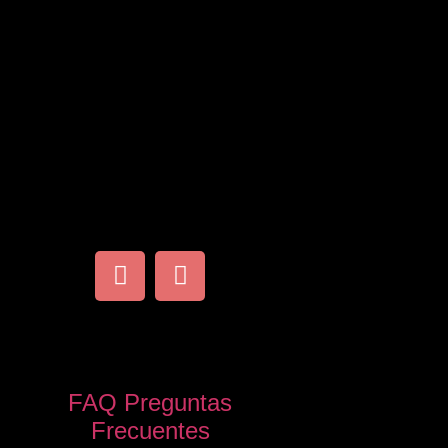
FAQ Preguntas
Frecuentes