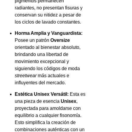
pigmentos permanecen
radiantes, no presentan fisuras y
conservan su nitidez a pesar de
los ciclos de lavado constantes.
Horma Amplia y Vanguardista:
Posee un patrón
Oversize
orientado al bienestar absoluto,
brindando una libertad de
movimiento excepcional y
siguiendo los códigos de moda
streetwear
más actuales e
influyentes del mercado.
Estética Unisex Versátil:
Esta es
una pieza de esencia
Unisex
,
proyectada para amoldarse con
equilibrio a cualquier fisonomía.
Esto simplifica la creación de
combinaciones auténticas con un