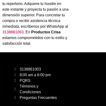
tu repertorio. Adquiere tu hoodie en
este instante y proyecta tu pasión a una
dimensión superior. Para concretar tu
compra o recibir asistencia técnica
inmediata, escríbenos por WhatsApp al
3138861003
. En
Productos Crisa
estamos comprometidos con tu estilo y
satisfacción total.
3138861003
8:00 am a 6:00 pm
PQRS
Términos y
Condiciones
Preguntas Frecuentes