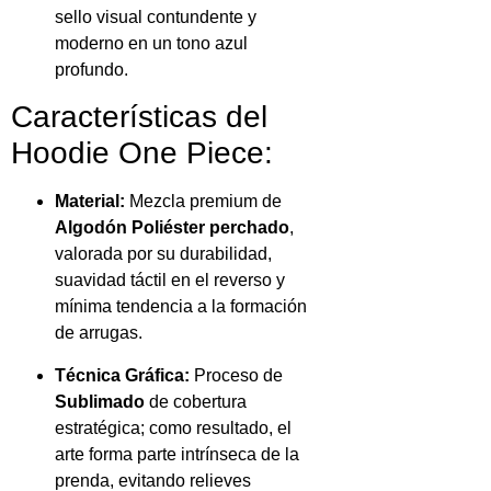
sello visual contundente y
moderno en un tono azul
profundo.
Características del
Hoodie One Piece:
Material:
Mezcla premium de
Algodón Poliéster perchado
,
valorada por su durabilidad,
suavidad táctil en el reverso y
mínima tendencia a la formación
de arrugas.
Técnica Gráfica:
Proceso de
Sublimado
de cobertura
estratégica; como resultado, el
arte forma parte intrínseca de la
prenda, evitando relieves