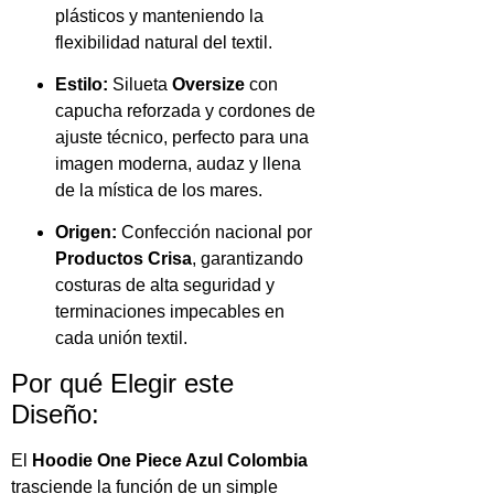
plásticos y manteniendo la
flexibilidad natural del textil.
Estilo:
Silueta
Oversize
con
capucha reforzada y cordones de
ajuste técnico, perfecto para una
imagen moderna, audaz y llena
de la mística de los mares.
Origen:
Confección nacional por
Productos Crisa
, garantizando
costuras de alta seguridad y
terminaciones impecables en
cada unión textil.
Por qué Elegir este
Diseño:
El
Hoodie One Piece Azul Colombia
trasciende la función de un simple