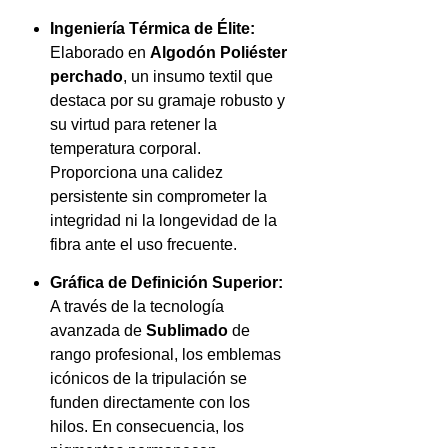
Ingeniería Térmica de Élite:
Elaborado en
Algodón Poliéster
perchado
, un insumo textil que
destaca por su gramaje robusto y
su virtud para retener la
temperatura corporal.
Proporciona una calidez
persistente sin comprometer la
integridad ni la longevidad de la
fibra ante el uso frecuente.
Gráfica de Definición Superior:
A través de la tecnología
avanzada de
Sublimado
de
rango profesional, los emblemas
icónicos de la tripulación se
funden directamente con los
hilos. En consecuencia, los