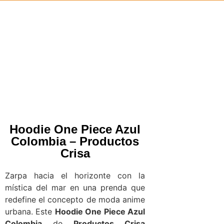
Hoodie One Piece Azul
Colombia – Productos
Crisa
Zarpa hacia el horizonte con la
mística del mar en una prenda que
redefine el concepto de moda anime
urbana. Este
Hoodie One Piece Azul
Colombia
de
Productos Crisa