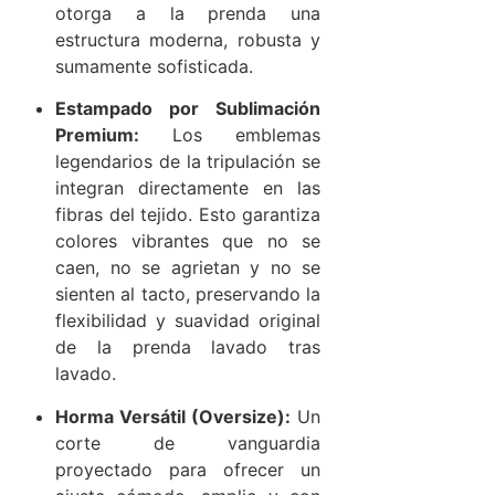
otorga a la prenda una
estructura moderna, robusta y
sumamente sofisticada.
Estampado por Sublimación
Premium:
Los emblemas
legendarios de la tripulación se
integran directamente en las
fibras del tejido. Esto garantiza
colores vibrantes que no se
caen, no se agrietan y no se
sienten al tacto, preservando la
flexibilidad y suavidad original
de la prenda lavado tras
lavado.
Horma Versátil (Oversize):
Un
corte de vanguardia
proyectado para ofrecer un