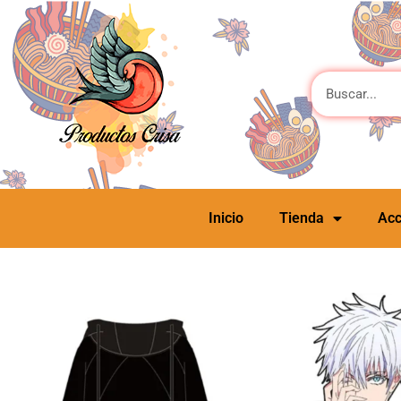
Inicio
Tienda
Acc