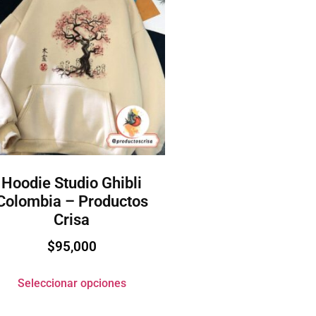
Hoodie Studio Ghibli
Colombia – Productos
Crisa
$
95,000
Seleccionar opciones