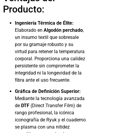
Producto:
Ingeniería Térmica de Élite:
Elaborado en
Algodón perchado
,
un insumo textil que sobresale
por su gramaje robusto y su
virtud para retener la temperatura
corporal. Proporciona una calidez
persistente sin comprometer la
integridad ni la longevidad de la
fibra ante el uso frecuente.
Gráfica de Definición Superior:
Mediante la tecnología avanzada
de
DTF
(Direct Transfer Film) de
rango profesional, la icónica
iconografía de Ryuk y el cuaderno
se plasma con una nitidez