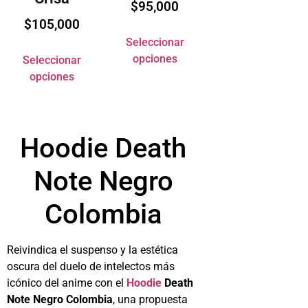
$
95,000
$
105,000
Seleccionar
opciones
Seleccionar
opciones
Hoodie Death
Note Negro
Colombia
Reivindica el suspenso y la estética
oscura del duelo de intelectos más
icónico del anime con el
Hoodie
Death
Note Negro Colombia
, una propuesta