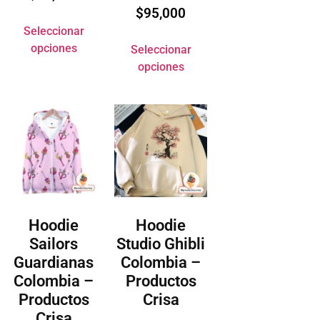
$
95,000
Seleccionar
opciones
Seleccionar
opciones
Hoodie
Hoodie
Sailors
Studio Ghibli
Guardianas
Colombia –
Colombia –
Productos
Productos
Crisa
Crisa