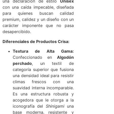
una declaración de estilo
Unisex
con una caída impecable, diseñada
para quienes buscan calidad
premium, calidez y un diseño con un
carácter imponente que no pasa
desapercibido.
Diferenciales de Productos Crisa:
Textura de Alta Gama:
Confeccionado en
Algodón
perchado
, un textil de
categoría superior que fusiona
una densidad ideal para resistir
climas frescos con una
suavidad interna incomparable.
Es una estructura robusta y
acogedora que le otorga a la
iconografía del
Shinigami
una
base moderna, resistente y