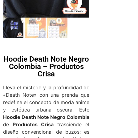
Hoodie Death Note Negro
Colombia – Productos
Crisa
Lleva el misterio y la profundidad de
«Death Note» con una prenda que
redefine el concepto de moda anime
y estética urbana oscura. Este
Hoodie Death Note Negro Colombia
de
Productos Crisa
trasciende el
diseño convencional de buzos: es