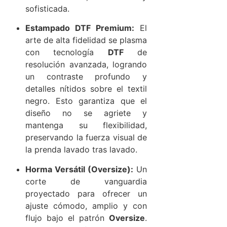
sofisticada.
Estampado DTF Premium:
El
arte de alta fidelidad se plasma
con tecnología
DTF
de
resolución avanzada, logrando
un contraste profundo y
detalles nítidos sobre el textil
negro. Esto garantiza que el
diseño no se agriete y
mantenga su flexibilidad,
preservando la fuerza visual de
la prenda lavado tras lavado.
Horma Versátil (Oversize):
Un
corte de vanguardia
proyectado para ofrecer un
ajuste cómodo, amplio y con
flujo bajo el patrón
Oversize
.