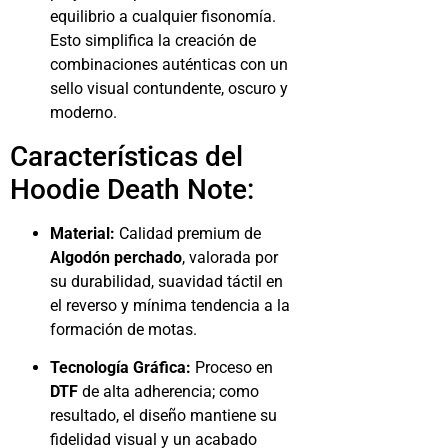
equilibrio a cualquier fisonomía.
Esto simplifica la creación de
combinaciones auténticas con un
sello visual contundente, oscuro y
moderno.
Características del
Hoodie Death Note:
Material:
Calidad premium de
Algodón perchado
, valorada por
su durabilidad, suavidad táctil en
el reverso y mínima tendencia a la
formación de motas.
Tecnología Gráfica:
Proceso en
DTF
de alta adherencia; como
resultado, el diseño mantiene su
fidelidad visual y un acabado