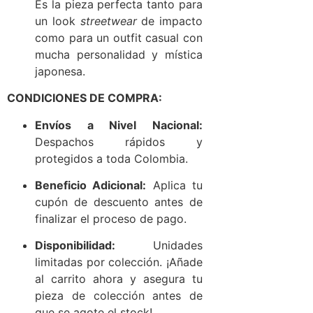
Es la pieza perfecta tanto para
un look
streetwear
de impacto
como para un outfit casual con
mucha personalidad y mística
japonesa.
CONDICIONES DE COMPRA:
Envíos a Nivel Nacional:
Despachos rápidos y
protegidos a toda Colombia.
Beneficio Adicional:
Aplica tu
cupón de descuento antes de
finalizar el proceso de pago.
Disponibilidad:
Unidades
limitadas por colección. ¡Añade
al carrito ahora y asegura tu
pieza de colección antes de
que se agote el stock!