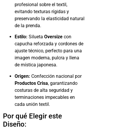
profesional sobre el textil,
evitando texturas rígidas y
preservando la elasticidad natural
de la prenda.
Estilo:
Silueta
Oversize
con
capucha reforzada y cordones de
ajuste técnico, perfecto para una
imagen moderna, pulcra y llena
de mística japonesa.
Origen:
Confección nacional por
Productos Crisa
, garantizando
costuras de alta seguridad y
terminaciones impecables en
cada unión textil.
Por qué Elegir este
Diseño: