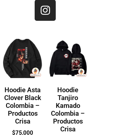
Hoodie Asta
Hoodie
Clover Black
Tanjiro
Colombia –
Kamado
Productos
Colombia –
Crisa
Productos
Crisa
$
75,000