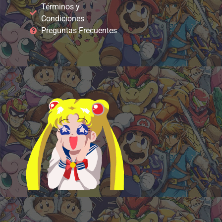
Términos y
Condiciones
Preguntas Frecuentes