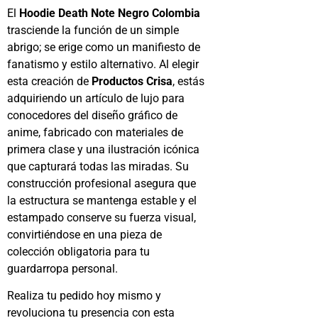
El
Hoodie Death Note Negro Colombia
trasciende la función de un simple
abrigo; se erige como un manifiesto de
fanatismo y estilo alternativo. Al elegir
esta creación de
Productos Crisa
, estás
adquiriendo un artículo de lujo para
conocedores del diseño gráfico de
anime, fabricado con materiales de
primera clase y una ilustración icónica
que capturará todas las miradas. Su
construcción profesional asegura que
la estructura se mantenga estable y el
estampado conserve su fuerza visual,
convirtiéndose en una pieza de
colección obligatoria para tu
guardarropa personal.
Realiza tu pedido hoy mismo y
revoluciona tu presencia con esta