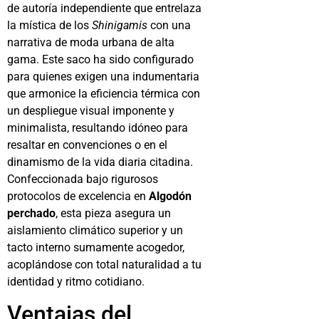
de autoría independiente que entrelaza
la mística de los
Shinigamis
con una
narrativa de moda urbana de alta
gama. Este saco ha sido configurado
para quienes exigen una indumentaria
que armonice la eficiencia térmica con
un despliegue visual imponente y
minimalista, resultando idóneo para
resaltar en convenciones o en el
dinamismo de la vida diaria citadina.
Confeccionada bajo rigurosos
protocolos de excelencia en
Algodón
perchado
, esta pieza asegura un
aislamiento climático superior y un
tacto interno sumamente acogedor,
acoplándose con total naturalidad a tu
identidad y ritmo cotidiano.
Ventajas del