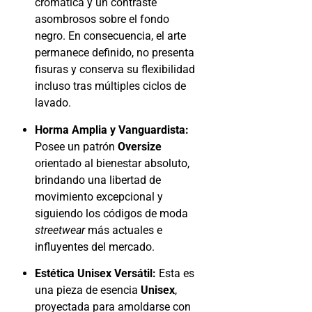
cromática y un contraste
asombrosos sobre el fondo
negro. En consecuencia, el arte
permanece definido, no presenta
fisuras y conserva su flexibilidad
incluso tras múltiples ciclos de
lavado.
Horma Amplia y Vanguardista:
Posee un patrón
Oversize
orientado al bienestar absoluto,
brindando una libertad de
movimiento excepcional y
siguiendo los códigos de moda
streetwear
más actuales e
influyentes del mercado.
Estética Unisex Versátil:
Esta es
una pieza de esencia
Unisex
,
proyectada para amoldarse con