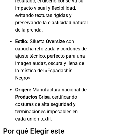
resultado, el diseño conserva su
impacto visual y flexibilidad,
evitando texturas rígidas y
preservando la elasticidad natural
de la prenda.
Estilo:
Silueta
Oversize
con
capucha reforzada y cordones de
ajuste técnico, perfecto para una
imagen audaz, oscura y llena de
la mística del «Espadachín
Negro».
Origen:
Manufactura nacional de
Productos Crisa
, certificando
costuras de alta seguridad y
terminaciones impecables en
cada unión textil.
Por qué Elegir este