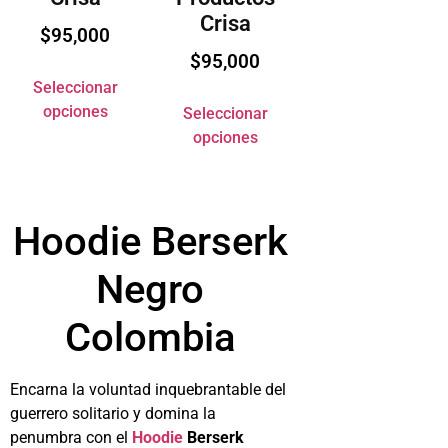
Crisa
$
95,000
$
95,000
Seleccionar
opciones
Seleccionar
opciones
Hoodie Berserk
Negro
Colombia
Encarna la voluntad inquebrantable del
guerrero solitario y domina la
penumbra con el
Hoodie
Berserk