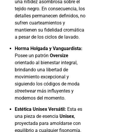
una nitidez asombrosa sobre el
tejido negro. En consecuencia, los
detalles permanecen definidos, no
sufren cuarteamientos y
mantienen su fidelidad cromática
a pesar de los ciclos de lavado.
Horma Holgada y Vanguardista:
Posee un patrón
Oversize
orientado al bienestar integral,
brindando una libertad de
movimiento excepcional y
siguiendo los códigos de moda
streetwear
más influyentes y
modernos del momento.
Estética Unisex Versátil:
Esta es
una pieza de esencia
Unisex
,
proyectada para amoldarse con
equilibrio a cualquier fisonomía.