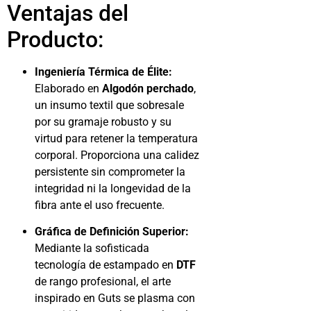
Ventajas del
Producto:
Ingeniería Térmica de Élite:
Elaborado en
Algodón perchado
,
un insumo textil que sobresale
por su gramaje robusto y su
virtud para retener la temperatura
corporal. Proporciona una calidez
persistente sin comprometer la
integridad ni la longevidad de la
fibra ante el uso frecuente.
Gráfica de Definición Superior:
Mediante la sofisticada
tecnología de estampado en
DTF
de rango profesional, el arte
inspirado en Guts se plasma con