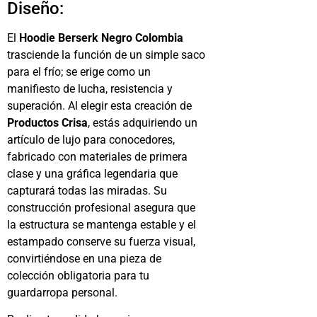
Diseño:
El
Hoodie Berserk Negro Colombia
trasciende la función de un simple saco
para el frío; se erige como un
manifiesto de lucha, resistencia y
superación. Al elegir esta creación de
Productos Crisa
, estás adquiriendo un
artículo de lujo para conocedores,
fabricado con materiales de primera
clase y una gráfica legendaria que
capturará todas las miradas. Su
construcción profesional asegura que
la estructura se mantenga estable y el
estampado conserve su fuerza visual,
convirtiéndose en una pieza de
colección obligatoria para tu
guardarropa personal.