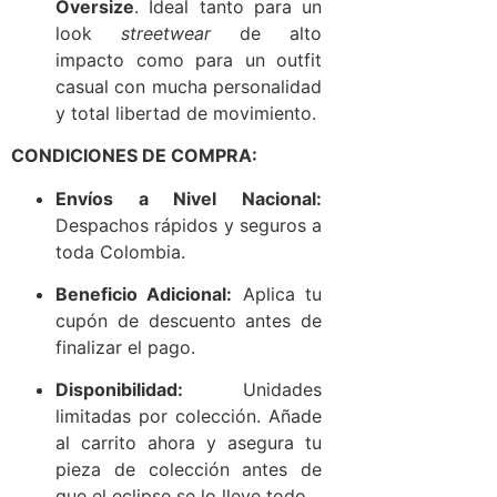
Oversize
. Ideal tanto para un
look
streetwear
de alto
impacto como para un outfit
casual con mucha personalidad
y total libertad de movimiento.
CONDICIONES DE COMPRA:
Envíos a Nivel Nacional:
Despachos rápidos y seguros a
toda Colombia.
Beneficio Adicional:
Aplica tu
cupón de descuento antes de
finalizar el pago.
Disponibilidad:
Unidades
limitadas por colección. Añade
al carrito ahora y asegura tu
pieza de colección antes de
que el eclipse se lo lleve todo.