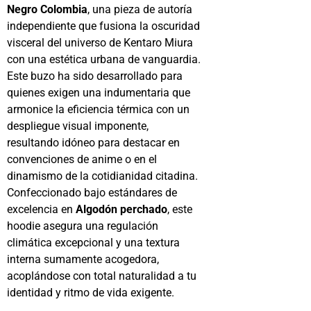
Negro Colombia
, una pieza de autoría
independiente que fusiona la oscuridad
visceral del universo de Kentaro Miura
con una estética urbana de vanguardia.
Este buzo ha sido desarrollado para
quienes exigen una indumentaria que
armonice la eficiencia térmica con un
despliegue visual imponente,
resultando idóneo para destacar en
convenciones de anime o en el
dinamismo de la cotidianidad citadina.
Confeccionado bajo estándares de
excelencia en
Algodón perchado
, este
hoodie asegura una regulación
climática excepcional y una textura
interna sumamente acogedora,
acoplándose con total naturalidad a tu
identidad y ritmo de vida exigente.