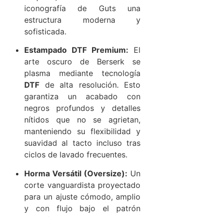
iconografía de Guts una
estructura moderna y
sofisticada.
Estampado DTF Premium:
El
arte oscuro de Berserk se
plasma mediante tecnología
DTF
de alta resolución. Esto
garantiza un acabado con
negros profundos y detalles
nítidos que no se agrietan,
manteniendo su flexibilidad y
suavidad al tacto incluso tras
ciclos de lavado frecuentes.
Horma Versátil (Oversize):
Un
corte vanguardista proyectado
para un ajuste cómodo, amplio
y con flujo bajo el patrón