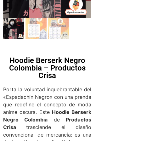
Hoodie Berserk Negro
Colombia – Productos
Crisa
Porta la voluntad inquebrantable del
«Espadachín Negro» con una prenda
que redefine el concepto de moda
anime oscura. Este
Hoodie Berserk
Negro Colombia
de
Productos
Crisa
trasciende el diseño
convencional de mercancía: es una