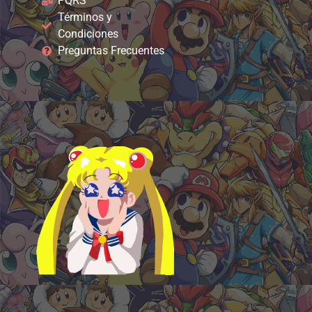
PQRS
Términos y
Condiciones
Preguntas Frecuentes