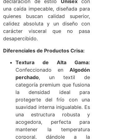
declaración de estilo
Unisex
con
una caída impecable, diseñada para
quienes buscan calidad superior,
calidez absoluta y un diseño con
carácter visceral que no pasa
desapercibido.
Diferenciales de Productos Crisa:
Textura de Alta Gama:
Confeccionado en
Algodón
perchado
, un textil de
categoría premium que fusiona
la densidad ideal para
protegerte del frío con una
suavidad interna inigualable. Es
una estructura robusta y
acogedora, perfecta para
mantener la temperatura
corporal, dándole a la