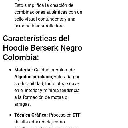
Esto simplifica la creación de
combinaciones auténticas con un
sello visual contundente y una
personalidad arrolladora.
Características del
Hoodie Berserk Negro
Colombia:
Material:
Calidad premium de
Algodón perchado
, valorada por
su durabilidad, tacto ultra suave
en el interior y mínima tendencia
a la formación de motas o
arrugas.
Técnica Gráfica:
Proceso en
DTF
de alta adherencia; como