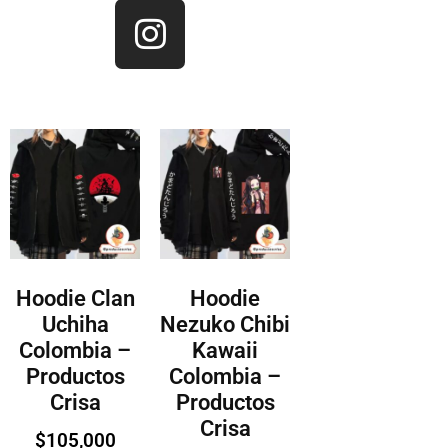
Hoodie Clan
Hoodie
Uchiha
Nezuko Chibi
Colombia –
Kawaii
Productos
Colombia –
Crisa
Productos
Crisa
$
105,000