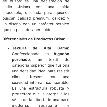
de buzos: es una declaración de
estilo
Unisex
con una caída
impecable, diseñada para quienes
buscan calidad premium, calidez y
un diseño con un carácter heroico
que no pasa desapercibido.
Diferenciales de Productos Crisa:
Textura de Alta Gama:
Confeccionado en
Algodón
perchado
, un textil de
categoría superior que fusiona
una densidad ideal para resistir
climas frescos con una
suavidad interna incomparable.
Es una estructura robusta y
protectora que le otorga a las
«Alas de la Libertad» una base
moderna, resistente y