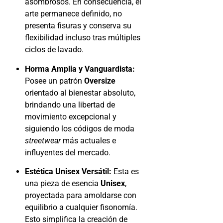
asombrosos. En consecuencia, el
arte permanece definido, no
presenta fisuras y conserva su
flexibilidad incluso tras múltiples
ciclos de lavado.
Horma Amplia y Vanguardista:
Posee un patrón
Oversize
orientado al bienestar absoluto,
brindando una libertad de
movimiento excepcional y
siguiendo los códigos de moda
streetwear
más actuales e
influyentes del mercado.
Estética Unisex Versátil:
Esta es
una pieza de esencia
Unisex
,
proyectada para amoldarse con
equilibrio a cualquier fisonomía.
Esto simplifica la creación de