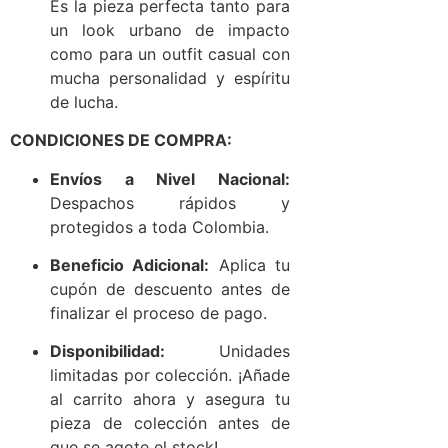
Es la pieza perfecta tanto para
un look urbano de impacto
como para un outfit casual con
mucha personalidad y espíritu
de lucha.
CONDICIONES DE COMPRA:
Envíos a Nivel Nacional:
Despachos rápidos y
protegidos a toda Colombia.
Beneficio Adicional:
Aplica tu
cupón de descuento antes de
finalizar el proceso de pago.
Disponibilidad:
Unidades
limitadas por colección. ¡Añade
al carrito ahora y asegura tu
pieza de colección antes de
que se agote el stock!