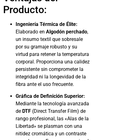
Producto:
Ingeniería Térmica de Élite:
Elaborado en
Algodón perchado
,
un insumo textil que sobresale
por su gramaje robusto y su
virtud para retener la temperatura
corporal. Proporciona una calidez
persistente sin comprometer la
integridad ni la longevidad de la
fibra ante el uso frecuente.
Gráfica de Definición Superior:
Mediante la tecnología avanzada
de
DTF
(Direct Transfer Film) de
rango profesional, las «Alas de la
Libertad» se plasman con una
nitidez cromática y un contraste