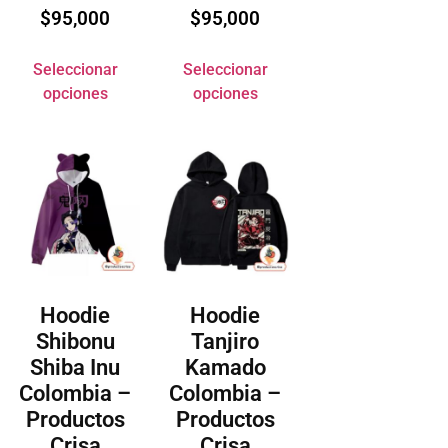
$
95,000
$
95,000
Seleccionar
Seleccionar
opciones
opciones
Hoodie
Hoodie
Shibonu
Tanjiro
Shiba Inu
Kamado
Colombia –
Colombia –
Productos
Productos
Crisa
Crisa