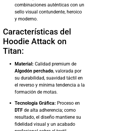
combinaciones auténticas con un
sello visual contundente, heroico
y moderno.
Características del
Hoodie Attack on
Titan:
Material:
Calidad premium de
Algodón perchado
, valorada por
su durabilidad, suavidad táctil en
el reverso y mínima tendencia a la
formación de motas.
Tecnología Gráfica:
Proceso en
DTF
de alta adherencia; como
resultado, el diseño mantiene su
fidelidad visual y un acabado