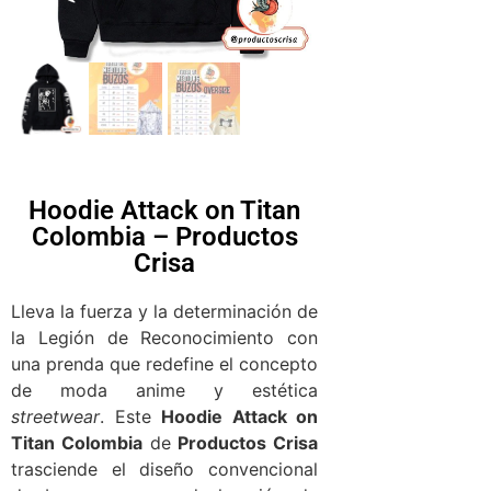
Hoodie Attack on Titan
Colombia – Productos
Crisa
Lleva la fuerza y la determinación de
la Legión de Reconocimiento con
una prenda que redefine el concepto
de moda anime y estética
streetwear
. Este
Hoodie Attack on
Titan Colombia
de
Productos Crisa
trasciende el diseño convencional