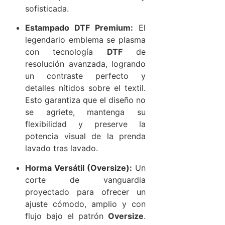
sofisticada.
Estampado DTF Premium:
El
legendario emblema se plasma
con tecnología
DTF
de
resolución avanzada, logrando
un contraste perfecto y
detalles nítidos sobre el textil.
Esto garantiza que el diseño no
se agriete, mantenga su
flexibilidad y preserve la
potencia visual de la prenda
lavado tras lavado.
Horma Versátil (Oversize):
Un
corte de vanguardia
proyectado para ofrecer un
ajuste cómodo, amplio y con
flujo bajo el patrón
Oversize
.