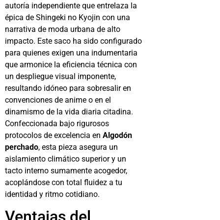
autoría independiente que entrelaza la
épica de Shingeki no Kyojin con una
narrativa de moda urbana de alto
impacto. Este saco ha sido configurado
para quienes exigen una indumentaria
que armonice la eficiencia técnica con
un despliegue visual imponente,
resultando idóneo para sobresalir en
convenciones de anime o en el
dinamismo de la vida diaria citadina.
Confeccionada bajo rigurosos
protocolos de excelencia en
Algodón
perchado
, esta pieza asegura un
aislamiento climático superior y un
tacto interno sumamente acogedor,
acoplándose con total fluidez a tu
identidad y ritmo cotidiano.
Ventajas del