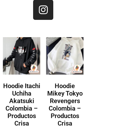
Hoodie Itachi
Hoodie
Uchiha
Mikey Tokyo
Akatsuki
Revengers
Colombia –
Colombia –
Productos
Productos
Crisa
Crisa