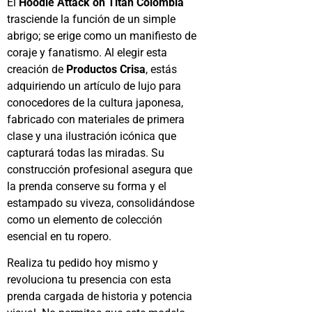
El
Hoodie Attack on Titan Colombia
trasciende la función de un simple
abrigo; se erige como un manifiesto de
coraje y fanatismo. Al elegir esta
creación de
Productos Crisa
, estás
adquiriendo un artículo de lujo para
conocedores de la cultura japonesa,
fabricado con materiales de primera
clase y una ilustración icónica que
capturará todas las miradas. Su
construcción profesional asegura que
la prenda conserve su forma y el
estampado su viveza, consolidándose
como un elemento de colección
esencial en tu ropero.
Realiza tu pedido hoy mismo y
revoluciona tu presencia con esta
prenda cargada de historia y potencia