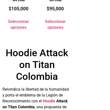
$
105,000
$
95,000
Seleccionar
Seleccionar
opciones
opciones
Hoodie Attack
on Titan
Colombia
Reivindica la libertad de la humanidad
y porta el emblema de la Legión de
Reconocimiento con el
Hoodie
Attack
on Titan Colombia
, una propuesta de