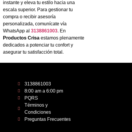
instante y eleva tu estilo hacia una
escala superior. Para gestionar tu
compra o recibir asesoría
personalizada, comunícate vía
WhatsApp al
3138861003
. En
Productos Crisa
estamos plenamente
dedicados a potenciar tu confort y
asegurar tu satisfacción total.
3138861003
8:00 am a 6:00 pm
PQRS
Términos y
Condiciones
Preguntas Frecuentes