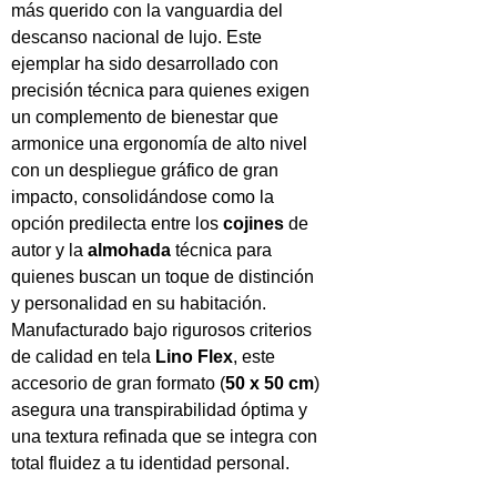
más querido con la vanguardia del
descanso nacional de lujo. Este
ejemplar ha sido desarrollado con
precisión técnica para quienes exigen
un complemento de bienestar que
armonice una ergonomía de alto nivel
con un despliegue gráfico de gran
impacto, consolidándose como la
opción predilecta entre los
cojines
de
autor y la
almohada
técnica para
quienes buscan un toque de distinción
y personalidad en su habitación.
Manufacturado bajo rigurosos criterios
de calidad en tela
Lino Flex
, este
accesorio de gran formato (
50 x 50 cm
)
asegura una transpirabilidad óptima y
una textura refinada que se integra con
total fluidez a tu identidad personal.