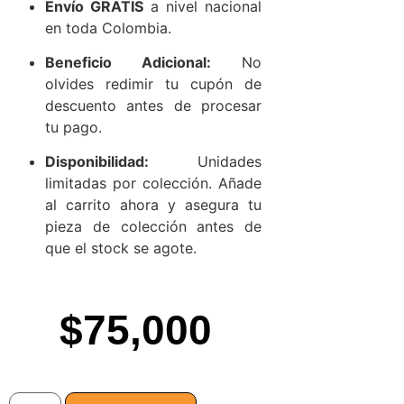
Envío GRATIS
a nivel nacional
en toda Colombia.
Beneficio Adicional:
No
olvides redimir tu cupón de
descuento antes de procesar
tu pago.
Disponibilidad:
Unidades
limitadas por colección. Añade
al carrito ahora y asegura tu
pieza de colección antes de
que el stock se agote.
$
75,000