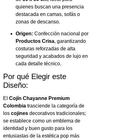
quienes buscan una presencia
destacada en camas, sofás o
zonas de descanso.
Origen:
Confección nacional por
Productos Crisa
, garantizando
costuras reforzadas de alta
seguridad y acabados de lujo en
cada detalle técnico.
Por qué Elegir este
Diseño:
El
Cojín Chayanne Premium
Colombia
trasciende la categoría de
los
cojines
decorativos tradicionales;
se establece como un emblema de
identidad y buen gusto para los
entusiastas de la estética pop más