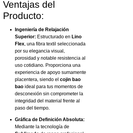
Ventajas del
Producto:
Ingeniería de Relajación
Superior:
Estructurado en
Lino
Flex
, una fibra textil seleccionada
por su elegancia visual,
porosidad y notable resistencia al
uso cotidiano. Proporciona una
experiencia de apoyo sumamente
placentera, siendo el
cojin bao
bao
ideal para tus momentos de
desconexión sin comprometer la
integridad del material frente al
paso del tiempo.
Gráfica de Definición Absoluta:
Mediante la tecnología de