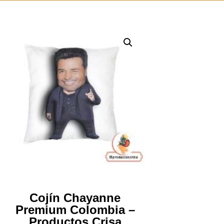
Cojín Chayanne
Premium Colombia –
Productos Crisa