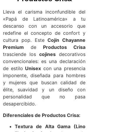
Lleva el carisma inconfundible del
«Papá de Latinoamérica» a tu
descanso con un accesorio que
redefine el concepto de confort y
cultura pop. Este
Cojín Chayanne
Premium
de
Productos Crisa
trasciende los
cojines
decorativos
convencionales: es una declaración
de estilo
Unisex
con una presencia
imponente, diseñada para hombres
y mujeres que buscan calidad de
élite, suavidad y un diseño con
personalidad que no pasa
desapercibido.
Diferenciales de Productos Crisa:
Textura de Alta Gama (Lino