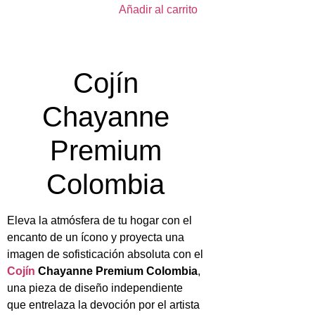
Añadir al carrito
Cojín
Chayanne
Premium
Colombia
Eleva la atmósfera de tu hogar con el
encanto de un ícono y proyecta una
imagen de sofisticación absoluta con el
Cojín
Chayanne Premium Colombia
,
una pieza de diseño independiente
que entrelaza la devoción por el artista