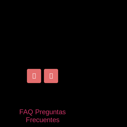
FAQ Preguntas
Frecuentes