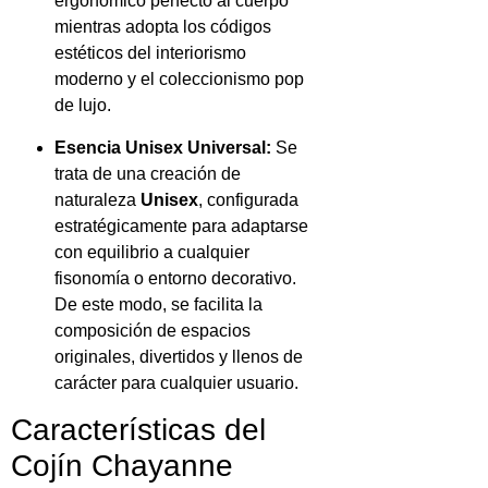
ergonómico perfecto al cuerpo
mientras adopta los códigos
estéticos del interiorismo
moderno y el coleccionismo pop
de lujo.
Esencia Unisex Universal:
Se
trata de una creación de
naturaleza
Unisex
, configurada
estratégicamente para adaptarse
con equilibrio a cualquier
fisonomía o entorno decorativo.
De este modo, se facilita la
composición de espacios
originales, divertidos y llenos de
carácter para cualquier usuario.
Características del
Cojín Chayanne