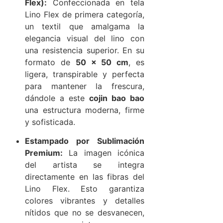
Flex):
Confeccionada en tela
Lino Flex de primera categoría,
un textil que amalgama la
elegancia visual del lino con
una resistencia superior. En su
formato de
50 x 50 cm
, es
ligera, transpirable y perfecta
para mantener la frescura,
dándole a este
cojin bao bao
una estructura moderna, firme
y sofisticada.
Estampado por Sublimación
Premium:
La imagen icónica
del artista se integra
directamente en las fibras del
Lino Flex. Esto garantiza
colores vibrantes y detalles
nítidos que no se desvanecen,