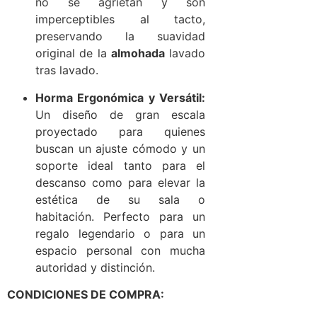
no se agrietan y son
imperceptibles al tacto,
preservando la suavidad
original de la
almohada
lavado
tras lavado.
Horma Ergonómica y Versátil:
Un diseño de gran escala
proyectado para quienes
buscan un ajuste cómodo y un
soporte ideal tanto para el
descanso como para elevar la
estética de su sala o
habitación. Perfecto para un
regalo legendario o para un
espacio personal con mucha
autoridad y distinción.
CONDICIONES DE COMPRA: