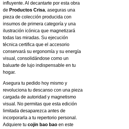
influyente. Al decantarte por esta obra
de
Productos Crisa
, aseguras una
pieza de colección producida con
insumos de primera categoría y una
ilustración icónica que magnetizará
todas las miradas. Su ejecución
técnica certifica que el accesorio
conservará su ergonomía y su energía
visual, consolidándose como un
baluarte de lujo indispensable en tu
hogar.
Asegura tu pedido hoy mismo y
revoluciona tu descanso con una pieza
cargada de autoridad y magnetismo
visual. No permitas que esta edición
limitada desaparezca antes de
incorporarla a tu repertorio personal.
Adquiere tu
cojin bao bao
en este