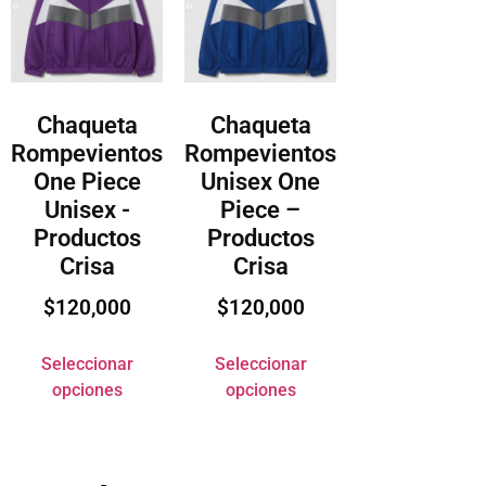
Chaqueta
Chaqueta
Rompevientos
Rompevientos
One Piece
Unisex One
Unisex -
Piece –
Productos
Productos
Crisa
Crisa
$
120,000
$
120,000
Seleccionar
Seleccionar
opciones
opciones