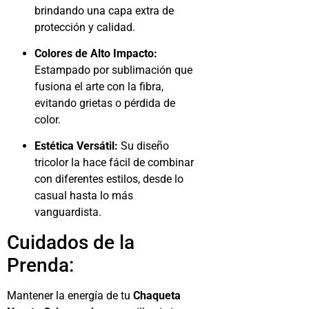
brindando una capa extra de
protección y calidad.
Colores de Alto Impacto:
Estampado por sublimación que
fusiona el arte con la fibra,
evitando grietas o pérdida de
color.
Estética Versátil:
Su diseño
tricolor la hace fácil de combinar
con diferentes estilos, desde lo
casual hasta lo más
vanguardista.
Cuidados de la
Prenda:
Mantener la energía de tu
Chaqueta