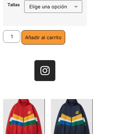
Tallas
Añadir al carrito