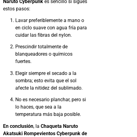
Naruto Cyberpunk
es sencillo si sigues
estos pasos:
Lavar preferiblemente a mano o
en ciclo suave con agua fría para
cuidar las fibras del nylon.
Prescindir totalmente de
blanqueadores o químicos
fuertes.
Elegir siempre el secado a la
sombra; esto evita que el sol
afecte la nitidez del sublimado.
No es necesario planchar, pero si
lo haces, que sea a la
temperatura más baja posible.
En conclusión
, la
Chaqueta Naruto
Akatsuki Rompevientos Cyberpunk de