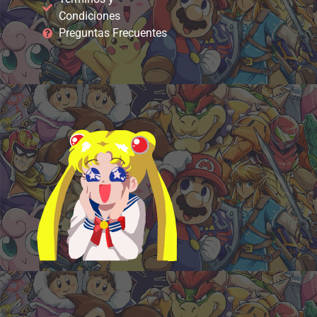
Condiciones
Preguntas Frecuentes