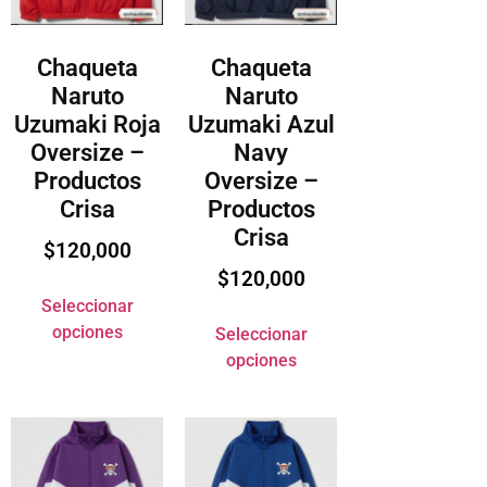
Chaqueta
Chaqueta
Naruto
Naruto
Uzumaki Roja
Uzumaki Azul
Oversize –
Navy
Productos
Oversize –
Crisa
Productos
Crisa
$
120,000
$
120,000
Seleccionar
opciones
Seleccionar
opciones