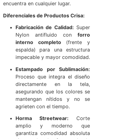
encuentra en cualquier lugar.
Diferenciales de Productos Crisa:
Fabricación de Calidad:
Super
Nylon antifluido con
forro
interno completo
(frente y
espalda) para una estructura
impecable y mayor comodidad.
Estampado por Sublimación:
Proceso que integra el diseño
directamente en la tela,
asegurando que los colores se
mantengan nítidos y no se
agrieten con el tiempo.
Horma Streetwear:
Corte
amplio y moderno que
garantiza comodidad absoluta