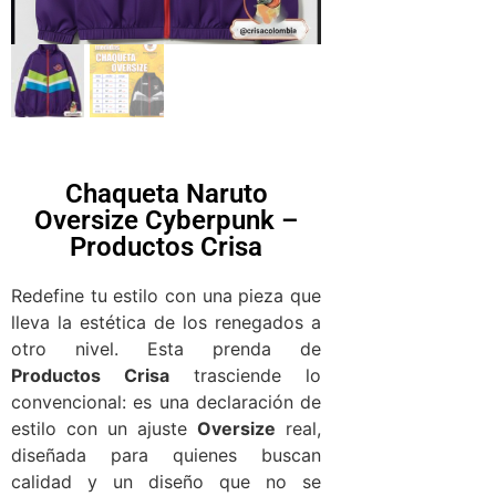
Chaqueta Naruto
Oversize Cyberpunk –
Productos Crisa
Redefine tu estilo con una pieza que
lleva la estética de los renegados a
otro nivel. Esta prenda de
Productos Crisa
trasciende lo
convencional: es una declaración de
estilo con un ajuste
Oversize
real,
diseñada para quienes buscan
calidad y un diseño que no se