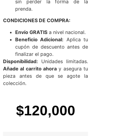
sin perder la forma de la
prenda.
CONDICIONES DE COMPRA:
Envío GRATIS
a nivel nacional.
Beneficio Adicional:
Aplica tu
cupón de descuento antes de
finalizar el pago.
Disponibilidad:
Unidades limitadas.
Añade al carrito ahora
y asegura tu
pieza antes de que se agote la
colección.
$
120,000