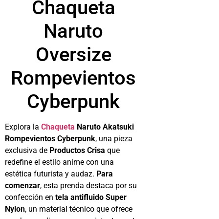
Chaqueta
Naruto
Oversize
Rompevientos
Cyberpunk
Explora la
Chaqueta
Naruto Akatsuki
Rompevientos Cyberpunk
, una pieza
exclusiva de
Productos Crisa
que
redefine el estilo anime con una
estética futurista y audaz.
Para
comenzar
, esta prenda destaca por su
confección en
tela antifluido Super
Nylon
, un material técnico que ofrece