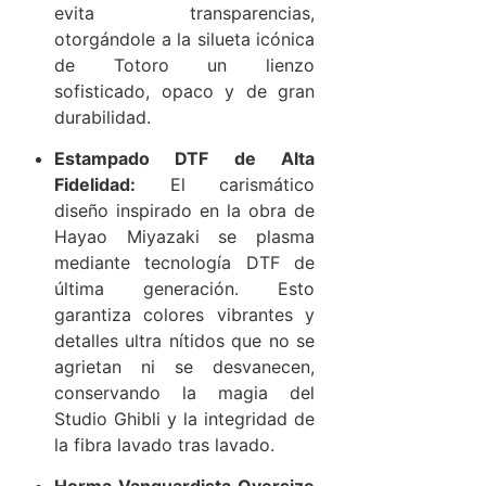
evita transparencias,
otorgándole a la silueta icónica
de Totoro un lienzo
sofisticado, opaco y de gran
durabilidad.
Estampado DTF de Alta
Fidelidad:
El carismático
diseño inspirado en la obra de
Hayao Miyazaki se plasma
mediante tecnología DTF de
última generación. Esto
garantiza colores vibrantes y
detalles ultra nítidos que no se
agrietan ni se desvanecen,
conservando la magia del
Studio Ghibli y la integridad de
la fibra lavado tras lavado.