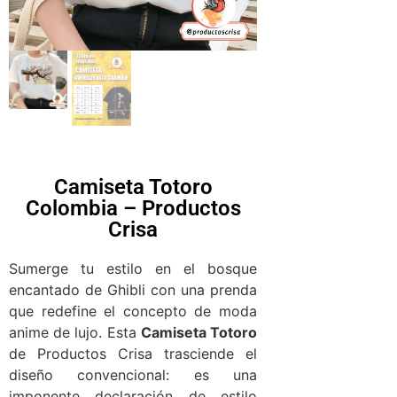
Camiseta Totoro
Colombia – Productos
Crisa
Sumerge tu estilo en el bosque
encantado de Ghibli con una prenda
que redefine el concepto de moda
anime de lujo. Esta
Camiseta Totoro
de Productos Crisa trasciende el
diseño convencional: es una
imponente declaración de estilo