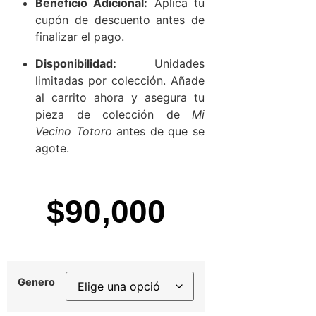
Beneficio Adicional:
Aplica tu
cupón de descuento antes de
finalizar el pago.
Disponibilidad:
Unidades
limitadas por colección. Añade
al carrito ahora y asegura tu
pieza de colección de
Mi
Vecino Totoro
antes de que se
agote.
$
90,000
Genero