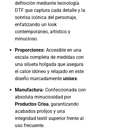
definición mediante tecnología
DTF que captura cada detalle y la
sonrisa icónica del personaje,
enfatizando un look
contemporáneo, artístico y
minucioso.
Proporciones:
Accesible en una
escala completa de medidas con
una silueta holgada que asegura
el calce idóneo y relajado en este
diseño marcadamente
unisex
.
Manufactura:
Confeccionada con
absoluta minuciosidad por
Productos Crisa
, garantizando
acabados prolijos y una
integridad textil superior frente al
uso frecuente.