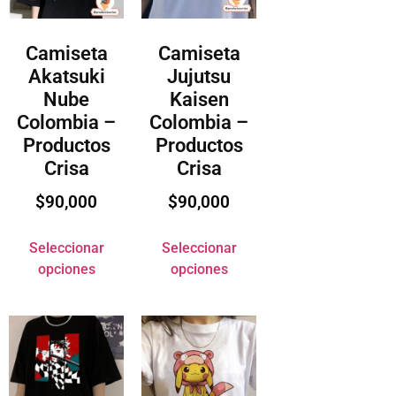
Camiseta
Camiseta
Akatsuki
Jujutsu
Nube
Kaisen
Colombia –
Colombia –
Productos
Productos
Crisa
Crisa
$
90,000
$
90,000
Seleccionar
Seleccionar
opciones
opciones