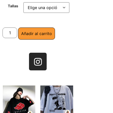
Tallas
Añadir al carrito