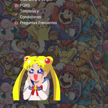
PQRS
Términos y
Condiciones
Preguntas Frecuentes