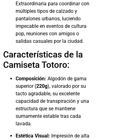
Extraordinaria para coordinar con
múltiples tipos de calzado y
pantalones urbanos, luciendo
impecable en eventos de cultura
pop, reuniones con amigos o
salidas casuales por la ciudad.
Características de la
Camiseta Totoro:
Composición:
Algodón de gama
superior (
220g
), valorado por su
tacto agradable, su excelente
capacidad de transpiración y una
estructura que se mantiene
sumamente estable tras cada
lavada.
Estética Visual:
Impresión de alta