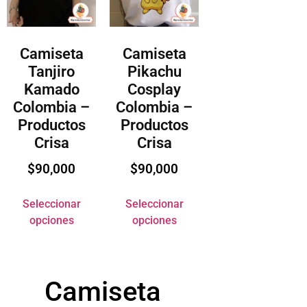
Camiseta
Camiseta
Tanjiro
Pikachu
Kamado
Cosplay
Colombia –
Colombia –
Productos
Productos
Crisa
Crisa
$
90,000
$
90,000
Seleccionar
Seleccionar
opciones
opciones
Camiseta