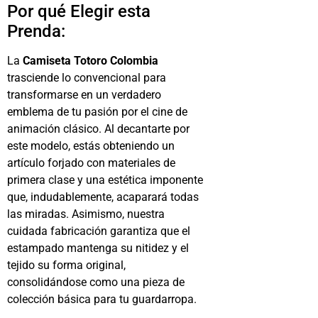
Por qué Elegir esta
Prenda:
La
Camiseta Totoro Colombia
trasciende lo convencional para
transformarse en un verdadero
emblema de tu pasión por el cine de
animación clásico. Al decantarte por
este modelo, estás obteniendo un
artículo forjado con materiales de
primera clase y una estética imponente
que, indudablemente, acaparará todas
las miradas. Asimismo, nuestra
cuidada fabricación garantiza que el
estampado mantenga su nitidez y el
tejido su forma original,
consolidándose como una pieza de
colección básica para tu guardarropa.