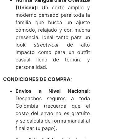
Horma Vanguardista Oversize
(Unisex):
Un corte amplio y
moderno pensado para toda la
familia que busca un ajuste
cómodo, relajado y con mucha
presencia. Ideal tanto para un
look
streetwear
de alto
impacto como para un outfit
casual lleno de ternura y
personalidad.
CONDICIONES DE COMPRA:
Envíos a Nivel Nacional:
Despachos seguros a toda
Colombia (recuerda que el
costo del envío no es gratuito
y se calcula de forma manual al
finalizar tu pago).