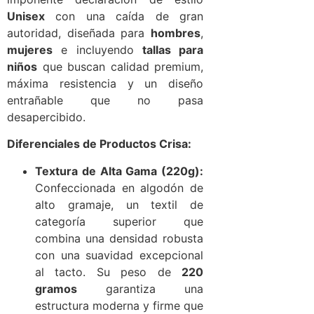
Unisex
con una caída de gran
autoridad, diseñada para
hombres
,
mujeres
e incluyendo
tallas para
niños
que buscan calidad premium,
máxima resistencia y un diseño
entrañable que no pasa
desapercibido.
Diferenciales de Productos Crisa:
Textura de Alta Gama (220g):
Confeccionada en algodón de
alto gramaje, un textil de
categoría superior que
combina una densidad robusta
con una suavidad excepcional
al tacto. Su peso de
220
gramos
garantiza una
estructura moderna y firme que