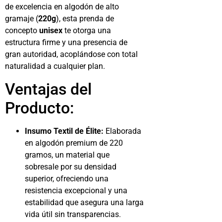
de excelencia en algodón de alto
gramaje (
220g
), esta prenda de
concepto
unisex
te otorga una
estructura firme y una presencia de
gran autoridad, acoplándose con total
naturalidad a cualquier plan.
Ventajas del
Producto:
Insumo Textil de Élite:
Elaborada
en algodón premium de 220
gramos, un material que
sobresale por su densidad
superior, ofreciendo una
resistencia excepcional y una
estabilidad que asegura una larga
vida útil sin transparencias.