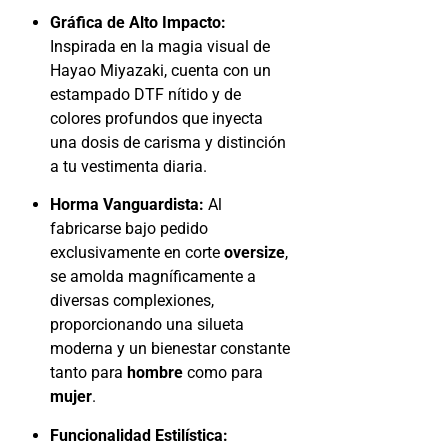
Gráfica de Alto Impacto:
Inspirada en la magia visual de
Hayao Miyazaki, cuenta con un
estampado DTF nítido y de
colores profundos que inyecta
una dosis de carisma y distinción
a tu vestimenta diaria.
Horma Vanguardista:
Al
fabricarse bajo pedido
exclusivamente en corte
oversize
,
se amolda magníficamente a
diversas complexiones,
proporcionando una silueta
moderna y un bienestar constante
tanto para
hombre
como para
mujer
.
Funcionalidad Estilística: