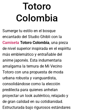
Totoro
Colombia
Sumerge tu estilo en el bosque
encantado del Studio Ghibli con la
Camiseta
Totoro Colombia
, una pieza
de nivel superior inspirada en el espíritu
más emblemático y entrañable del
anime japonés. Esta indumentaria
amalgama la ternura de Mi Vecino
Totoro con una propuesta de moda
urbana robusta y vanguardista,
consolidándose como la elección
predilecta para quienes anhelan
proyectar un look auténtico, relajado y
de gran calidad en su cotidianidad.
Estructurada bajo rigurosos estándares