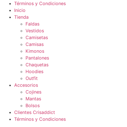
Términos y Condiciones
Inicio
Tienda
Faldas
Vestidos
Camisetas
Camisas
Kimonos
Pantalones
Chaquetas
Hoodies
Outfit
Accesorios
Cojines
Mantas
Bolsos
Clientes Crisaddict
Términos y Condiciones