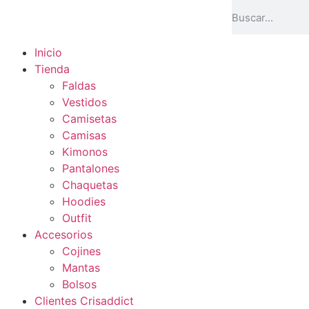
Inicio
Tienda
Faldas
Vestidos
Camisetas
Camisas
Kimonos
Pantalones
Chaquetas
Hoodies
Outfit
Accesorios
Cojines
Mantas
Bolsos
Clientes Crisaddict