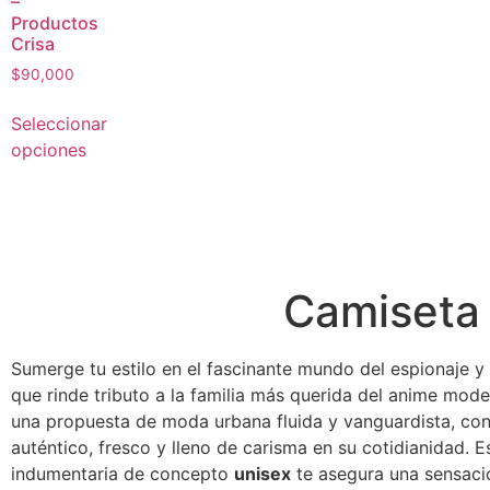
–
Productos
Crisa
$
90,000
Seleccionar
opciones
Camiseta 
Sumerge tu estilo en el fascinante mundo del espionaje y 
que rinde tributo a la familia más querida del anime mode
una propuesta de moda urbana fluida y vanguardista, con
auténtico, fresco y lleno de carisma en su cotidianidad. 
indumentaria de concepto
unisex
te asegura una sensació