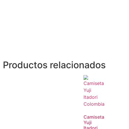
Productos relacionados
Camiseta
Yuji
Itadori