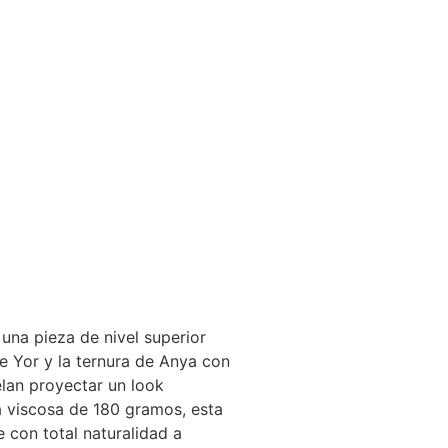
, una pieza de nivel superior
de Yor y la ternura de Anya con
lan proyectar un look
la viscosa de 180 gramos, esta
 con total naturalidad a