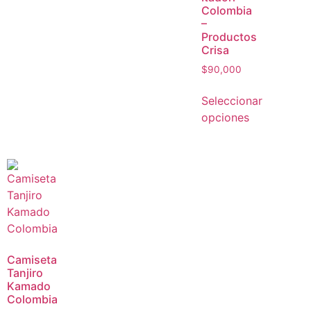
Colombia
–
Productos
Crisa
$
90,000
Seleccionar
opciones
Camiseta
Tanjiro
Kamado
Colombia