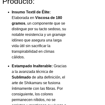
Producto:
Insumo Textil de Élite:
Elaborada en
Viscosa de 180
gramos
, un componente que se
distingue por su tacto sedoso, su
notable resistencia y un gramaje
idóneo que asegura una larga
vida útil sin sacrificar la
transpirabilidad en climas
cálidos.
Estampado Inalterable:
Gracias
a la avanzada técnica de
Sublimado
de alta definición, el
arte de Shikamaru se fusiona
íntimamente con las fibras. Por
consiguiente, los colores
permanecen nítidos, no se