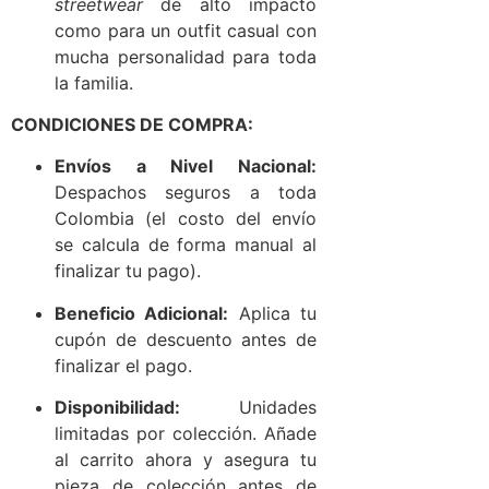
streetwear
de alto impacto
como para un outfit casual con
mucha personalidad para toda
la familia.
CONDICIONES DE COMPRA:
Envíos a Nivel Nacional:
Despachos seguros a toda
Colombia (el costo del envío
se calcula de forma manual al
finalizar tu pago).
Beneficio Adicional:
Aplica tu
cupón de descuento antes de
finalizar el pago.
Disponibilidad:
Unidades
limitadas por colección. Añade
al carrito ahora y asegura tu
pieza de colección antes de