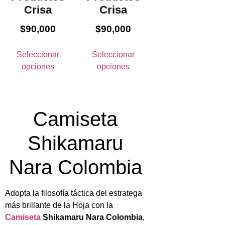
Crisa
Crisa
$
90,000
$
90,000
Seleccionar
Seleccionar
opciones
opciones
Camiseta
Shikamaru
Nara Colombia
Adopta la filosofía táctica del estratega
más brillante de la Hoja con la
Camiseta
Shikamaru Nara Colombia
,