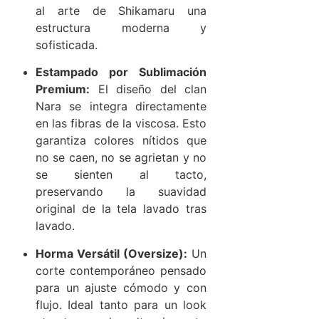
al arte de Shikamaru una
estructura moderna y
sofisticada.
Estampado por Sublimación
Premium:
El diseño del clan
Nara se integra directamente
en las fibras de la viscosa. Esto
garantiza colores nítidos que
no se caen, no se agrietan y no
se sienten al tacto,
preservando la suavidad
original de la tela lavado tras
lavado.
Horma Versátil (Oversize):
Un
corte contemporáneo pensado
para un ajuste cómodo y con
flujo. Ideal tanto para un look