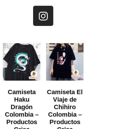
Camiseta
Camiseta El
Haku
Viaje de
Dragón
Chihiro
Colombia –
Colombia –
Productos
Productos