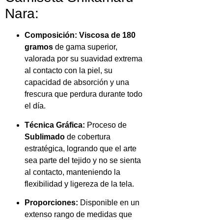
Nara:
Composición:
Viscosa de 180
gramos
de gama superior,
valorada por su suavidad extrema
al contacto con la piel, su
capacidad de absorción y una
frescura que perdura durante todo
el día.
Técnica Gráfica:
Proceso de
Sublimado
de cobertura
estratégica, logrando que el arte
sea parte del tejido y no se sienta
al contacto, manteniendo la
flexibilidad y ligereza de la tela.
Proporciones:
Disponible en un
extenso rango de medidas que