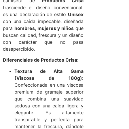
camiseta de
Productos Crisa
trasciende el diseño convencional:
es una declaración de estilo
Unisex
con una caída impecable, diseñada
para
hombres, mujeres y niños
que
buscan calidad, frescura y un diseño
con carácter que no pasa
desapercibido.
Diferenciales de Productos Crisa:
Textura de Alta Gama
(Viscosa de 180g):
Confeccionada en una viscosa
premium de gramaje superior
que combina una suavidad
sedosa con una caída ligera y
elegante. Es altamente
transpirable y perfecta para
mantener la frescura, dándole