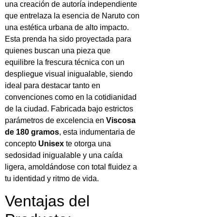
una creación de autoría independiente
que entrelaza la esencia de Naruto con
una estética urbana de alto impacto.
Esta prenda ha sido proyectada para
quienes buscan una pieza que
equilibre la frescura técnica con un
despliegue visual inigualable, siendo
ideal para destacar tanto en
convenciones como en la cotidianidad
de la ciudad. Fabricada bajo estrictos
parámetros de excelencia en
Viscosa
de 180 gramos
, esta indumentaria de
concepto
Unisex
te otorga una
sedosidad inigualable y una caída
ligera, amoldándose con total fluidez a
tu identidad y ritmo de vida.
Ventajas del