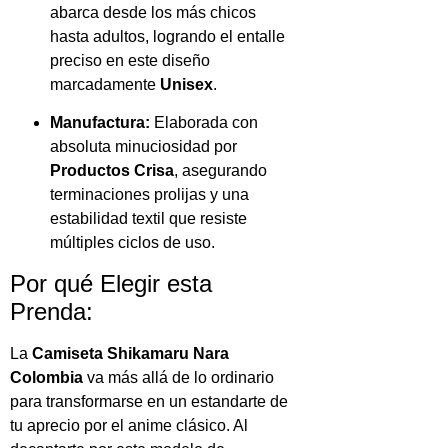
abarca desde los más chicos
hasta adultos, logrando el entalle
preciso en este diseño
marcadamente
Unisex
.
Manufactura:
Elaborada con
absoluta minuciosidad por
Productos Crisa
, asegurando
terminaciones prolijas y una
estabilidad textil que resiste
múltiples ciclos de uso.
Por qué Elegir esta
Prenda:
La
Camiseta Shikamaru Nara
Colombia
va más allá de lo ordinario
para transformarse en un estandarte de
tu aprecio por el anime clásico. Al