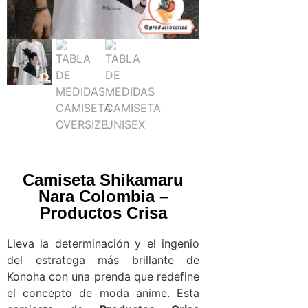
Camiseta Shikamaru
Nara Colombia –
Productos Crisa
Lleva la determinación y el ingenio
del estratega más brillante de
Konoha con una prenda que redefine
el concepto de moda anime. Esta