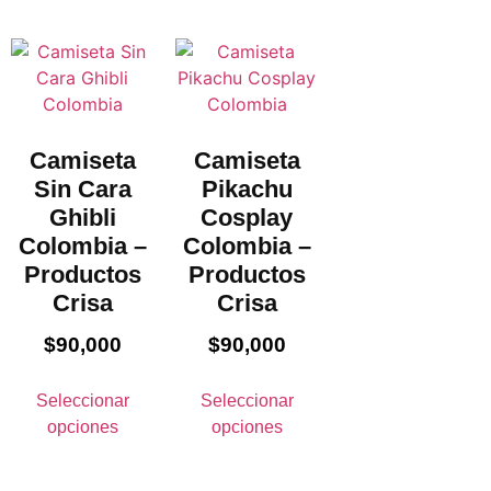
Camiseta
Camiseta
Sin Cara
Pikachu
Ghibli
Cosplay
Colombia –
Colombia –
Productos
Productos
Crisa
Crisa
$
90,000
$
90,000
Seleccionar
Seleccionar
opciones
opciones