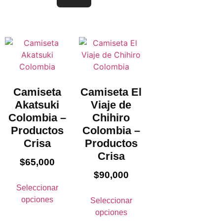
Camiseta
Camiseta El
Akatsuki
Viaje de
Colombia –
Chihiro
Productos
Colombia –
Crisa
Productos
Crisa
$
65,000
$
90,000
Seleccionar
opciones
Seleccionar
opciones