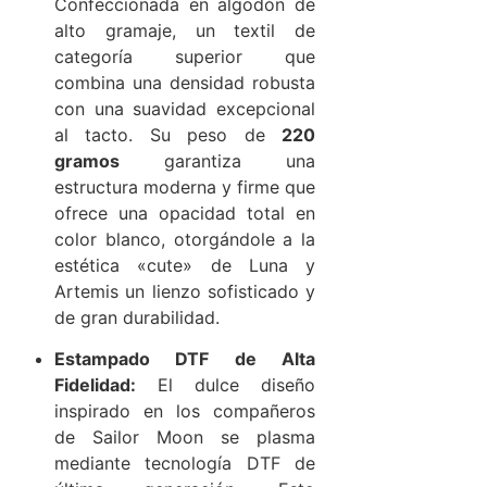
Confeccionada en algodón de
alto gramaje, un textil de
categoría superior que
combina una densidad robusta
con una suavidad excepcional
al tacto. Su peso de
220
gramos
garantiza una
estructura moderna y firme que
ofrece una opacidad total en
color blanco, otorgándole a la
estética «cute» de Luna y
Artemis un lienzo sofisticado y
de gran durabilidad.
Estampado DTF de Alta
Fidelidad:
El dulce diseño
inspirado en los compañeros
de Sailor Moon se plasma
mediante tecnología DTF de