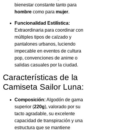
bienestar constante tanto para
hombre
como para
mujer
.
Funcionalidad Estilística:
Extraordinaria para coordinar con
múltiples tipos de calzado y
pantalones urbanos, luciendo
impecable en eventos de cultura
pop, convenciones de anime o
salidas casuales por la ciudad.
Características de la
Camiseta Sailor Luna:
Composición:
Algodón de gama
superior (
220g
), valorado por su
tacto agradable, su excelente
capacidad de transpiración y una
estructura que se mantiene