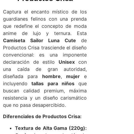
Captura el encanto místico de los
guardianes felinos con una prenda
que redefine el concepto de moda
anime de lujo y ternura. Esta
Camiseta Sailor Luna Cute
de
Productos Crisa trasciende el diseño
convencional: es una imponente
declaración de estilo
Unisex
con
una caída de gran autoridad,
diseñada para
hombre
,
mujer
e
incluyendo
tallas para niños
que
buscan calidad premium, máxima
resistencia y un diseño carismático
que no pasa desapercibido.
Diferenciales de Productos Crisa:
Textura de Alta Gama (220g):