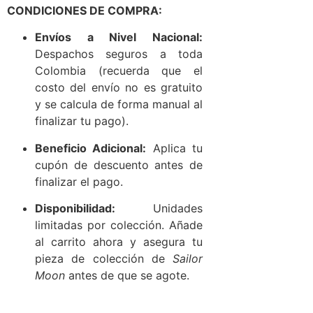
CONDICIONES DE COMPRA:
Envíos a Nivel Nacional:
Despachos seguros a toda
Colombia (recuerda que el
costo del envío no es gratuito
y se calcula de forma manual al
finalizar tu pago).
Beneficio Adicional:
Aplica tu
cupón de descuento antes de
finalizar el pago.
Disponibilidad:
Unidades
limitadas por colección. Añade
al carrito ahora y asegura tu
pieza de colección de
Sailor
Moon
antes de que se agote.