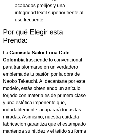
acabados prolijos y una
integridad textil superior frente al
uso frecuente.
Por qué Elegir esta
Prenda:
La
Camiseta Sailor Luna Cute
Colombia
trasciende lo convencional
para transformarse en un verdadero
emblema de tu pasión por la obra de
Naoko Takeuchi. Al decantarte por este
modelo, estás obteniendo un artículo
forjado con materiales de primera clase
y una estética imponente que,
indudablemente, acaparará todas las
miradas. Asimismo, nuestra cuidada
fabricación garantiza que el estampado
mantenga su nitidez y el tejido su forma