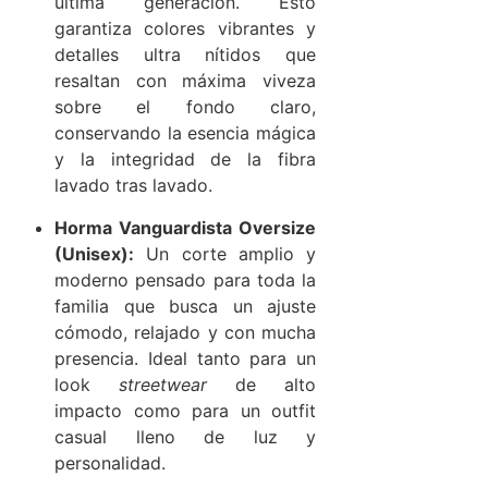
última generación. Esto
garantiza colores vibrantes y
detalles ultra nítidos que
resaltan con máxima viveza
sobre el fondo claro,
conservando la esencia mágica
y la integridad de la fibra
lavado tras lavado.
Horma Vanguardista Oversize
(Unisex):
Un corte amplio y
moderno pensado para toda la
familia que busca un ajuste
cómodo, relajado y con mucha
presencia. Ideal tanto para un
look
streetwear
de alto
impacto como para un outfit
casual lleno de luz y
personalidad.