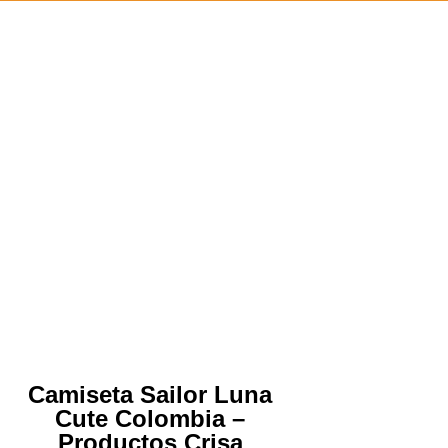
Camiseta Sailor Luna
Cute Colombia –
Productos Crisa