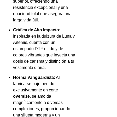
superior, ofreciendo una
resistencia excepcional y una
opacidad total que asegura una
larga vida útil.
Gráfica de Alto Impacto:
Inspirada en la dulzura de Luna y
Artemis, cuenta con un
estampado DTF nítido y de
colores vibrantes que inyecta una
dosis de carisma y distinción a tu
vestimenta diaria.
Horma Vanguardista:
Al
fabricarse bajo pedido
exclusivamente en corte
oversize
, se amolda
magníficamente a diversas
complexiones, proporcionando
una silueta moderna y un