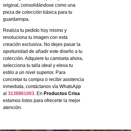
original, consolidándose como una
pieza de colección básica para tu
guardarropa.
Realiza tu pedido hoy mismo y
revoluciona tu imagen con esta
creación exclusiva. No dejes pasar la
oportunidad de añadir este diseño a tu
colección. Adquiere tu camiseta ahora,
selecciona tu talla ideal y eleva tu
estilo a un nivel superior. Para
concretar tu compra o recibir asistencia
inmediata, contáctanos vía WhatsApp
al
3138861003
. En
Productos Crisa
estamos listos para ofrecerte la mejor
atención.