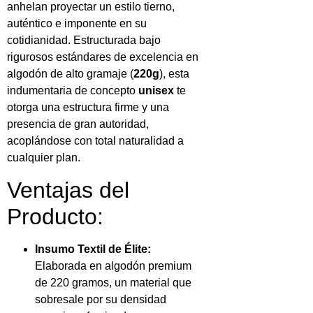
anhelan proyectar un estilo tierno,
auténtico e imponente en su
cotidianidad. Estructurada bajo
rigurosos estándares de excelencia en
algodón de alto gramaje (
220g
), esta
indumentaria de concepto
unisex
te
otorga una estructura firme y una
presencia de gran autoridad,
acoplándose con total naturalidad a
cualquier plan.
Ventajas del
Producto:
Insumo Textil de Élite:
Elaborada en algodón premium
de 220 gramos, un material que
sobresale por su densidad