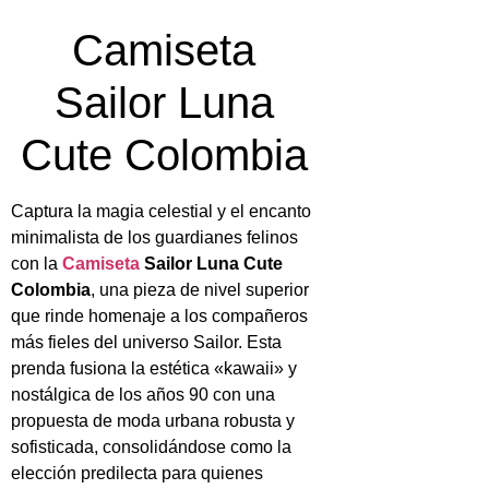
Camiseta
Sailor Luna
Cute Colombia
Captura la magia celestial y el encanto
minimalista de los guardianes felinos
con la
Camiseta
Sailor Luna Cute
Colombia
, una pieza de nivel superior
que rinde homenaje a los compañeros
más fieles del universo Sailor. Esta
prenda fusiona la estética «kawaii» y
nostálgica de los años 90 con una
propuesta de moda urbana robusta y
sofisticada, consolidándose como la
elección predilecta para quienes