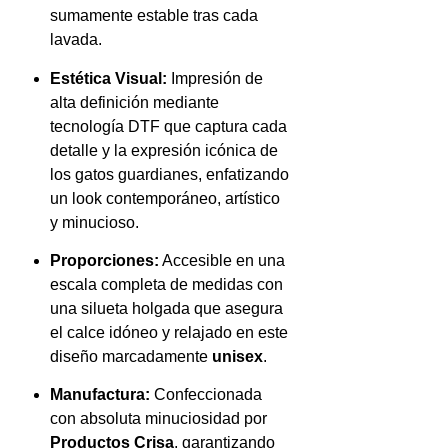
sumamente estable tras cada
lavada.
Estética Visual:
Impresión de
alta definición mediante
tecnología DTF que captura cada
detalle y la expresión icónica de
los gatos guardianes, enfatizando
un look contemporáneo, artístico
y minucioso.
Proporciones:
Accesible en una
escala completa de medidas con
una silueta holgada que asegura
el calce idóneo y relajado en este
diseño marcadamente
unisex
.
Manufactura:
Confeccionada
con absoluta minuciosidad por
Productos Crisa
, garantizando