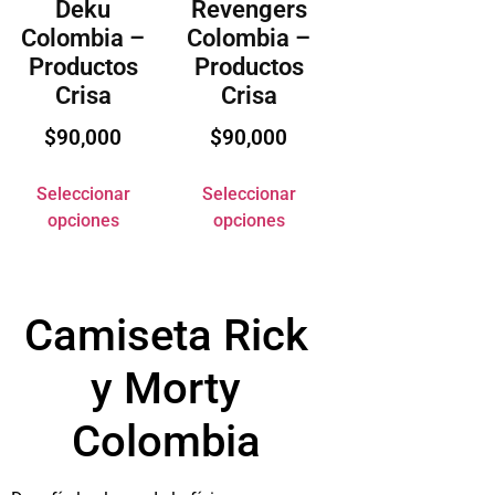
Deku
Revengers
Colombia –
Colombia –
Productos
Productos
Crisa
Crisa
$
90,000
$
90,000
Seleccionar
Seleccionar
opciones
opciones
Camiseta Rick
y Morty
Colombia