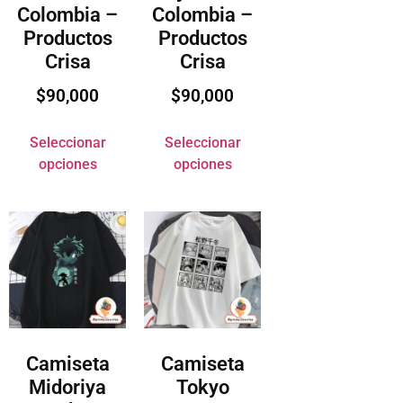
Colombia –
Colombia –
Productos
Productos
Crisa
Crisa
$
90,000
$
90,000
Seleccionar
Seleccionar
opciones
opciones
Camiseta
Camiseta
Midoriya
Tokyo