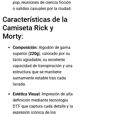
pop, reuniones de ciencia ficción
o salidas casuales por la ciudad.
Características de la
Camiseta Rick y
Morty:
Composición:
Algodón de gama
superior (
220g
), valorado por su
tacto agradable, su excelente
capacidad de transpiración y una
estructura que se mantiene
sumamente estable tras cada
lavada.
Estética Visual:
Impresión de alta
definición mediante tecnología
DTF que captura cada detalle y la
expresión icónica de los