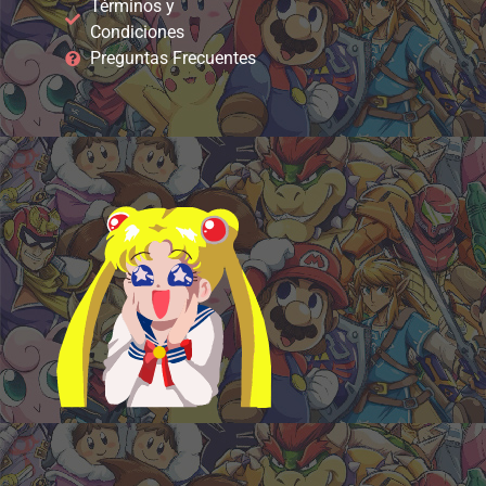
Términos y
Condiciones
Preguntas Frecuentes