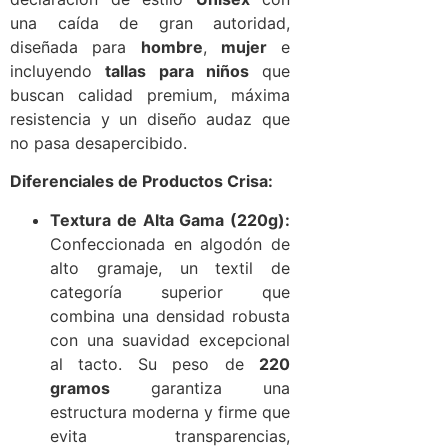
una caída de gran autoridad,
diseñada para
hombre
,
mujer
e
incluyendo
tallas para niños
que
buscan calidad premium, máxima
resistencia y un diseño audaz que
no pasa desapercibido.
Diferenciales de Productos Crisa:
Textura de Alta Gama (220g):
Confeccionada en algodón de
alto gramaje, un textil de
categoría superior que
combina una densidad robusta
con una suavidad excepcional
al tacto. Su peso de
220
gramos
garantiza una
estructura moderna y firme que
evita transparencias,