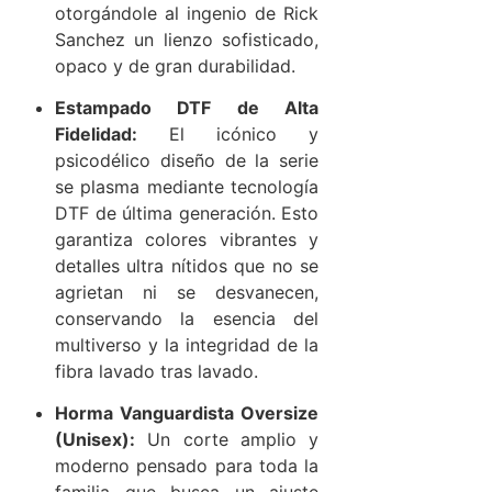
otorgándole al ingenio de Rick
Sanchez un lienzo sofisticado,
opaco y de gran durabilidad.
Estampado DTF de Alta
Fidelidad:
El icónico y
psicodélico diseño de la serie
se plasma mediante tecnología
DTF de última generación. Esto
garantiza colores vibrantes y
detalles ultra nítidos que no se
agrietan ni se desvanecen,
conservando la esencia del
multiverso y la integridad de la
fibra lavado tras lavado.
Horma Vanguardista Oversize
(Unisex):
Un corte amplio y
moderno pensado para toda la