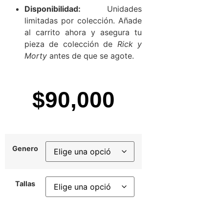
Disponibilidad:
Unidades
limitadas por colección. Añade
al carrito ahora y asegura tu
pieza de colección de
Rick y
Morty
antes de que se agote.
$
90,000
Genero
Tallas