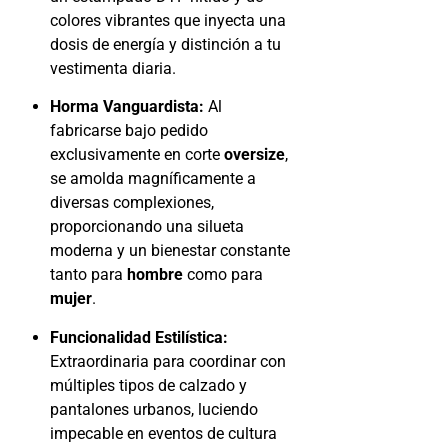
colores vibrantes que inyecta una
dosis de energía y distinción a tu
vestimenta diaria.
Horma Vanguardista:
Al
fabricarse bajo pedido
exclusivamente en corte
oversize
,
se amolda magníficamente a
diversas complexiones,
proporcionando una silueta
moderna y un bienestar constante
tanto para
hombre
como para
mujer
.
Funcionalidad Estilística:
Extraordinaria para coordinar con
múltiples tipos de calzado y
pantalones urbanos, luciendo
impecable en eventos de cultura