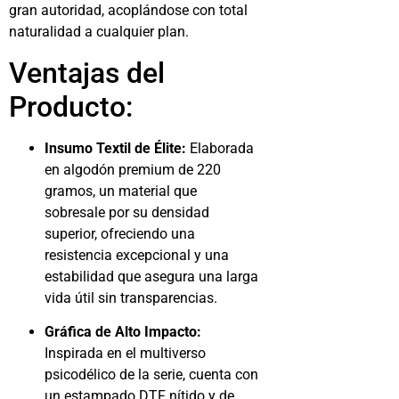
gran autoridad, acoplándose con total
naturalidad a cualquier plan.
Ventajas del
Producto:
Insumo Textil de Élite:
Elaborada
en algodón premium de 220
gramos, un material que
sobresale por su densidad
superior, ofreciendo una
resistencia excepcional y una
estabilidad que asegura una larga
vida útil sin transparencias.
Gráfica de Alto Impacto:
Inspirada en el multiverso
psicodélico de la serie, cuenta con
un estampado DTF nítido y de