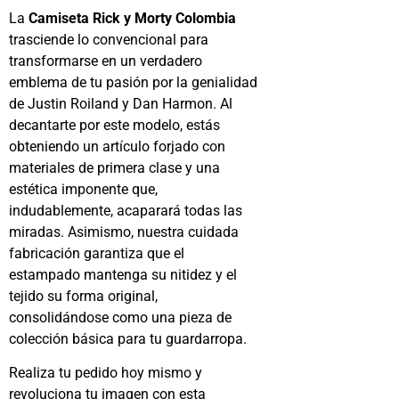
La
Camiseta Rick y Morty Colombia
trasciende lo convencional para
transformarse en un verdadero
emblema de tu pasión por la genialidad
de Justin Roiland y Dan Harmon. Al
decantarte por este modelo, estás
obteniendo un artículo forjado con
materiales de primera clase y una
estética imponente que,
indudablemente, acaparará todas las
miradas. Asimismo, nuestra cuidada
fabricación garantiza que el
estampado mantenga su nitidez y el
tejido su forma original,
consolidándose como una pieza de
colección básica para tu guardarropa.
Realiza tu pedido hoy mismo y
revoluciona tu imagen con esta