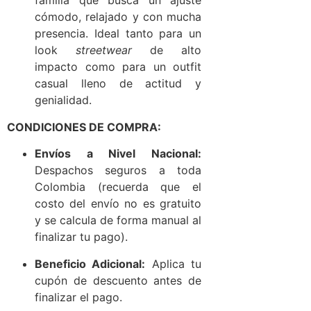
familia que busca un ajuste
cómodo, relajado y con mucha
presencia. Ideal tanto para un
look
streetwear
de alto
impacto como para un outfit
casual lleno de actitud y
genialidad.
CONDICIONES DE COMPRA:
Envíos a Nivel Nacional:
Despachos seguros a toda
Colombia (recuerda que el
costo del envío no es gratuito
y se calcula de forma manual al
finalizar tu pago).
Beneficio Adicional:
Aplica tu
cupón de descuento antes de
finalizar el pago.