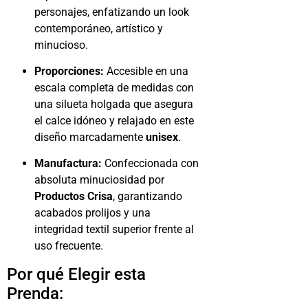
personajes, enfatizando un look
contemporáneo, artístico y
minucioso.
Proporciones:
Accesible en una
escala completa de medidas con
una silueta holgada que asegura
el calce idóneo y relajado en este
diseño marcadamente
unisex
.
Manufactura:
Confeccionada con
absoluta minuciosidad por
Productos Crisa
, garantizando
acabados prolijos y una
integridad textil superior frente al
uso frecuente.
Por qué Elegir esta
Prenda: