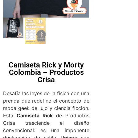
Camiseta Rick y Morty
Colombia – Productos
Crisa
Desafía las leyes de la física con una
prenda que redefine el concepto de
moda geek de lujo y ciencia ficción.
Esta
Camiseta Rick
de Productos
Crisa trasciende el diseño
convencional: es una imponente
declaración de estilo
Unisex
con