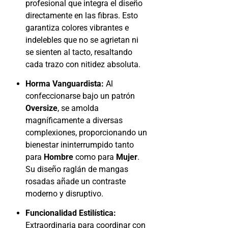
profesional que integra el diseño
directamente en las fibras. Esto
garantiza colores vibrantes e
indelebles que no se agrietan ni
se sienten al tacto, resaltando
cada trazo con nitidez absoluta.
Horma Vanguardista:
Al
confeccionarse bajo un patrón
Oversize
, se amolda
magníficamente a diversas
complexiones, proporcionando un
bienestar ininterrumpido tanto
para
Hombre
como para
Mujer
.
Su diseño raglán de mangas
rosadas añade un contraste
moderno y disruptivo.
Funcionalidad Estilística:
Extraordinaria para coordinar con