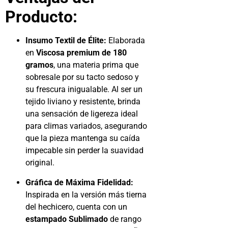
Producto:
Insumo Textil de Élite:
Elaborada
en
Viscosa premium de 180
gramos
, una materia prima que
sobresale por su tacto sedoso y
su frescura inigualable. Al ser un
tejido liviano y resistente, brinda
una sensación de ligereza ideal
para climas variados, asegurando
que la pieza mantenga su caída
impecable sin perder la suavidad
original.
Gráfica de Máxima Fidelidad:
Inspirada en la versión más tierna
del hechicero, cuenta con un
estampado Sublimado
de rango