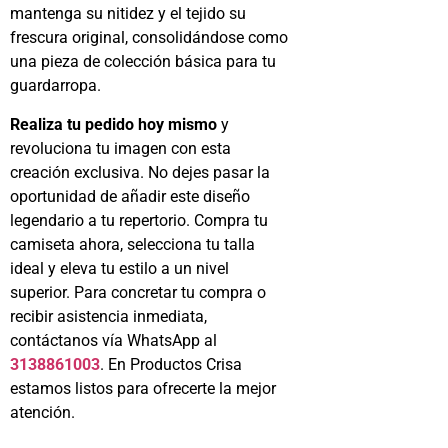
mantenga su nitidez y el tejido su
frescura original, consolidándose como
una pieza de colección básica para tu
guardarropa.
Realiza tu pedido hoy mismo
y
revoluciona tu imagen con esta
creación exclusiva. No dejes pasar la
oportunidad de añadir este diseño
legendario a tu repertorio. Compra tu
camiseta ahora, selecciona tu talla
ideal y eleva tu estilo a un nivel
superior. Para concretar tu compra o
recibir asistencia inmediata,
contáctanos vía WhatsApp al
3138861003
. En Productos Crisa
estamos listos para ofrecerte la mejor
atención.