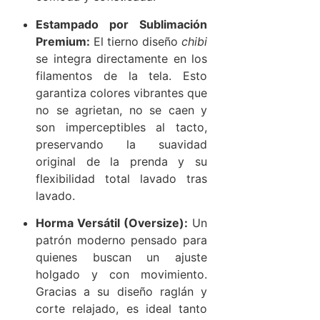
Estampado por Sublimación
Premium:
El tierno diseño
chibi
se integra directamente en los
filamentos de la tela. Esto
garantiza colores vibrantes que
no se agrietan, no se caen y
son imperceptibles al tacto,
preservando la suavidad
original de la prenda y su
flexibilidad total lavado tras
lavado.
Horma Versátil (Oversize):
Un
patrón moderno pensado para
quienes buscan un ajuste
holgado y con movimiento.
Gracias a su diseño raglán y
corte relajado, es ideal tanto