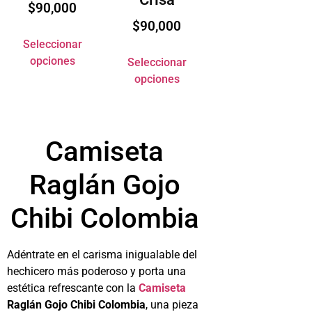
$
90,000
$
90,000
Seleccionar
opciones
Seleccionar
opciones
Camiseta
Raglán Gojo
Chibi Colombia
Adéntrate en el carisma inigualable del
hechicero más poderoso y porta una
estética refrescante con la
Camiseta
Raglán Gojo Chibi Colombia
, una pieza