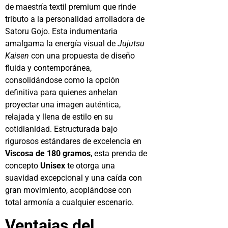
de maestría textil premium que rinde
tributo a la personalidad arrolladora de
Satoru Gojo. Esta indumentaria
amalgama la energía visual de
Jujutsu
Kaisen
con una propuesta de diseño
fluida y contemporánea,
consolidándose como la opción
definitiva para quienes anhelan
proyectar una imagen auténtica,
relajada y llena de estilo en su
cotidianidad. Estructurada bajo
rigurosos estándares de excelencia en
Viscosa de 180 gramos
, esta prenda de
concepto
Unisex
te otorga una
suavidad excepcional y una caída con
gran movimiento, acoplándose con
total armonía a cualquier escenario.
Ventajas del