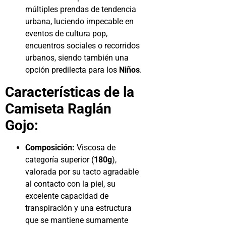
múltiples prendas de tendencia
urbana, luciendo impecable en
eventos de cultura pop,
encuentros sociales o recorridos
urbanos, siendo también una
opción predilecta para los
Niños
.
Características de la
Camiseta Raglán
Gojo:
Composición:
Viscosa de
categoría superior (
180g
),
valorada por su tacto agradable
al contacto con la piel, su
excelente capacidad de
transpiración y una estructura
que se mantiene sumamente