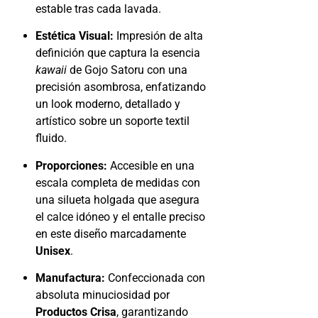
estable tras cada lavada.
Estética Visual:
Impresión de alta
definición que captura la esencia
kawaii
de Gojo Satoru con una
precisión asombrosa, enfatizando
un look moderno, detallado y
artístico sobre un soporte textil
fluido.
Proporciones:
Accesible en una
escala completa de medidas con
una silueta holgada que asegura
el calce idóneo y el entalle preciso
en este diseño marcadamente
Unisex
.
Manufactura:
Confeccionada con
absoluta minuciosidad por
Productos Crisa
, garantizando