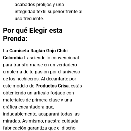
acabados prolijos y una
integridad textil superior frente al
uso frecuente.
Por qué Elegir esta
Prenda:
La
Camiseta Raglán Gojo Chibi
Colombia
trasciende lo convencional
para transformarse en un verdadero
emblema de tu pasión por el universo
de los hechiceros. Al decantarte por
este modelo de
Productos Crisa
, estás
obteniendo un artículo forjado con
materiales de primera clase y una
gráfica encantadora que,
indudablemente, acaparará todas las
miradas. Asimismo, nuestra cuidada
fabricación garantiza que el diseño