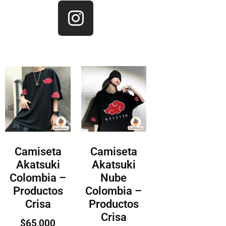
Camiseta
Camiseta
Akatsuki
Akatsuki
Colombia –
Nube
Productos
Colombia –
Crisa
Productos
Crisa
$
65,000