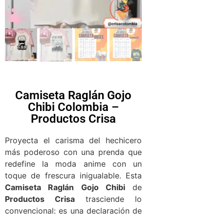
Camiseta Raglán Gojo
Chibi Colombia –
Productos Crisa
Proyecta el carisma del hechicero
más poderoso con una prenda que
redefine la moda anime con un
toque de frescura inigualable. Esta
Camiseta Raglán Gojo Chibi
de
Productos Crisa
trasciende lo
convencional: es una declaración de