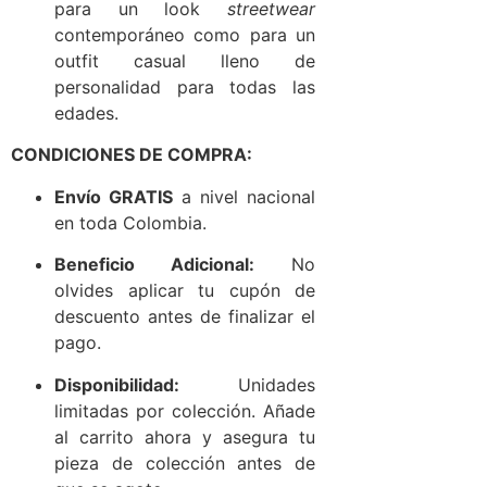
para un look
streetwear
contemporáneo como para un
outfit casual lleno de
personalidad para todas las
edades.
CONDICIONES DE COMPRA:
Envío GRATIS
a nivel nacional
en toda Colombia.
Beneficio Adicional:
No
olvides aplicar tu cupón de
descuento antes de finalizar el
pago.
Disponibilidad:
Unidades
limitadas por colección. Añade
al carrito ahora y asegura tu
pieza de colección antes de