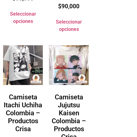
$
90,000
Seleccionar
opciones
Seleccionar
opciones
Camiseta
Camiseta
Itachi Uchiha
Jujutsu
Colombia –
Kaisen
Productos
Colombia –
Crisa
Productos
Crisa