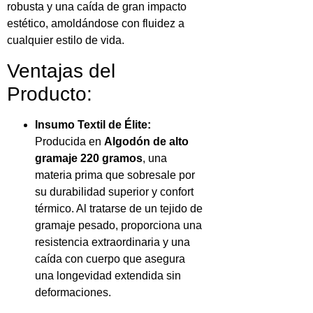
robusta y una caída de gran impacto
estético, amoldándose con fluidez a
cualquier estilo de vida.
Ventajas del
Producto:
Insumo Textil de Élite:
Producida en
Algodón de alto
gramaje 220 gramos
, una
materia prima que sobresale por
su durabilidad superior y confort
térmico. Al tratarse de un tejido de
gramaje pesado, proporciona una
resistencia extraordinaria y una
caída con cuerpo que asegura
una longevidad extendida sin
deformaciones.