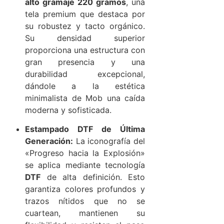
alto gramaje 220 gramos
, una
tela premium que destaca por
su robustez y tacto orgánico.
Su densidad superior
proporciona una estructura con
gran presencia y una
durabilidad excepcional,
dándole a la estética
minimalista de Mob una caída
moderna y sofisticada.
Estampado DTF de Última
Generación:
La iconografía del
«Progreso hacia la Explosión»
se aplica mediante tecnología
DTF
de alta definición. Esto
garantiza colores profundos y
trazos nítidos que no se
cuartean, mantienen su