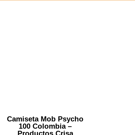
Camiseta Mob Psycho
100 Colombia –
Productos Crisa