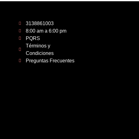
3138861003
8:00 am a 6:00 pm
PQRS
Términos y
Condiciones
Preguntas Frecuentes