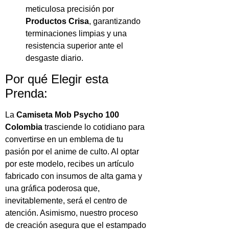
meticulosa precisión por
Productos Crisa
, garantizando
terminaciones limpias y una
resistencia superior ante el
desgaste diario.
Por qué Elegir esta
Prenda:
La
Camiseta Mob Psycho 100
Colombia
trasciende lo cotidiano para
convertirse en un emblema de tu
pasión por el anime de culto. Al optar
por este modelo, recibes un artículo
fabricado con insumos de alta gama y
una gráfica poderosa que,
inevitablemente, será el centro de
atención. Asimismo, nuestro proceso
de creación asegura que el estampado