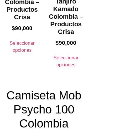
Tanjiro
Colombia –
Kamado
Productos
Colombia –
Crisa
Productos
$
90,000
Crisa
$
90,000
Seleccionar
opciones
Seleccionar
opciones
Camiseta Mob
Psycho 100
Colombia