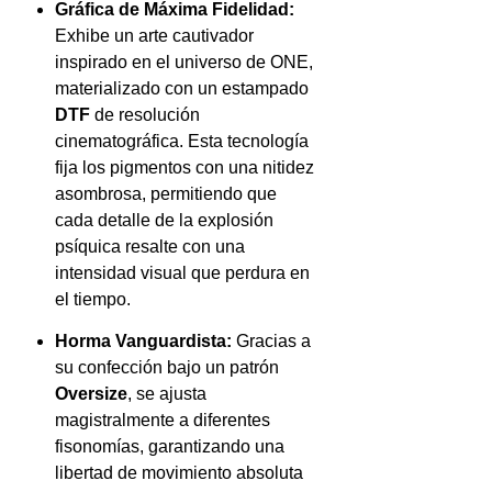
Gráfica de Máxima Fidelidad:
Exhibe un arte cautivador
inspirado en el universo de ONE,
materializado con un estampado
DTF
de resolución
cinematográfica. Esta tecnología
fija los pigmentos con una nitidez
asombrosa, permitiendo que
cada detalle de la explosión
psíquica resalte con una
intensidad visual que perdura en
el tiempo.
Horma Vanguardista:
Gracias a
su confección bajo un patrón
Oversize
, se ajusta
magistralmente a diferentes
fisonomías, garantizando una
libertad de movimiento absoluta