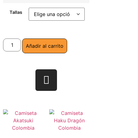
Tallas
Añadir al carrito