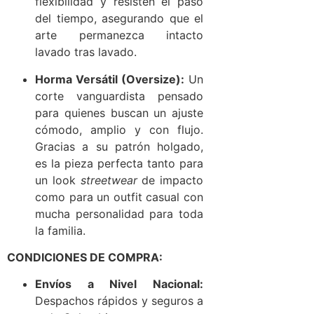
flexibilidad y resisten el paso
del tiempo, asegurando que el
arte permanezca intacto
lavado tras lavado.
Horma Versátil (Oversize):
Un
corte vanguardista pensado
para quienes buscan un ajuste
cómodo, amplio y con flujo.
Gracias a su patrón holgado,
es la pieza perfecta tanto para
un look
streetwear
de impacto
como para un outfit casual con
mucha personalidad para toda
la familia.
CONDICIONES DE COMPRA:
Envíos a Nivel Nacional:
Despachos rápidos y seguros a