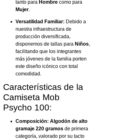
tanto para
Hombre
como para
Mujer
.
Versatilidad Familiar:
Debido a
nuestra infraestructura de
producción diversificada,
disponemos de tallas para
Niños
,
facilitando que los integrantes
más jóvenes de la familia porten
este diseño icónico con total
comodidad.
Características de la
Camiseta Mob
Psycho 100:
Composición:
Algodón de alto
gramaje 220 gramos
de primera
categoría, valorado por su tacto