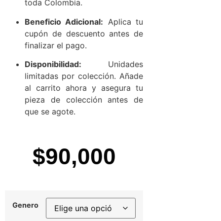
toda Colombia.
Beneficio Adicional:
Aplica tu
cupón de descuento antes de
finalizar el pago.
Disponibilidad:
Unidades
limitadas por colección. Añade
al carrito ahora y asegura tu
pieza de colección antes de
que se agote.
$
90,000
Genero