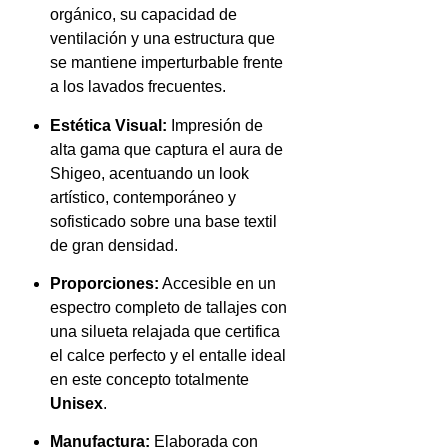
orgánico, su capacidad de
ventilación y una estructura que
se mantiene imperturbable frente
a los lavados frecuentes.
Estética Visual:
Impresión de
alta gama que captura el aura de
Shigeo, acentuando un look
artístico, contemporáneo y
sofisticado sobre una base textil
de gran densidad.
Proporciones:
Accesible en un
espectro completo de tallajes con
una silueta relajada que certifica
el calce perfecto y el entalle ideal
en este concepto totalmente
Unisex
.
Manufactura:
Elaborada con