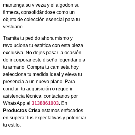
mantenga su viveza y el algodón su
firmeza, consolidándose como un
objeto de colección esencial para tu
vestuario.
Tramita tu pedido ahora mismo y
revoluciona tu estética con esta pieza
exclusiva. No dejes pasar la ocasión
de incorporar este diseño legendario a
tu armario. Compra tu camiseta hoy,
selecciona tu medida ideal y eleva tu
presencia a un nuevo plano. Para
concluir tu adquisición o requerir
asistencia técnica, contáctanos por
WhatsApp al
3138861003
. En
Productos Crisa
estamos enfocados
en superar tus expectativas y potenciar
tu estilo.