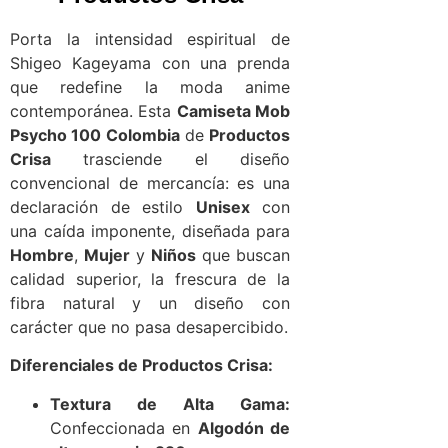
Porta la intensidad espiritual de
Shigeo Kageyama con una prenda
que redefine la moda anime
contemporánea. Esta
Camiseta Mob
Psycho 100 Colombia
de
Productos
Crisa
trasciende el diseño
convencional de mercancía: es una
declaración de estilo
Unisex
con
una caída imponente, diseñada para
Hombre
,
Mujer
y
Niños
que buscan
calidad superior, la frescura de la
fibra natural y un diseño con
carácter que no pasa desapercibido.
Diferenciales de Productos Crisa:
Textura de Alta Gama:
Confeccionada en
Algodón de