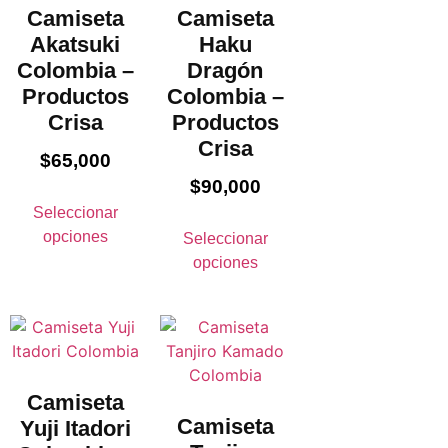
Camiseta
Camiseta
Akatsuki
Haku
Colombia –
Dragón
Productos
Colombia –
Crisa
Productos
Crisa
$
65,000
$
90,000
Seleccionar
opciones
Seleccionar
opciones
Camiseta
Camiseta
Yuji Itadori