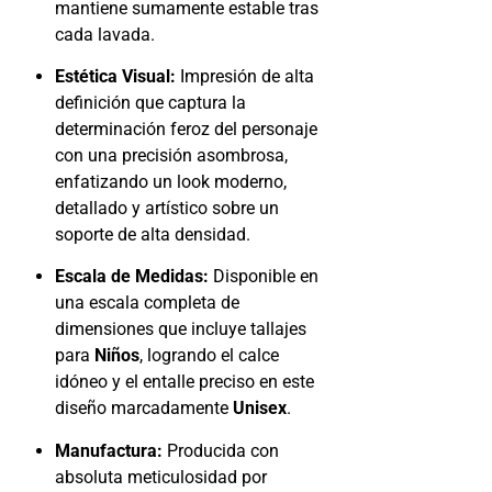
mantiene sumamente estable tras
cada lavada.
Estética Visual:
Impresión de alta
definición que captura la
determinación feroz del personaje
con una precisión asombrosa,
enfatizando un look moderno,
detallado y artístico sobre un
soporte de alta densidad.
Escala de Medidas:
Disponible en
una escala completa de
dimensiones que incluye tallajes
para
Niños
, logrando el calce
idóneo y el entalle preciso en este
diseño marcadamente
Unisex
.
Manufactura:
Producida con
absoluta meticulosidad por