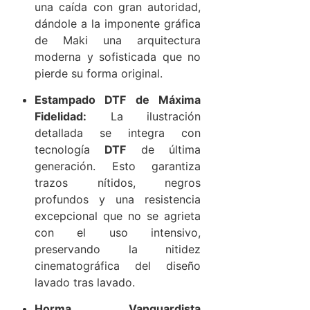
una caída con gran autoridad,
dándole a la imponente gráfica
de Maki una arquitectura
moderna y sofisticada que no
pierde su forma original.
Estampado DTF de Máxima
Fidelidad:
La ilustración
detallada se integra con
tecnología
DTF
de última
generación. Esto garantiza
trazos nítidos, negros
profundos y una resistencia
excepcional que no se agrieta
con el uso intensivo,
preservando la nitidez
cinematográfica del diseño
lavado tras lavado.
Horma Vanguardista