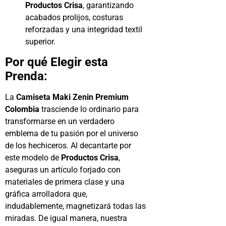
Productos Crisa
, garantizando
acabados prolijos, costuras
reforzadas y una integridad textil
superior.
Por qué Elegir esta
Prenda:
La
Camiseta Maki Zenin Premium
Colombia
trasciende lo ordinario para
transformarse en un verdadero
emblema de tu pasión por el universo
de los hechiceros. Al decantarte por
este modelo de
Productos Crisa
,
aseguras un artículo forjado con
materiales de primera clase y una
gráfica arrolladora que,
indudablemente, magnetizará todas las
miradas. De igual manera, nuestra