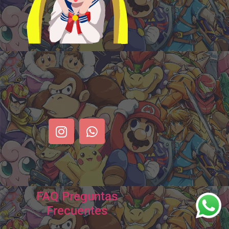
FAQ Preguntas
Frecuentes