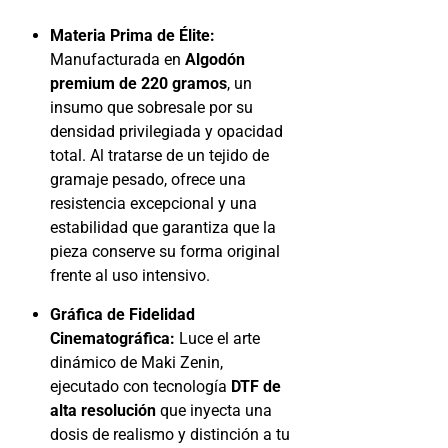
Materia Prima de Élite:
Manufacturada en
Algodón
premium de 220 gramos
, un
insumo que sobresale por su
densidad privilegiada y opacidad
total. Al tratarse de un tejido de
gramaje pesado, ofrece una
resistencia excepcional y una
estabilidad que garantiza que la
pieza conserve su forma original
frente al uso intensivo.
Gráfica de Fidelidad
Cinematográfica:
Luce el arte
dinámico de Maki Zenin,
ejecutado con tecnología
DTF de
alta resolución
que inyecta una
dosis de realismo y distinción a tu