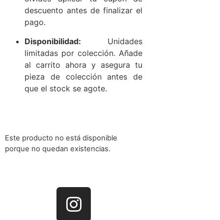
descuento antes de finalizar el
pago.
Disponibilidad:
Unidades
limitadas por colección. Añade
al carrito ahora y asegura tu
pieza de colección antes de
que el stock se agote.
Este producto no está disponible
porque no quedan existencias.