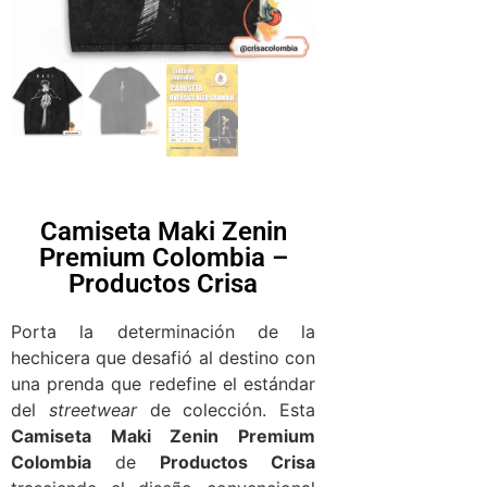
Camiseta Maki Zenin
Premium Colombia –
Productos Crisa
Porta la determinación de la
hechicera que desafió al destino con
una prenda que redefine el estándar
del
streetwear
de colección. Esta
Camiseta Maki Zenin Premium
Colombia
de
Productos Crisa