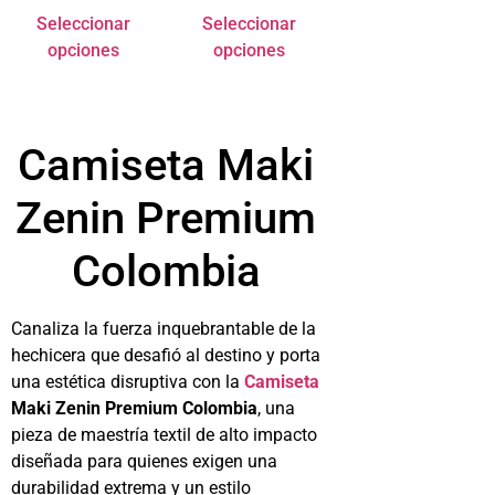
Seleccionar
Seleccionar
opciones
opciones
Camiseta Maki
Zenin Premium
Colombia
Canaliza la fuerza inquebrantable de la
hechicera que desafió al destino y porta
una estética disruptiva con la
Camiseta
Maki Zenin Premium Colombia
, una
pieza de maestría textil de alto impacto
diseñada para quienes exigen una
durabilidad extrema y un estilo