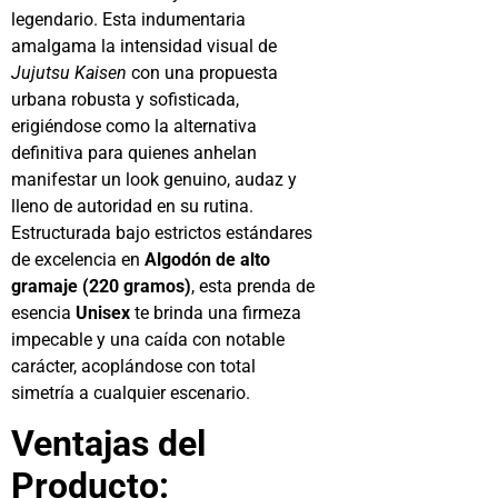
legendario. Esta indumentaria
amalgama la intensidad visual de
Jujutsu Kaisen
con una propuesta
urbana robusta y sofisticada,
erigiéndose como la alternativa
definitiva para quienes anhelan
manifestar un look genuino, audaz y
lleno de autoridad en su rutina.
Estructurada bajo estrictos estándares
de excelencia en
Algodón de alto
gramaje (220 gramos)
, esta prenda de
esencia
Unisex
te brinda una firmeza
impecable y una caída con notable
carácter, acoplándose con total
simetría a cualquier escenario.
Ventajas del
Producto: