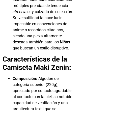
múltiples prendas de tendencia
streetwear
y calzado de colección.
Su versatilidad la hace lucir
impecable en convenciones de
anime o recorridos citadinos,
siendo una pieza altamente
deseada también para los
Niños
que buscan un estilo disruptivo.
Características de la
Camiseta Maki Zenin:
Composición:
Algodón de
categoría superior (220g),
apreciado por su tacto agradable
al contacto con la piel, su notable
capacidad de ventilación y una
arquitectura textil que se