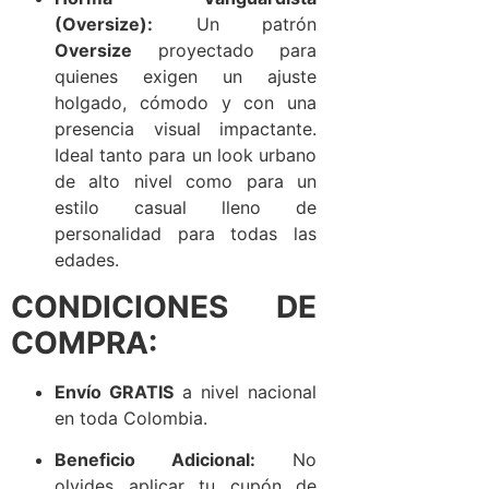
(Oversize):
Un patrón
Oversize
proyectado para
quienes exigen un ajuste
holgado, cómodo y con una
presencia visual impactante.
Ideal tanto para un look urbano
de alto nivel como para un
estilo casual lleno de
personalidad para todas las
edades.
CONDICIONES DE
COMPRA:
Envío GRATIS
a nivel nacional
en toda Colombia.
Beneficio Adicional:
No
olvides aplicar tu cupón de