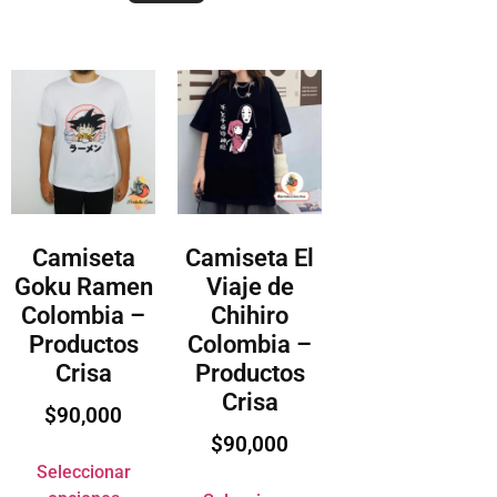
Camiseta
Camiseta El
Goku Ramen
Viaje de
Colombia –
Chihiro
Productos
Colombia –
Crisa
Productos
Crisa
$
90,000
$
90,000
Seleccionar