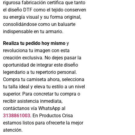
rigurosa fabricación certifica que tanto
el diseño DTF como el tejido conserven
su energía visual y su forma original,
consolidándose como un baluarte
indispensable en tu armario.
Realiza tu pedido hoy mismo
y
revoluciona tu imagen con esta
creación exclusiva. No dejes pasar la
oportunidad de integrar este diseño
legendario a tu repertorio personal.
Compra tu camiseta ahora, selecciona
tu talla ideal y eleva tu estilo a un nivel
superior. Para concretar tu compra o
recibir asistencia inmediata,
contáctanos vía WhatsApp al
3138861003
. En Productos Crisa
estamos listos para ofrecerte la mejor
atención.