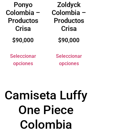
Ponyo
Zoldyck
Colombia –
Colombia –
Productos
Productos
Crisa
Crisa
$
90,000
$
90,000
Seleccionar
Seleccionar
opciones
opciones
Camiseta Luffy
One Piece
Colombia