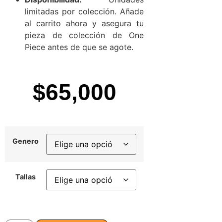
limitadas por colección. Añade
al carrito ahora y asegura tu
pieza de colección de One
Piece antes de que se agote.
$
65,000
Genero
Tallas