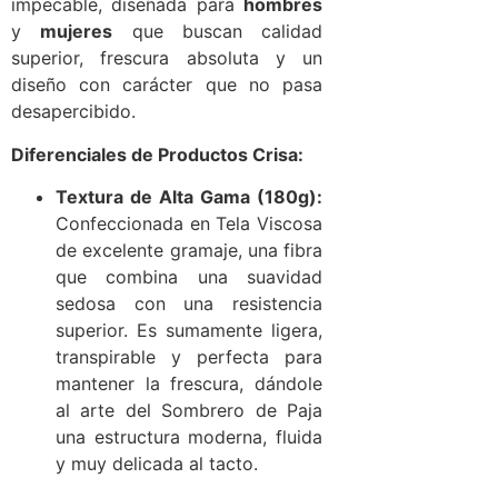
impecable, diseñada para
hombres
y
mujeres
que buscan calidad
superior, frescura absoluta y un
diseño con carácter que no pasa
desapercibido.
Diferenciales de Productos Crisa:
Textura de Alta Gama (180g):
Confeccionada en Tela Viscosa
de excelente gramaje, una fibra
que combina una suavidad
sedosa con una resistencia
superior. Es sumamente ligera,
transpirable y perfecta para
mantener la frescura, dándole
al arte del Sombrero de Paja
una estructura moderna, fluida
y muy delicada al tacto.