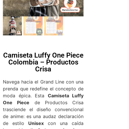
Camiseta Luffy One Piece
Colombia – Productos
Crisa
Navega hacia el Grand Line con una
prenda que redefine el concepto de
moda épica. Esta
Camiseta Luffy
One Piece
de Productos Crisa
trasciende el diseño convencional
de anime: es una audaz declaración
de estilo
Unisex
con una caída