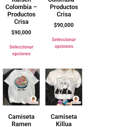
Colombia –
Productos
Productos
Crisa
Crisa
$
90,000
$
90,000
Seleccionar
opciones
Seleccionar
opciones
Camiseta
Camiseta
Ramen
Killua