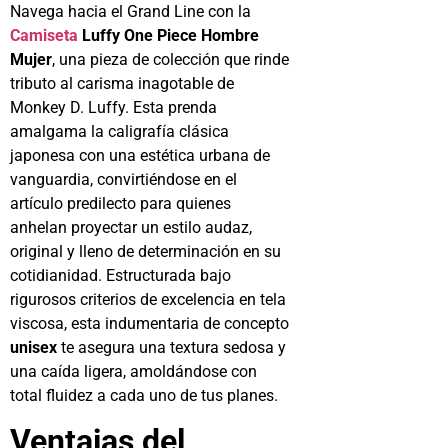
Navega hacia el Grand Line con la
Camiseta
Luffy One Piece Hombre
Mujer
, una pieza de colección que rinde
tributo al carisma inagotable de
Monkey D. Luffy. Esta prenda
amalgama la caligrafía clásica
japonesa con una estética urbana de
vanguardia, convirtiéndose en el
artículo predilecto para quienes
anhelan proyectar un estilo audaz,
original y lleno de determinación en su
cotidianidad. Estructurada bajo
rigurosos criterios de excelencia en tela
viscosa, esta indumentaria de concepto
unisex
te asegura una textura sedosa y
una caída ligera, amoldándose con
total fluidez a cada uno de tus planes.
Ventajas del