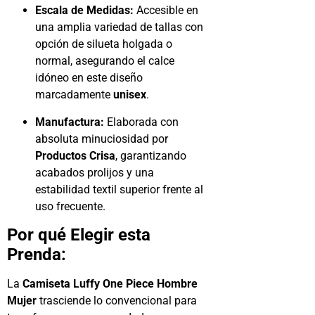
Escala de Medidas:
Accesible en
una amplia variedad de tallas con
opción de silueta holgada o
normal, asegurando el calce
idóneo en este diseño
marcadamente
unisex
.
Manufactura:
Elaborada con
absoluta minuciosidad por
Productos Crisa
, garantizando
acabados prolijos y una
estabilidad textil superior frente al
uso frecuente.
Por qué Elegir esta
Prenda:
La
Camiseta Luffy One Piece Hombre
Mujer
trasciende lo convencional para