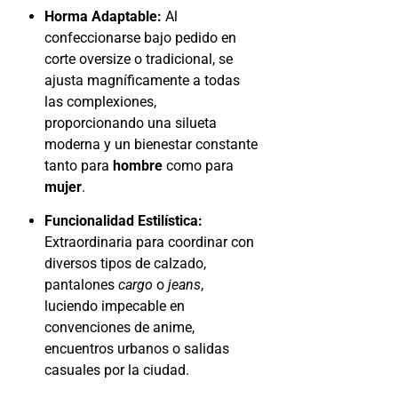
Horma Adaptable:
Al
confeccionarse bajo pedido en
corte oversize o tradicional, se
ajusta magníficamente a todas
las complexiones,
proporcionando una silueta
moderna y un bienestar constante
tanto para
hombre
como para
mujer
.
Funcionalidad Estilística:
Extraordinaria para coordinar con
diversos tipos de calzado,
pantalones
cargo
o
jeans
,
luciendo impecable en
convenciones de anime,
encuentros urbanos o salidas
casuales por la ciudad.