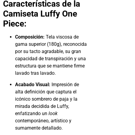
Características de la
Camiseta Luffy One
Piece:
Composición:
Tela viscosa de
gama superior (180g), reconocida
por su tacto agradable, su gran
capacidad de transpiración y una
estructura que se mantiene firme
lavado tras lavado.
Acabado Visual:
Impresión de
alta definición que captura el
icónico sombrero de paja y la
mirada decidida de Luffy,
enfatizando un
look
contemporáneo, artístico y
sumamente detallado.