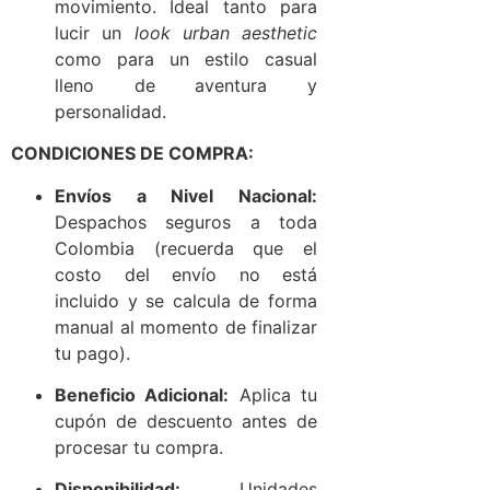
movimiento. Ideal tanto para
lucir un
look urban aesthetic
como para un estilo casual
lleno de aventura y
personalidad.
CONDICIONES DE COMPRA:
Envíos a Nivel Nacional:
Despachos seguros a toda
Colombia (recuerda que el
costo del envío no está
incluido y se calcula de forma
manual al momento de finalizar
tu pago).
Beneficio Adicional:
Aplica tu
cupón de descuento antes de
procesar tu compra.
Disponibilidad:
Unidades