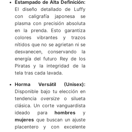
Estampado de Alta Definición:
El diseño detallado de Luffy
con caligrafía japonesa se
plasma con precisión absoluta
en la prenda. Esto garantiza
colores vibrantes y trazos
nítidos que no se agrietan ni se
desvanecen, conservando la
energía del futuro Rey de los
Piratas y la integridad de la
tela tras cada lavada.
Horma Versátil (Unisex):
Disponible bajo tu elección en
tendencia
oversize
o silueta
clásica. Un corte vanguardista
ideado para
hombres
y
mujeres
que buscan un ajuste
placentero y con excelente