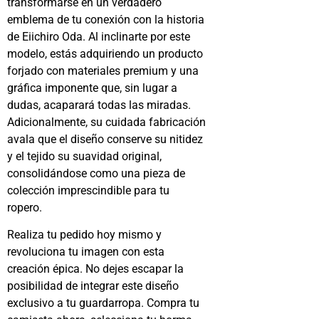
transformarse en un verdadero
emblema de tu conexión con la historia
de Eiichiro Oda. Al inclinarte por este
modelo, estás adquiriendo un producto
forjado con materiales premium y una
gráfica imponente que, sin lugar a
dudas, acaparará todas las miradas.
Adicionalmente, su cuidada fabricación
avala que el diseño conserve su nitidez
y el tejido su suavidad original,
consolidándose como una pieza de
colección imprescindible para tu
ropero.
Realiza tu pedido hoy mismo y
revoluciona tu imagen con esta
creación épica. No dejes escapar la
posibilidad de integrar este diseño
exclusivo a tu guardarropa. Compra tu