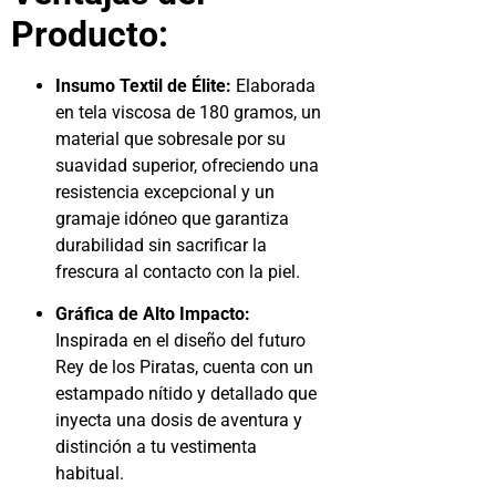
Producto:
Insumo Textil de Élite:
Elaborada
en tela viscosa de 180 gramos, un
material que sobresale por su
suavidad superior, ofreciendo una
resistencia excepcional y un
gramaje idóneo que garantiza
durabilidad sin sacrificar la
frescura al contacto con la piel.
Gráfica de Alto Impacto:
Inspirada en el diseño del futuro
Rey de los Piratas, cuenta con un
estampado nítido y detallado que
inyecta una dosis de aventura y
distinción a tu vestimenta
habitual.