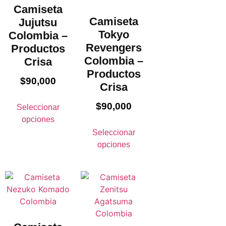
Camiseta
Camiseta
Jujutsu
Tokyo
Colombia –
Revengers
Productos
Colombia –
Crisa
Productos
$
90,000
Crisa
$
90,000
Seleccionar
opciones
Seleccionar
opciones