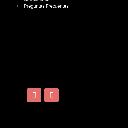
Preguntas Frecuentes