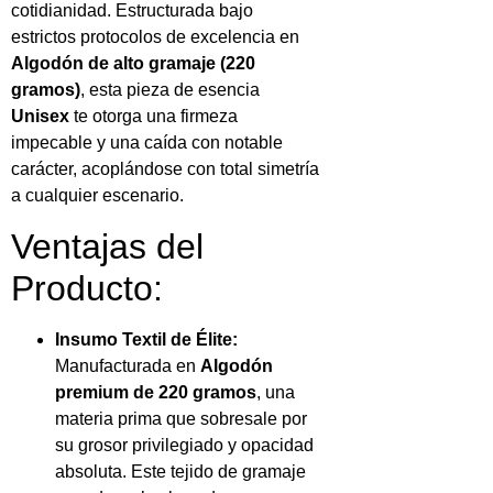
cotidianidad. Estructurada bajo
estrictos protocolos de excelencia en
Algodón de alto gramaje (220
gramos)
, esta pieza de esencia
Unisex
te otorga una firmeza
impecable y una caída con notable
carácter, acoplándose con total simetría
a cualquier escenario.
Ventajas del
Producto:
Insumo Textil de Élite:
Manufacturada en
Algodón
premium de 220 gramos
, una
materia prima que sobresale por
su grosor privilegiado y opacidad
absoluta. Este tejido de gramaje