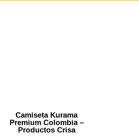
Camiseta Kurama
Premium Colombia –
Productos Crisa