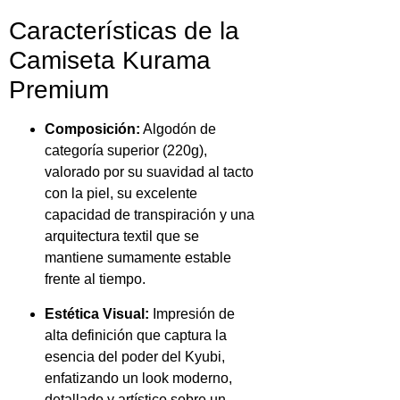
Características de la
Camiseta Kurama
Premium
Composición:
Algodón de
categoría superior (220g),
valorado por su suavidad al tacto
con la piel, su excelente
capacidad de transpiración y una
arquitectura textil que se
mantiene sumamente estable
frente al tiempo.
Estética Visual:
Impresión de
alta definición que captura la
esencia del poder del Kyubi,
enfatizando un look moderno,
detallado y artístico sobre un