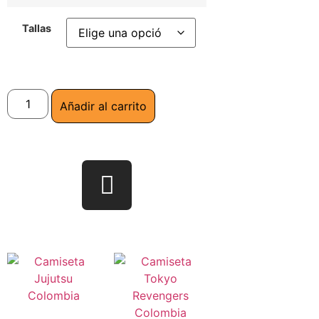
Tallas
Añadir al carrito