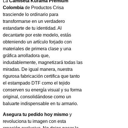
La
Camiseta Kurama Premium
Colombia
de Productos Crisa
trasciende lo ordinario para
transformarse en un verdadero
estandarte de tu identidad. Al
decantarte por este modelo, estás
obteniendo un artículo forjado con
materiales de primera clase y una
gráfica arrolladora que,
indudablemente, magnetizará todas las
miradas. De igual manera, nuestra
rigurosa fabricación certifica que tanto
el estampado DTF como el tejido
conserven su energía visual y su forma
original, consolidándose como un
baluarte indispensable en tu armario.
Asegura tu pedido hoy mismo
y
revoluciona tu imagen con esta