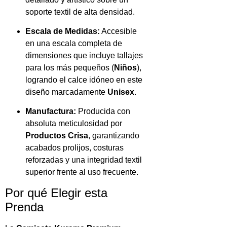
soporte textil de alta densidad.
Escala de Medidas:
Accesible
en una escala completa de
dimensiones que incluye tallajes
para los más pequeños (
Niños
),
logrando el calce idóneo en este
diseño marcadamente
Unisex
.
Manufactura:
Producida con
absoluta meticulosidad por
Productos Crisa
, garantizando
acabados prolijos, costuras
reforzadas y una integridad textil
superior frente al uso frecuente.
Por qué Elegir esta
Prenda