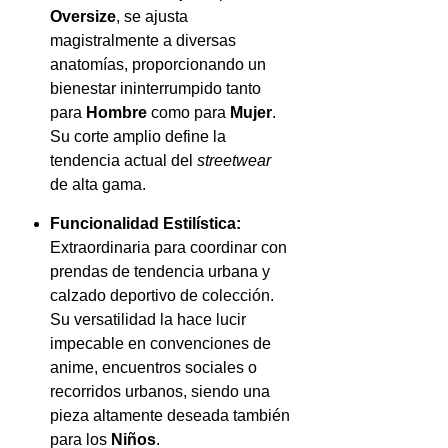
Oversize
, se ajusta
magistralmente a diversas
anatomías, proporcionando un
bienestar ininterrumpido tanto
para
Hombre
como para
Mujer
.
Su corte amplio define la
tendencia actual del
streetwear
de alta gama.
Funcionalidad Estilística:
Extraordinaria para coordinar con
prendas de tendencia urbana y
calzado deportivo de colección.
Su versatilidad la hace lucir
impecable en convenciones de
anime, encuentros sociales o
recorridos urbanos, siendo una
pieza altamente deseada también
para los
Niños
.