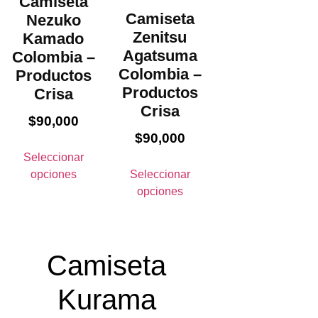
Camiseta
Camiseta
Nezuko
Zenitsu
Kamado
Agatsuma
Colombia –
Colombia –
Productos
Productos
Crisa
Crisa
$
90,000
$
90,000
Seleccionar
opciones
Seleccionar
opciones
Camiseta
Kurama