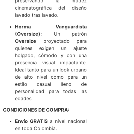
preservando la nitidez
cinematográfica del diseño
lavado tras lavado.
Horma Vanguardista
(Oversize):
Un patrón
Oversize
proyectado para
quienes exigen un ajuste
holgado, cómodo y con una
presencia visual impactante.
Ideal tanto para un look urbano
de alto nivel como para un
estilo casual lleno de
personalidad para todas las
edades.
CONDICIONES DE COMPRA:
Envío GRATIS
a nivel nacional
en toda Colombia.