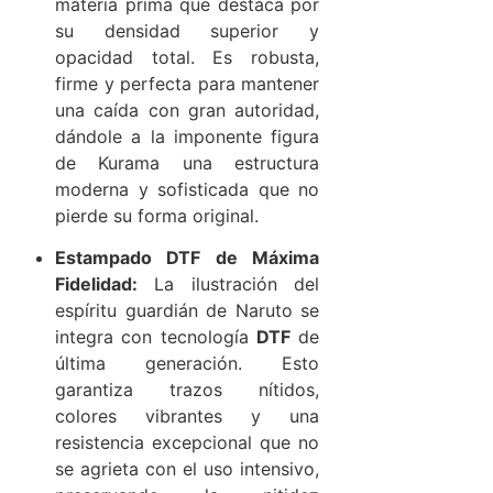
materia prima que destaca por
su densidad superior y
opacidad total. Es robusta,
firme y perfecta para mantener
una caída con gran autoridad,
dándole a la imponente figura
de Kurama una estructura
moderna y sofisticada que no
pierde su forma original.
Estampado DTF de Máxima
Fidelidad:
La ilustración del
espíritu guardián de Naruto se
integra con tecnología
DTF
de
última generación. Esto
garantiza trazos nítidos,
colores vibrantes y una
resistencia excepcional que no
se agrieta con el uso intensivo,