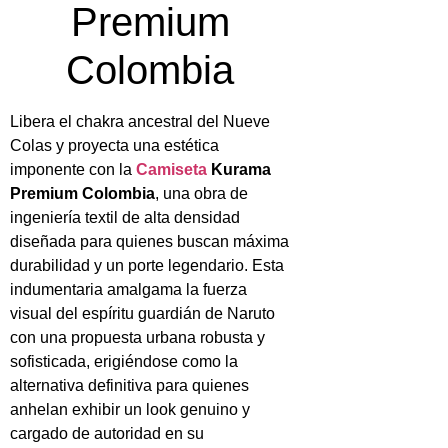
Premium
Colombia
Libera el chakra ancestral del Nueve
Colas y proyecta una estética
imponente con la
Camiseta
Kurama
Premium Colombia
, una obra de
ingeniería textil de alta densidad
diseñada para quienes buscan máxima
durabilidad y un porte legendario. Esta
indumentaria amalgama la fuerza
visual del espíritu guardián de Naruto
con una propuesta urbana robusta y
sofisticada, erigiéndose como la
alternativa definitiva para quienes
anhelan exhibir un look genuino y
cargado de autoridad en su