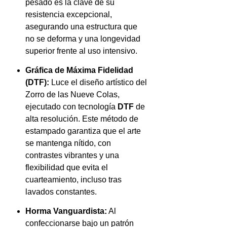
pesado es la clave de su
resistencia excepcional,
asegurando una estructura que
no se deforma y una longevidad
superior frente al uso intensivo.
Gráfica de Máxima Fidelidad
(DTF):
Luce el diseño artístico del
Zorro de las Nueve Colas,
ejecutado con tecnología
DTF
de
alta resolución. Este método de
estampado garantiza que el arte
se mantenga nítido, con
contrastes vibrantes y una
flexibilidad que evita el
cuarteamiento, incluso tras
lavados constantes.
Horma Vanguardista:
Al
confeccionarse bajo un patrón