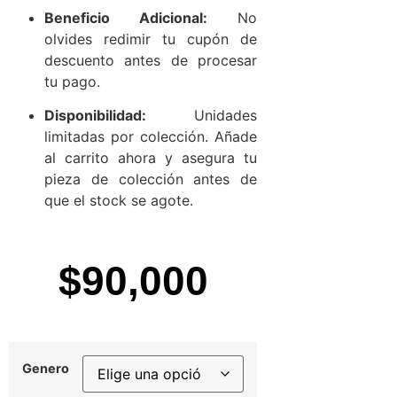
Beneficio Adicional:
No
olvides redimir tu cupón de
descuento antes de procesar
tu pago.
Disponibilidad:
Unidades
limitadas por colección. Añade
al carrito ahora y asegura tu
pieza de colección antes de
que el stock se agote.
$
90,000
Genero