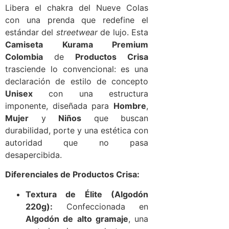
Libera el chakra del Nueve Colas
con una prenda que redefine el
estándar del
streetwear
de lujo. Esta
Camiseta Kurama Premium
Colombia
de
Productos Crisa
trasciende lo convencional: es una
declaración de estilo de concepto
Unisex
con una estructura
imponente, diseñada para
Hombre
,
Mujer
y
Niños
que buscan
durabilidad, porte y una estética con
autoridad que no pasa
desapercibida.
Diferenciales de Productos Crisa:
Textura de Élite (Algodón
220g):
Confeccionada en
Algodón de alto gramaje
, una