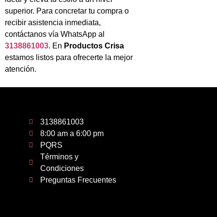
superior. Para concretar tu compra o
recibir asistencia inmediata,
contáctanos vía WhatsApp al
3138861003
. En
Productos Crisa
estamos listos para ofrecerte la mejor
atención.
3138861003
8:00 am a 6:00 pm
PQRS
Términos y
Condiciones
Preguntas Frecuentes