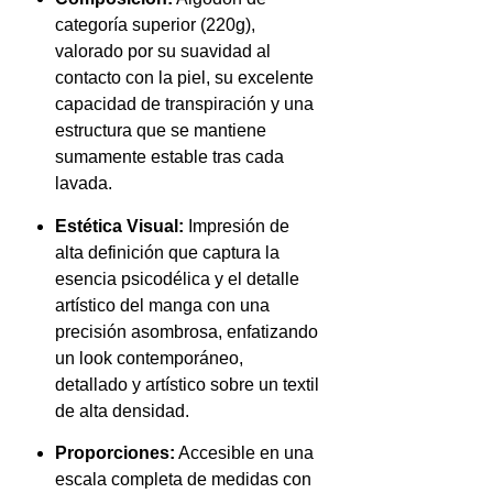
categoría superior (220g),
valorado por su suavidad al
contacto con la piel, su excelente
capacidad de transpiración y una
estructura que se mantiene
sumamente estable tras cada
lavada.
Estética Visual:
Impresión de
alta definición que captura la
esencia psicodélica y el detalle
artístico del manga con una
precisión asombrosa, enfatizando
un look contemporáneo,
detallado y artístico sobre un textil
de alta densidad.
Proporciones:
Accesible en una
escala completa de medidas con