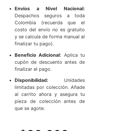
Envíos a Nivel Nacional:
Despachos seguros a toda
Colombia (recuerda que el
costo del envío no es gratuito
y se calcula de forma manual al
finalizar tu pago).
Beneficio Adicional:
Aplica tu
cupón de descuento antes de
finalizar el pago.
Disponibilidad:
Unidades
limitadas por colección. Añade
al carrito ahora y asegura tu
pieza de colección antes de
que se agote.