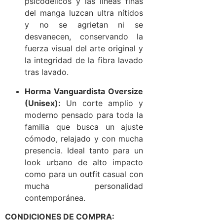
psicodélicos y las líneas finas
del manga luzcan ultra nítidos
y no se agrietan ni se
desvanecen, conservando la
fuerza visual del arte original y
la integridad de la fibra lavado
tras lavado.
Horma Vanguardista Oversize
(Unisex):
Un corte amplio y
moderno pensado para toda la
familia que busca un ajuste
cómodo, relajado y con mucha
presencia. Ideal tanto para un
look urbano de alto impacto
como para un outfit casual con
mucha personalidad
contemporánea.
CONDICIONES DE COMPRA: