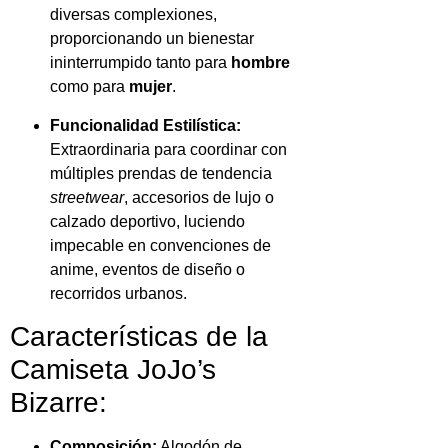
diversas complexiones,
proporcionando un bienestar
ininterrumpido tanto para
hombre
como para
mujer
.
Funcionalidad Estilística:
Extraordinaria para coordinar con
múltiples prendas de tendencia
streetwear
, accesorios de lujo o
calzado deportivo, luciendo
impecable en convenciones de
anime, eventos de diseño o
recorridos urbanos.
Características de la
Camiseta JoJo’s
Bizarre:
Composición:
Algodón de