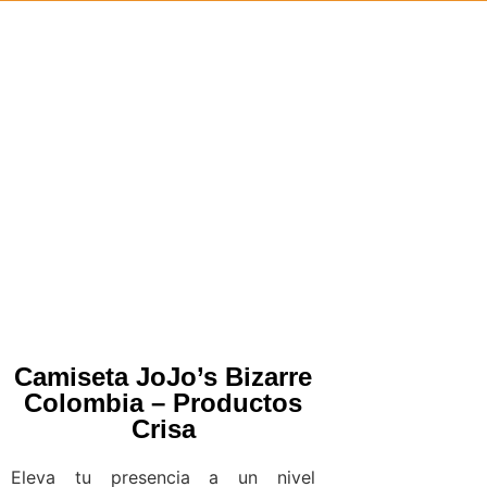
Camiseta JoJo’s Bizarre
Colombia – Productos
Crisa
Eleva tu presencia a un nivel