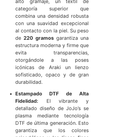
alto gramaje, un textil de
categoría superior que
combina una densidad robusta
con una suavidad excepcional
al contacto con la piel. Su peso
de
220 gramos
garantiza una
estructura moderna y firme que
evita transparencias,
otorgándole a las poses
icónicas de Araki un lienzo
sofisticado, opaco y de gran
durabilidad.
Estampado DTF de Alta
Fidelidad:
El vibrante y
detallado diseño de JoJo’s se
plasma mediante tecnología
DTF de última generación. Esto
garantiza que los colores