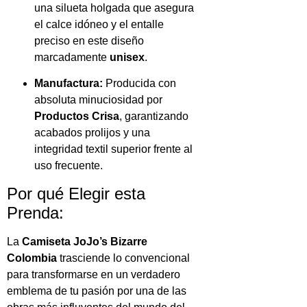
una silueta holgada que asegura
el calce idóneo y el entalle
preciso en este diseño
marcadamente
unisex
.
Manufactura:
Producida con
absoluta minuciosidad por
Productos Crisa
, garantizando
acabados prolijos y una
integridad textil superior frente al
uso frecuente.
Por qué Elegir esta
Prenda:
La
Camiseta JoJo’s Bizarre
Colombia
trasciende lo convencional
para transformarse en un verdadero
emblema de tu pasión por una de las