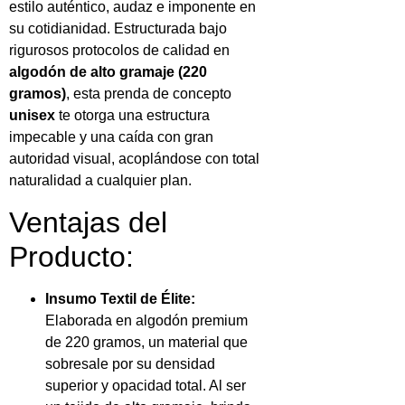
estilo auténtico, audaz e imponente en
su cotidianidad. Estructurada bajo
rigurosos protocolos de calidad en
algodón de alto gramaje (220
gramos)
, esta prenda de concepto
unisex
te otorga una estructura
impecable y una caída con gran
autoridad visual, acoplándose con total
naturalidad a cualquier plan.
Ventajas del
Producto:
Insumo Textil de Élite:
Elaborada en algodón premium
de 220 gramos, un material que
sobresale por su densidad
superior y opacidad total. Al ser