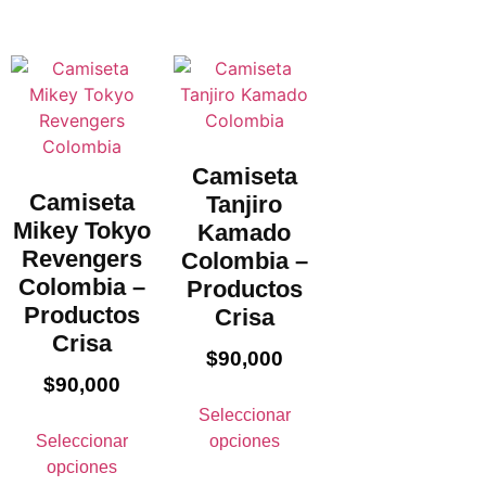
Camiseta
Camiseta
Tanjiro
Mikey Tokyo
Kamado
Revengers
Colombia –
Colombia –
Productos
Productos
Crisa
Crisa
$
90,000
$
90,000
Seleccionar
Seleccionar
opciones
opciones