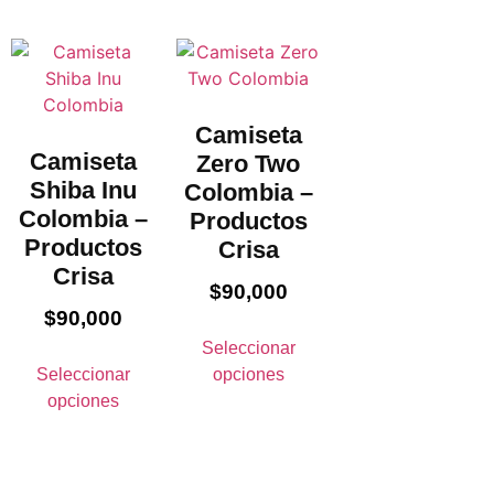
Camiseta
Camiseta
Zero Two
Shiba Inu
Colombia –
Colombia –
Productos
Productos
Crisa
Crisa
$
90,000
$
90,000
Seleccionar
Seleccionar
opciones
opciones