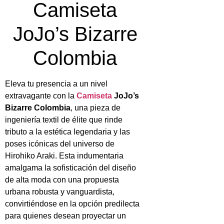
Camiseta
JoJo’s Bizarre
Colombia
Eleva tu presencia a un nivel
extravagante con la
Camiseta
JoJo’s
Bizarre Colombia
, una pieza de
ingeniería textil de élite que rinde
tributo a la estética legendaria y las
poses icónicas del universo de
Hirohiko Araki. Esta indumentaria
amalgama la sofisticación del diseño
de alta moda con una propuesta
urbana robusta y vanguardista,
convirtiéndose en la opción predilecta
para quienes desean proyectar un