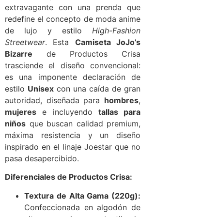
extravagante con una prenda que
redefine el concepto de moda anime
de lujo y estilo
High-Fashion
Streetwear
. Esta
Camiseta JoJo’s
Bizarre
de Productos Crisa
trasciende el diseño convencional:
es una imponente declaración de
estilo
Unisex
con una caída de gran
autoridad, diseñada para
hombres
,
mujeres
e incluyendo
tallas para
niños
que buscan calidad premium,
máxima resistencia y un diseño
inspirado en el linaje Joestar que no
pasa desapercibido.
Diferenciales de Productos Crisa:
Textura de Alta Gama (220g):
Confeccionada en algodón de