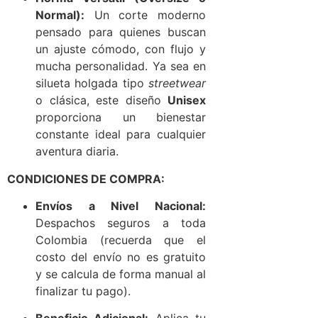
Normal):
Un corte moderno
pensado para quienes buscan
un ajuste cómodo, con flujo y
mucha personalidad. Ya sea en
silueta holgada tipo
streetwear
o clásica, este diseño
Unisex
proporciona un bienestar
constante ideal para cualquier
aventura diaria.
CONDICIONES DE COMPRA:
Envíos a Nivel Nacional:
Despachos seguros a toda
Colombia (recuerda que el
costo del envío no es gratuito
y se calcula de forma manual al
finalizar tu pago).