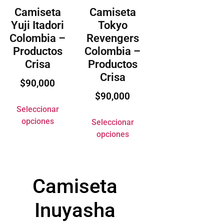
Camiseta
Camiseta
Yuji Itadori
Tokyo
Colombia –
Revengers
Productos
Colombia –
Crisa
Productos
Crisa
$
90,000
$
90,000
Seleccionar
opciones
Seleccionar
opciones
Camiseta
Inuyasha