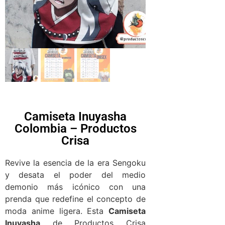
Camiseta Inuyasha
Colombia – Productos
Crisa
Revive la esencia de la era Sengoku
y desata el poder del medio
demonio más icónico con una
prenda que redefine el concepto de
moda anime ligera. Esta
Camiseta
Inuyasha
de Productos Crisa