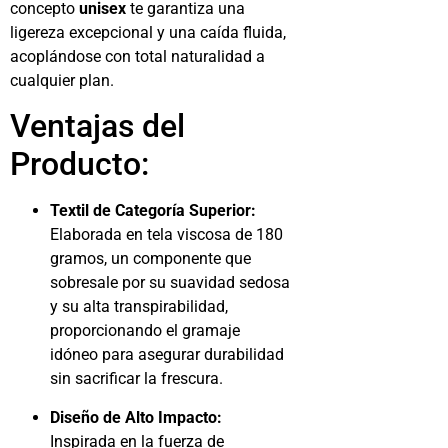
concepto
unisex
te garantiza una
ligereza excepcional y una caída fluida,
acoplándose con total naturalidad a
cualquier plan.
Ventajas del
Producto:
Textil de Categoría Superior:
Elaborada en tela viscosa de 180
gramos, un componente que
sobresale por su suavidad sedosa
y su alta transpirabilidad,
proporcionando el gramaje
idóneo para asegurar durabilidad
sin sacrificar la frescura.
Diseño de Alto Impacto:
Inspirada en la fuerza de