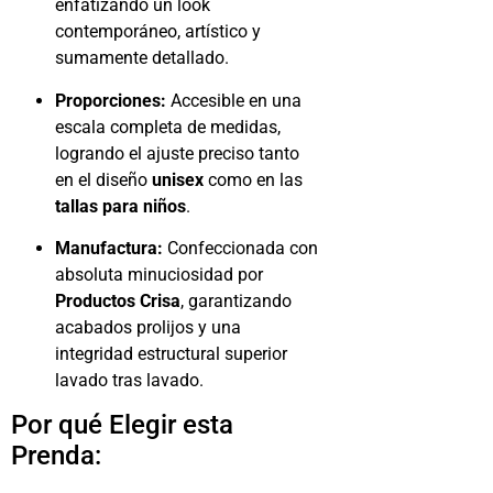
enfatizando un look
contemporáneo, artístico y
sumamente detallado.
Proporciones:
Accesible en una
escala completa de medidas,
logrando el ajuste preciso tanto
en el diseño
unisex
como en las
tallas para niños
.
Manufactura:
Confeccionada con
absoluta minuciosidad por
Productos Crisa
, garantizando
acabados prolijos y una
integridad estructural superior
lavado tras lavado.
Por qué Elegir esta
Prenda: