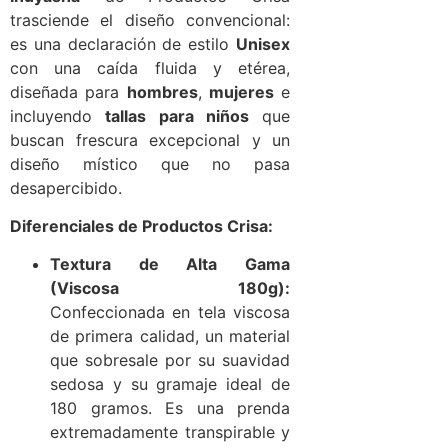
trasciende el diseño convencional:
es una declaración de estilo
Unisex
con una caída fluida y etérea,
diseñada para
hombres
,
mujeres
e
incluyendo
tallas para niños
que
buscan frescura excepcional y un
diseño místico que no pasa
desapercibido.
Diferenciales de Productos Crisa:
Textura de Alta Gama
(Viscosa 180g):
Confeccionada en tela viscosa
de primera calidad, un material
que sobresale por su suavidad
sedosa y su gramaje ideal de
180 gramos. Es una prenda
extremadamente transpirable y