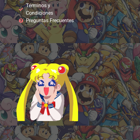
Términos y
Condiciones
Preguntas Frecuentes