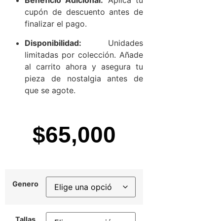
Beneficio Adicional:
Aplica tu
cupón de descuento antes de
finalizar el pago.
Disponibilidad:
Unidades
limitadas por colección. Añade
al carrito ahora y asegura tu
pieza de nostalgia antes de
que se agote.
$
65,000
Genero
Tallas