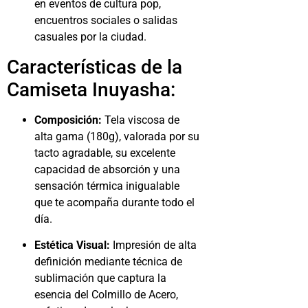
en eventos de cultura pop,
encuentros sociales o salidas
casuales por la ciudad.
Características de la
Camiseta Inuyasha:
Composición:
Tela viscosa de
alta gama (180g), valorada por su
tacto agradable, su excelente
capacidad de absorción y una
sensación térmica inigualable
que te acompaña durante todo el
día.
Estética Visual:
Impresión de alta
definición mediante técnica de
sublimación que captura la
esencia del Colmillo de Acero,