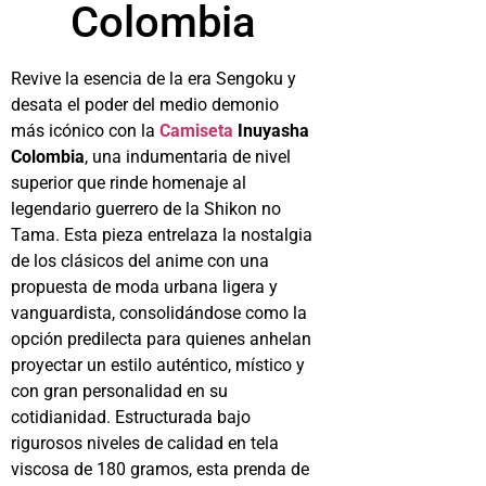
Colombia
Revive la esencia de la era Sengoku y
desata el poder del medio demonio
más icónico con la
Camiseta
Inuyasha
Colombia
, una indumentaria de nivel
superior que rinde homenaje al
legendario guerrero de la Shikon no
Tama. Esta pieza entrelaza la nostalgia
de los clásicos del anime con una
propuesta de moda urbana ligera y
vanguardista, consolidándose como la
opción predilecta para quienes anhelan
proyectar un estilo auténtico, místico y
con gran personalidad en su
cotidianidad. Estructurada bajo
rigurosos niveles de calidad en tela
viscosa de 180 gramos, esta prenda de