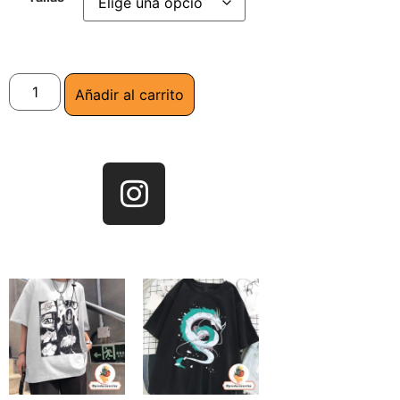
Añadir al carrito