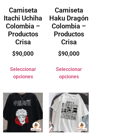
Camiseta
Camiseta
Itachi Uchiha
Haku Dragón
Colombia –
Colombia –
Productos
Productos
Crisa
Crisa
$
90,000
$
90,000
Seleccionar
Seleccionar
opciones
opciones