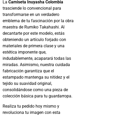
La
Camiseta Inuyasha Colombia
trasciende lo convencional para
transformarse en un verdadero
emblema de tu fascinación por la obra
maestra de Rumiko Takahashi. Al
decantarte por este modelo, estás
obteniendo un artículo forjado con
materiales de primera clase y una
estética imponente que,
indudablemente, acaparará todas las
miradas. Asimismo, nuestra cuidada
fabricación garantiza que el
estampado mantenga su nitidez y el
tejido su suavidad original,
consolidándose como una pieza de
colección básica para tu guardarropa.
Realiza tu pedido hoy mismo y
revoluciona tu imagen con esta