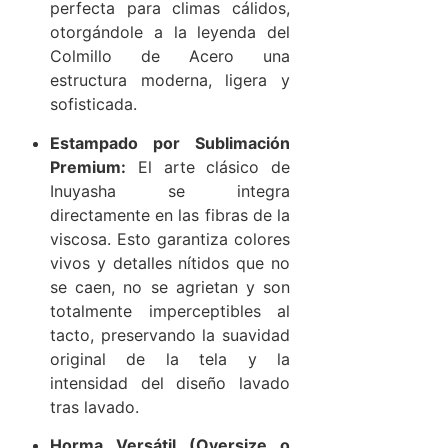
perfecta para climas cálidos,
otorgándole a la leyenda del
Colmillo de Acero una
estructura moderna, ligera y
sofisticada.
Estampado por Sublimación
Premium:
El arte clásico de
Inuyasha se integra
directamente en las fibras de la
viscosa. Esto garantiza colores
vivos y detalles nítidos que no
se caen, no se agrietan y son
totalmente imperceptibles al
tacto, preservando la suavidad
original de la tela y la
intensidad del diseño lavado
tras lavado.
Horma Versátil (Oversize o