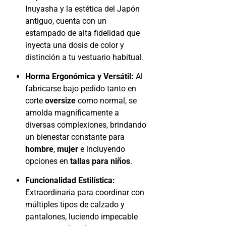
Inuyasha y la estética del Japón
antiguo, cuenta con un
estampado de alta fidelidad que
inyecta una dosis de color y
distinción a tu vestuario habitual.
Horma Ergonómica y Versátil:
Al
fabricarse bajo pedido tanto en
corte
oversize
como normal, se
amolda magníficamente a
diversas complexiones, brindando
un bienestar constante para
hombre
,
mujer
e incluyendo
opciones en
tallas para niños
.
Funcionalidad Estilística:
Extraordinaria para coordinar con
múltiples tipos de calzado y
pantalones, luciendo impecable