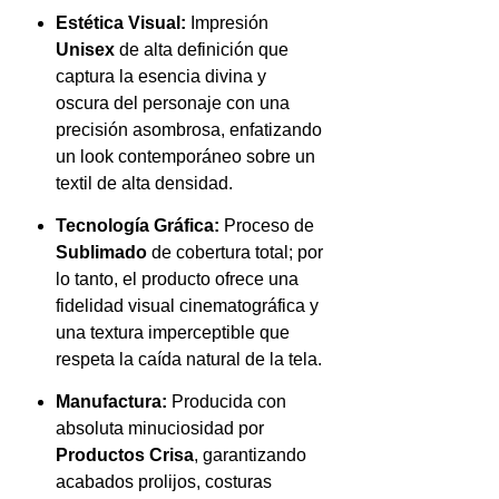
Estética Visual:
Impresión
Unisex
de alta definición que
captura la esencia divina y
oscura del personaje con una
precisión asombrosa, enfatizando
un look contemporáneo sobre un
textil de alta densidad.
Tecnología Gráfica:
Proceso de
Sublimado
de cobertura total; por
lo tanto, el producto ofrece una
fidelidad visual cinematográfica y
una textura imperceptible que
respeta la caída natural de la tela.
Manufactura:
Producida con
absoluta minuciosidad por
Productos Crisa
, garantizando
acabados prolijos, costuras