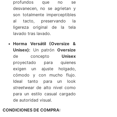
profundos que no se
desvanecen, no se agrietan y
son totalmente imperceptibles
al tacto, preservando la
ligereza original de la tela
lavado tras lavado.
Horma Versátil (Oversize &
Unisex):
Un patrón
Oversize
de concepto
Unisex
proyectado para quienes
exigen un ajuste holgado,
cómodo y con mucho flujo.
Ideal tanto para un look
streetwear
de alto nivel como
para un estilo casual cargado
de autoridad visual.
CONDICIONES DE COMPRA: