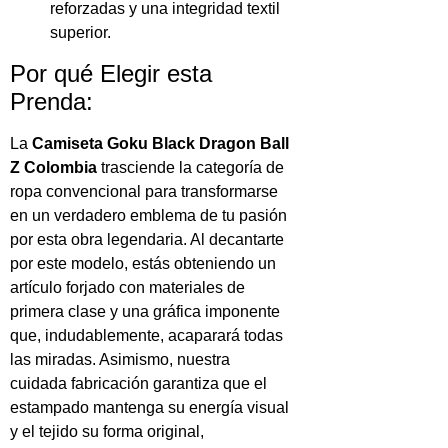
reforzadas y una integridad textil
superior.
Por qué Elegir esta
Prenda:
La
Camiseta Goku Black Dragon Ball
Z Colombia
trasciende la categoría de
ropa convencional para transformarse
en un verdadero emblema de tu pasión
por esta obra legendaria. Al decantarte
por este modelo, estás obteniendo un
artículo forjado con materiales de
primera clase y una gráfica imponente
que, indudablemente, acaparará todas
las miradas. Asimismo, nuestra
cuidada fabricación garantiza que el
estampado mantenga su energía visual
y el tejido su forma original,