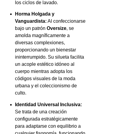
los ciclos de lavado.
Horma Holgada y
Vanguardista:
Al confeccionarse
bajo un patrón
Oversize
, se
amolda magníficamente a
diversas complexiones,
proporcionando un bienestar
ininterrumpido. Su silueta facilita
un acople estético idóneo al
cuerpo mientras adopta los
códigos visuales de la moda
urbana y el coleccionismo de
culto.
Identidad Universal Inclusiva:
Se trata de una creación
configurada estratégicamente
para adaptarse con equilibrio a
cualquier fisonomía, funcionando