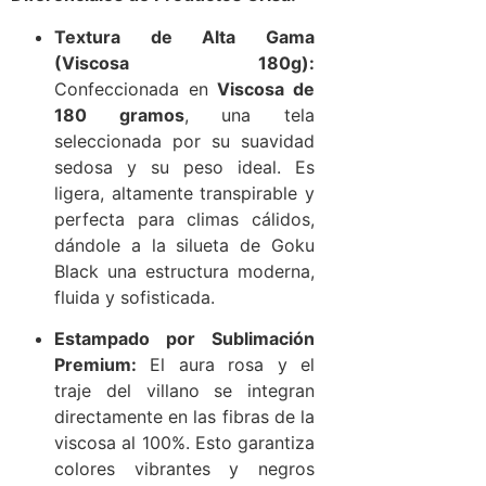
Textura de Alta Gama
(Viscosa 180g):
Confeccionada en
Viscosa de
180 gramos
, una tela
seleccionada por su suavidad
sedosa y su peso ideal. Es
ligera, altamente transpirable y
perfecta para climas cálidos,
dándole a la silueta de Goku
Black una estructura moderna,
fluida y sofisticada.
Estampado por Sublimación
Premium:
El aura rosa y el
traje del villano se integran
directamente en las fibras de la
viscosa al 100%. Esto garantiza
colores vibrantes y negros