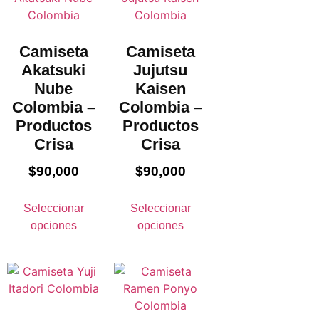
Camiseta
Camiseta
Akatsuki
Jujutsu
Nube
Kaisen
Colombia –
Colombia –
Productos
Productos
Crisa
Crisa
$
90,000
$
90,000
Seleccionar
Seleccionar
opciones
opciones