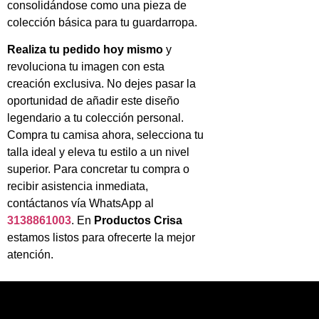
consolidándose como una pieza de
colección básica para tu guardarropa.
Realiza tu pedido hoy mismo
y
revoluciona tu imagen con esta
creación exclusiva. No dejes pasar la
oportunidad de añadir este diseño
legendario a tu colección personal.
Compra tu camisa ahora, selecciona tu
talla ideal y eleva tu estilo a un nivel
superior. Para concretar tu compra o
recibir asistencia inmediata,
contáctanos vía WhatsApp al
3138861003
. En
Productos Crisa
estamos listos para ofrecerte la mejor
atención.