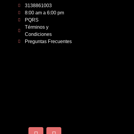
3138861003
8:00 am a 6:00 pm
PQRS
Términos y
Condiciones
Preguntas Frecuentes