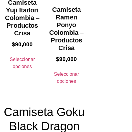
Camiseta
Camiseta
Yuji Itadori
Ramen
Colombia –
Ponyo
Productos
Colombia –
Crisa
Productos
$
90,000
Crisa
$
90,000
Seleccionar
opciones
Seleccionar
opciones
Camiseta Goku
Black Dragon