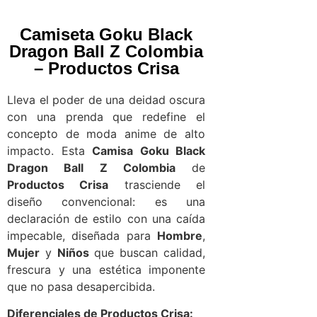
Camiseta Goku Black
Dragon Ball Z Colombia
– Productos Crisa
Lleva el poder de una deidad oscura
con una prenda que redefine el
concepto de moda anime de alto
impacto. Esta
Camisa Goku Black
Dragon Ball Z Colombia
de
Productos Crisa
trasciende el
diseño convencional: es una
declaración de estilo con una caída
impecable, diseñada para
Hombre
,
Mujer
y
Niños
que buscan calidad,
frescura y una estética imponente
que no pasa desapercibida.
Diferenciales de Productos Crisa: