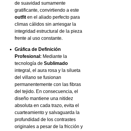
de suavidad sumamente
gratificante, convirtiendo a este
outfit
en el aliado perfecto para
climas cálidos sin arriesgar la
integridad estructural de la pieza
frente al uso constante.
Gráfica de Definición
Profesional:
Mediante la
tecnología de
Sublimado
integral, el aura rosa y la silueta
del villano se fusionan
permanentemente con las fibras
del tejido. En consecuencia, el
diseño mantiene una nitidez
absoluta en cada trazo, evita el
cuarteamiento y salvaguarda la
profundidad de los contrastes
originales a pesar de la fricción y