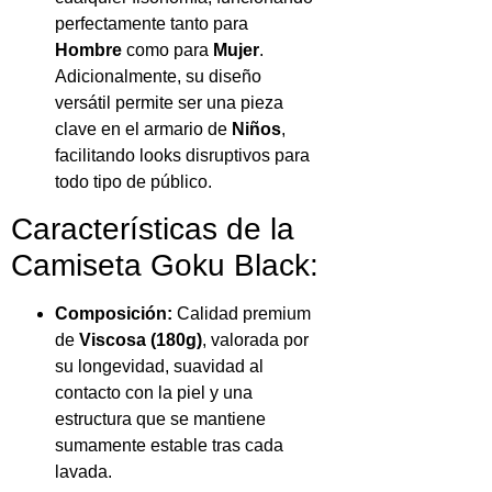
perfectamente tanto para
Hombre
como para
Mujer
.
Adicionalmente, su diseño
versátil permite ser una pieza
clave en el armario de
Niños
,
facilitando looks disruptivos para
todo tipo de público.
Características de la
Camiseta Goku Black:
Composición:
Calidad premium
de
Viscosa (180g)
, valorada por
su longevidad, suavidad al
contacto con la piel y una
estructura que se mantiene
sumamente estable tras cada
lavada.