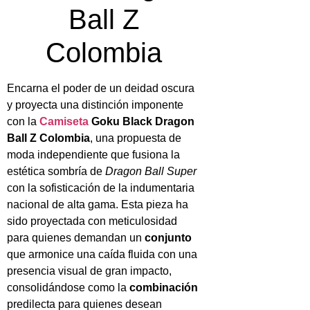
Ball Z
Colombia
Encarna el poder de un deidad oscura
y proyecta una distinción imponente
con la
Camiseta
Goku Black Dragon
Ball Z Colombia
, una propuesta de
moda independiente que fusiona la
estética sombría de
Dragon Ball Super
con la sofisticación de la indumentaria
nacional de alta gama. Esta pieza ha
sido proyectada con meticulosidad
para quienes demandan un
conjunto
que armonice una caída fluida con una
presencia visual de gran impacto,
consolidándose como la
combinación
predilecta para quienes desean