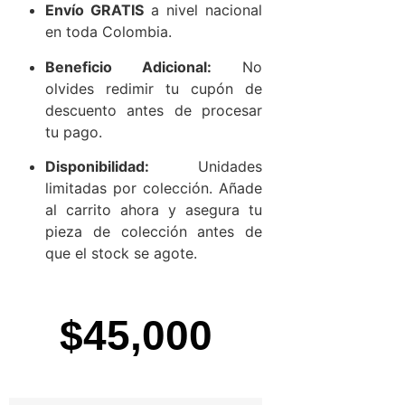
Envío GRATIS
a nivel nacional
en toda Colombia.
Beneficio Adicional:
No
olvides redimir tu cupón de
descuento antes de procesar
tu pago.
Disponibilidad:
Unidades
limitadas por colección. Añade
al carrito ahora y asegura tu
pieza de colección antes de
que el stock se agote.
$
45,000