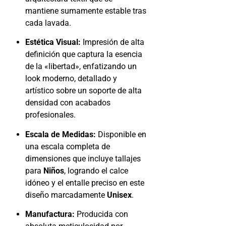
mantiene sumamente estable tras
cada lavada.
Estética Visual:
Impresión de alta
definición que captura la esencia
de la «libertad», enfatizando un
look moderno, detallado y
artístico sobre un soporte de alta
densidad con acabados
profesionales.
Escala de Medidas:
Disponible en
una escala completa de
dimensiones que incluye tallajes
para
Niños
, logrando el calce
idóneo y el entalle preciso en este
diseño marcadamente
Unisex
.
Manufactura:
Producida con