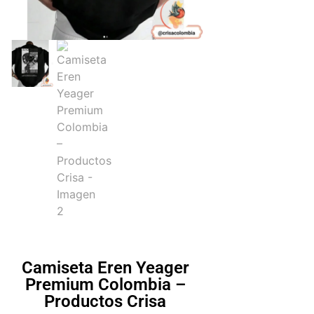
Camiseta Eren Yeager
Premium Colombia –
Productos Crisa