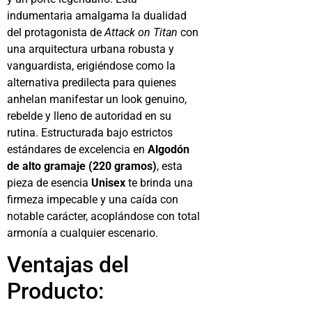
indumentaria amalgama la dualidad
del protagonista de
Attack on Titan
con
una arquitectura urbana robusta y
vanguardista, erigiéndose como la
alternativa predilecta para quienes
anhelan manifestar un look genuino,
rebelde y lleno de autoridad en su
rutina. Estructurada bajo estrictos
estándares de excelencia en
Algodón
de alto gramaje (220 gramos)
, esta
pieza de esencia
Unisex
te brinda una
firmeza impecable y una caída con
notable carácter, acoplándose con total
armonía a cualquier escenario.
Ventajas del
Producto: