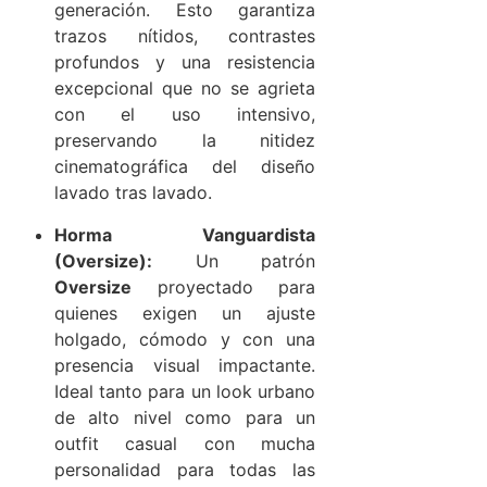
generación. Esto garantiza
trazos nítidos, contrastes
profundos y una resistencia
excepcional que no se agrieta
con el uso intensivo,
preservando la nitidez
cinematográfica del diseño
lavado tras lavado.
Horma Vanguardista
(Oversize):
Un patrón
Oversize
proyectado para
quienes exigen un ajuste
holgado, cómodo y con una
presencia visual impactante.
Ideal tanto para un look urbano
de alto nivel como para un
outfit casual con mucha
personalidad para todas las