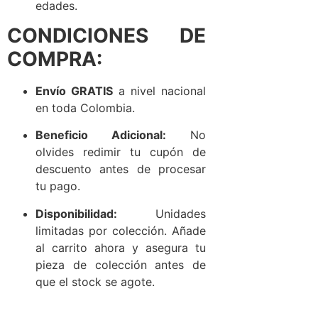
edades.
CONDICIONES DE
COMPRA:
Envío GRATIS
a nivel nacional
en toda Colombia.
Beneficio Adicional:
No
olvides redimir tu cupón de
descuento antes de procesar
tu pago.
Disponibilidad:
Unidades
limitadas por colección. Añade
al carrito ahora y asegura tu
pieza de colección antes de
que el stock se agote.