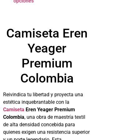
opciones
Camiseta Eren
Yeager
Premium
Colombia
Reivindica tu libertad y proyecta una
estética inquebrantable con la
Camiseta
Eren Yeager Premium
Colombia
, una obra de maestría textil
de alta densidad concebida para
quienes exigen una resistencia superior
y un porte legendario. Esta