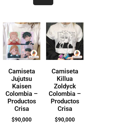
Camiseta
Camiseta
Jujutsu
Killua
Kaisen
Zoldyck
Colombia –
Colombia –
Productos
Productos
Crisa
Crisa
$
90,000
$
90,000