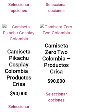
Seleccionar
Seleccionar
opciones
opciones
Camiseta
Camiseta
Zero Two
Pikachu
Colombia –
Cosplay
Productos
Colombia –
Crisa
Productos
$
90,000
Crisa
$
90,000
Seleccionar
opciones
Seleccionar