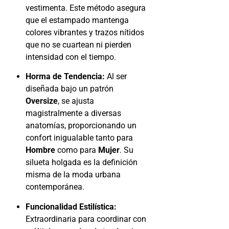
vestimenta. Este método asegura
que el estampado mantenga
colores vibrantes y trazos nítidos
que no se cuartean ni pierden
intensidad con el tiempo.
Horma de Tendencia:
Al ser
diseñada bajo un patrón
Oversize
, se ajusta
magistralmente a diversas
anatomías, proporcionando un
confort inigualable tanto para
Hombre
como para
Mujer
. Su
silueta holgada es la definición
misma de la moda urbana
contemporánea.
Funcionalidad Estilística:
Extraordinaria para coordinar con