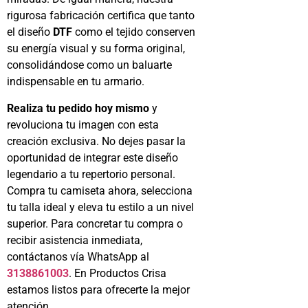
rigurosa fabricación certifica que tanto
el diseño
DTF
como el tejido conserven
su energía visual y su forma original,
consolidándose como un baluarte
indispensable en tu armario.
Realiza tu pedido hoy mismo
y
revoluciona tu imagen con esta
creación exclusiva. No dejes pasar la
oportunidad de integrar este diseño
legendario a tu repertorio personal.
Compra tu camiseta ahora, selecciona
tu talla ideal y eleva tu estilo a un nivel
superior. Para concretar tu compra o
recibir asistencia inmediata,
contáctanos vía WhatsApp al
3138861003
. En Productos Crisa
estamos listos para ofrecerte la mejor
atención.