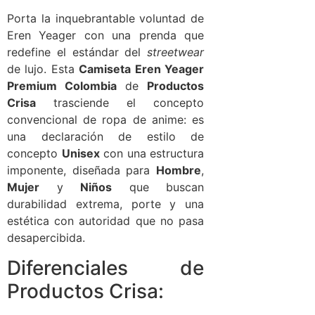
Porta la inquebrantable voluntad de
Eren Yeager con una prenda que
redefine el estándar del
streetwear
de lujo. Esta
Camiseta Eren Yeager
Premium Colombia
de
Productos
Crisa
trasciende el concepto
convencional de ropa de anime: es
una declaración de estilo de
concepto
Unisex
con una estructura
imponente, diseñada para
Hombre
,
Mujer
y
Niños
que buscan
durabilidad extrema, porte y una
estética con autoridad que no pasa
desapercibida.
Diferenciales de
Productos Crisa: