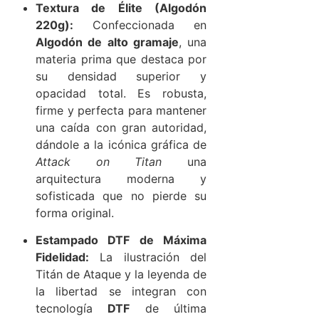
Textura de Élite (Algodón
220g):
Confeccionada en
Algodón de alto gramaje
, una
materia prima que destaca por
su densidad superior y
opacidad total. Es robusta,
firme y perfecta para mantener
una caída con gran autoridad,
dándole a la icónica gráfica de
Attack on Titan
una
arquitectura moderna y
sofisticada que no pierde su
forma original.
Estampado DTF de Máxima
Fidelidad:
La ilustración del
Titán de Ataque y la leyenda de
la libertad se integran con
tecnología
DTF
de última