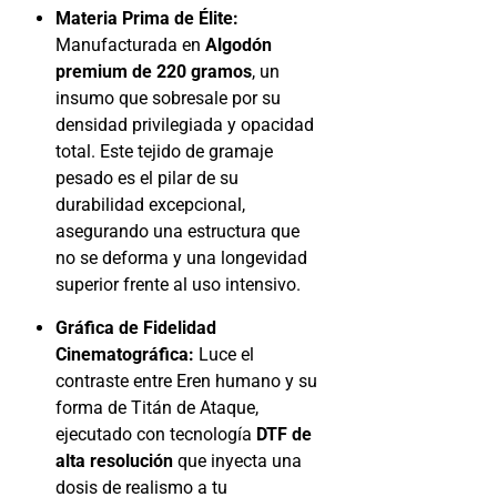
Materia Prima de Élite:
Manufacturada en
Algodón
premium de 220 gramos
, un
insumo que sobresale por su
densidad privilegiada y opacidad
total. Este tejido de gramaje
pesado es el pilar de su
durabilidad excepcional,
asegurando una estructura que
no se deforma y una longevidad
superior frente al uso intensivo.
Gráfica de Fidelidad
Cinematográfica:
Luce el
contraste entre Eren humano y su
forma de Titán de Ataque,
ejecutado con tecnología
DTF de
alta resolución
que inyecta una
dosis de realismo a tu